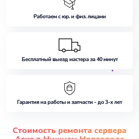
Работаем с юр. и физ. лицами
Бесплатный выезд мастера за 40 минут
Гарантия на работы и запчасти - до 3-х лет
Стоимость ремонта сервера