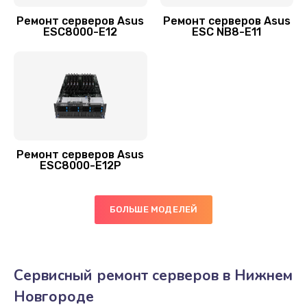
Ремонт серверов Asus
Ремонт серверов Asus
ESC8000-E12
ESC NB8-E11
Ремонт серверов Asus
ESC8000-E12P
БОЛЬШЕ МОДЕЛЕЙ
Сервисный ремонт серверов в Нижнем
Новгороде