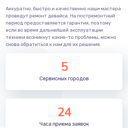
Аккуратно, быстро и качественно наши мастера
проведут ремонт девайса. На постремонтный
период предоставляется гарантия, поэтому
если во время дальнейшей эксплуатации
техники возникнут какие-то проблемы, можно
снова обратиться к нам для их решения.
5
Сервисных
городов
24
Часа приема
заявок