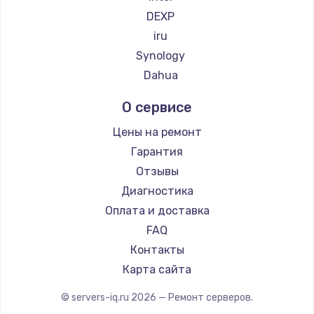
DEXP
iru
Synology
Dahua
О сервисе
Цены на ремонт
Гарантия
Отзывы
Диагностика
Оплата и доставка
FAQ
Контакты
Карта сайта
© servers-iq.ru
2026
— Ремонт серверов.