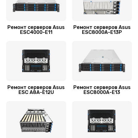
1440 руб.
Заказать
Ремонт серверов Asus
Ремонт серверов Asus
ESC4000-E11
ESC8000A-E13P
Восстановление загрузчика BIOS
1920 руб.
Заказать
Ремонт серверов Asus
Ремонт серверов Asus
ESC A8A-E12U
ESC8000A-E13