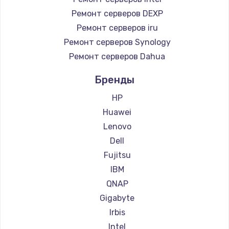
Ремонт серверов DEXP
Ремонт серверов iru
Ремонт серверов Synology
Ремонт серверов Dahua
Бренды
HP
Huawei
Lenovo
Dell
Fujitsu
IBM
QNAP
Gigabyte
Irbis
Intel