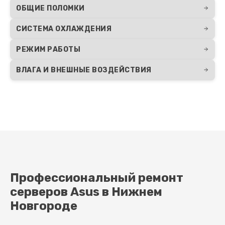
ОБЩИЕ ПОЛОМКИ
СИСТЕМА ОХЛАЖДЕНИЯ
РЕЖИМ РАБОТЫ
ВЛАГА И ВНЕШНЫЕ ВОЗДЕЙСТВИЯ
Профессиональный ремонт
серверов Asus в Нижнем
Новгороде