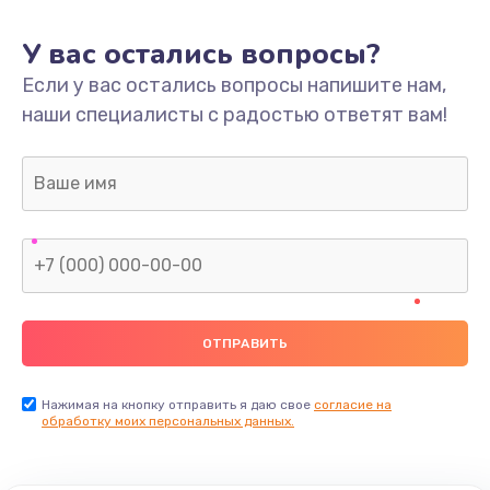
У вас остались вопросы?
Если у вас остались вопросы напишите нам,
наши специалисты с радостью ответят вам!
Нажимая на кнопку отправить я даю свое
согласие на
обработку моих персональных данных.