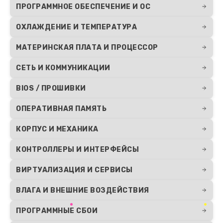
ПРОГРАММНОЕ ОБЕСПЕЧЕНИЕ И ОС
ОХЛАЖДЕНИЕ И ТЕМПЕРАТУРА
МАТЕРИНСКАЯ ПЛАТА И ПРОЦЕССОР
СЕТЬ И КОММУНИКАЦИИ
BIOS / ПРОШИВКИ
ОПЕРАТИВНАЯ ПАМЯТЬ
КОРПУС И МЕХАНИКА
КОНТРОЛЛЕРЫ И ИНТЕРФЕЙСЫ
ВИРТУАЛИЗАЦИЯ И СЕРВИСЫ
ВЛАГА И ВНЕШНИЕ ВОЗДЕЙСТВИЯ
ПРОГРАММНЫЕ СБОИ