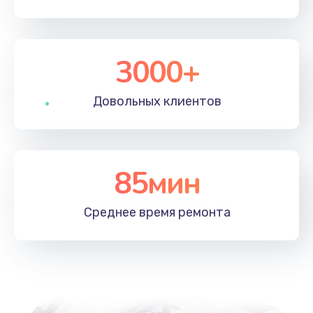
3000+
Довольных
клиентов
85мин
Среднее время
ремонта