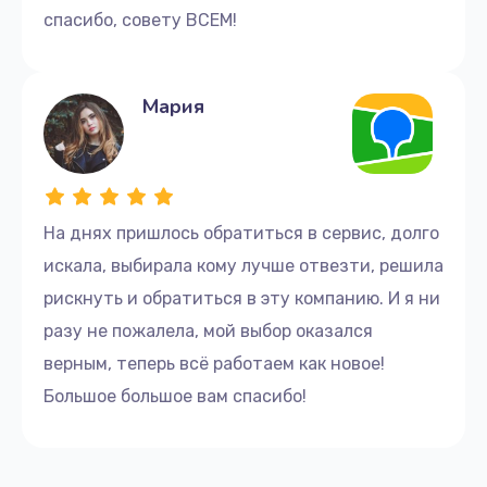
спасибо, совету ВСЕМ!
Мария
На днях пришлось обратиться в сервис, долго
искала, выбирала кому лучше отвезти, решила
рискнуть и обратиться в эту компанию. И я ни
разу не пожалела, мой выбор оказался
верным, теперь всё работаем как новое!
Большое большое вам спасибо!