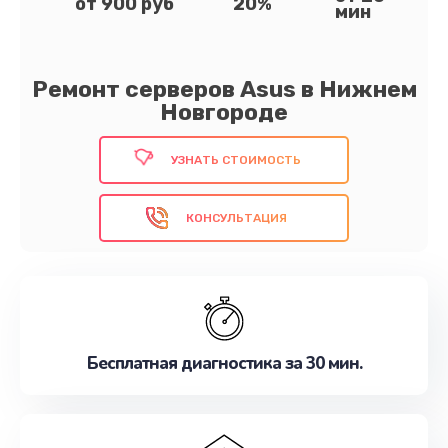
от 900 руб
20%
мин
Ремонт серверов Asus в Нижнем
Новгороде
УЗНАТЬ СТОИМОСТЬ
КОНСУЛЬТАЦИЯ
Бесплатная диагностика за 30 мин.