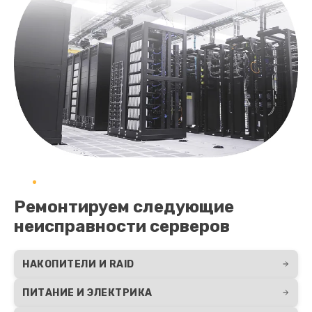
Ремонтируем следующие
неисправности серверов
НАКОПИТЕЛИ И RAID
ПИТАНИЕ И ЭЛЕКТРИКА