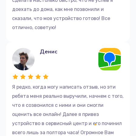
сделать настолько быстро, что не успев я
доехать до дома, как мне позвонили и
сказали, что моя устройство готово! Все
отлично, советую!
Денис
Я редко, когда могу написать отзыв, но эти
ребята меня реально выручили, начнем с того,
что я созвонился с ними и они смогли
оценить все онлайн! Далее я привез
устройство в сервисный центр и его починил
всего лишь за полтора часа! Огромное Вам