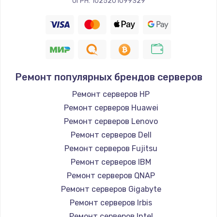
ОГРН: 1025201099329
Ремонт популярных брендов серверов
Ремонт серверов HP
Ремонт серверов Huawei
Ремонт серверов Lenovo
Ремонт серверов Dell
Ремонт серверов Fujitsu
Ремонт серверов IBM
Ремонт серверов QNAP
Ремонт серверов Gigabyte
Ремонт серверов Irbis
Ремонт серверов Intel