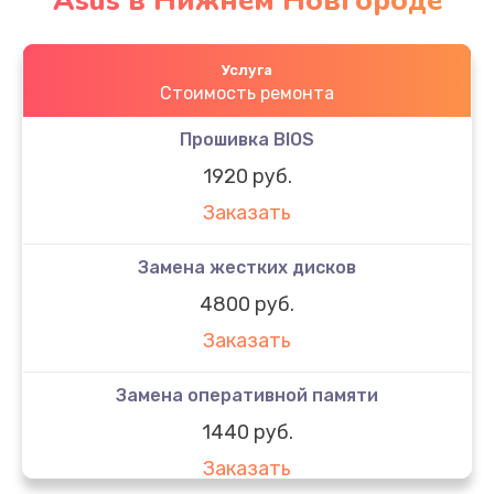
Asus в Нижнем Новгороде
Услуга
Стоимость ремонта
Прошивка BIOS
1920 руб.
Заказать
Замена жестких дисков
4800 руб.
Заказать
Замена оперативной памяти
1440 руб.
Заказать