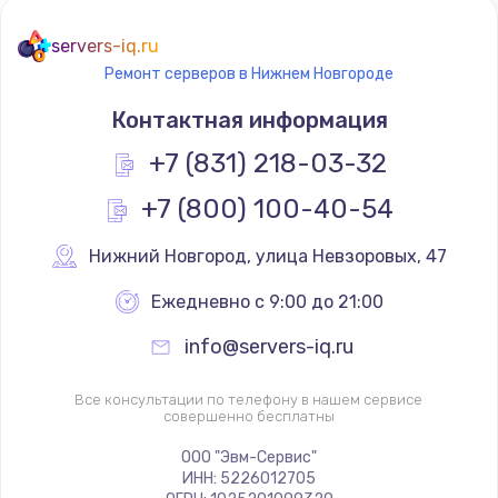
servers-iq.ru
Ремонт серверов в Нижнем Новгороде
Контактная информация
+7 (831) 218-03-32
+7 (800) 100-40-54
Нижний Новгород
,
 улица Невзоровых, 47
Ежедневно с 9:00 до 21:00
info@servers-iq.ru
Все консультации по телефону в нашем сервисе
совершенно бесплатны
ООО "Эвм-Сервис"
ИНН: 5226012705