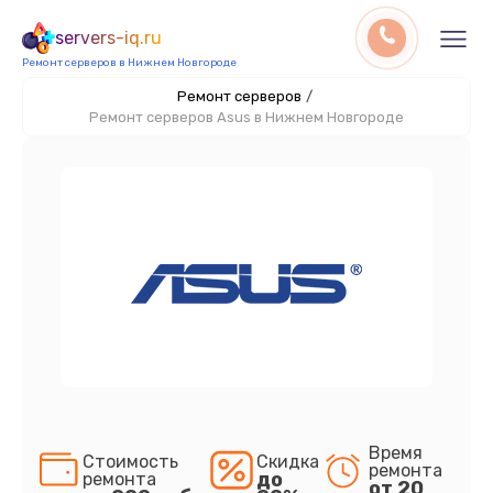
servers-iq.ru
Ремонт серверов в Нижнем Новгороде
Ремонт серверов
/
Ремонт серверов Asus в Нижнем Новгороде
Время
Стоимость
Скидка
ремонта
до
ремонта
от 20