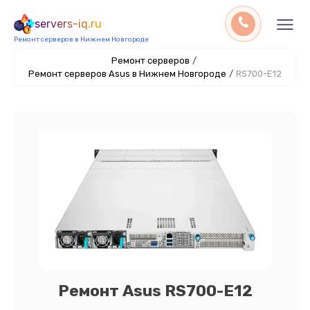
servers-iq.ru
Ремонт серверов в Нижнем Новгороде
Ремонт серверов
/
Ремонт серверов Asus в Нижнем Новгороде
/
RS700-E12
Ремонт Asus RS700-E12