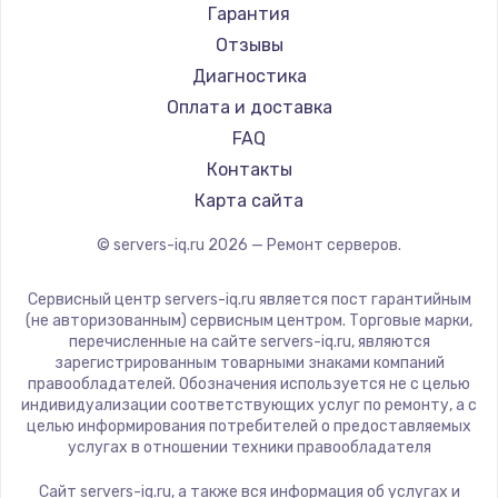
Гарантия
Отзывы
Диагностика
Оплата и доставка
FAQ
Контакты
Карта сайта
© servers-iq.ru
2026
— Ремонт серверов.
Сервисный центр servers-iq.ru является пост гарантийным
(не авторизованным) сервисным центром. Торговые марки,
перечисленные на сайте servers-iq.ru, являются
зарегистрированным товарными знаками компаний
правообладателей. Обозначения используется не с целью
индивидуализации соответствующих услуг по ремонту, а с
целью информирования потребителей о предоставляемых
услугах в отношении техники правообладателя
Сайт servers-iq.ru, а также вся информация об услугах и