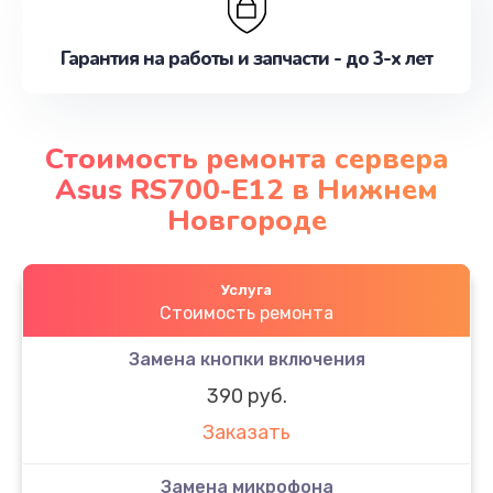
Гарантия на работы и запчасти - до 3-х лет
Стоимость ремонта сервера
Asus RS700-E12 в Нижнем
Новгороде
Услуга
Стоимость ремонта
Замена кнопки включения
390 руб.
Заказать
Замена микрофона