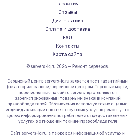
Гарантия
Отзывы
Диагностика
Оплата и доставка
FAQ
Контакты
Карта сайта
© servers-iq.ru
2026
— Ремонт серверов.
Сервисный центр servers-iq.ru является пост гарантийным
(не авторизованным) сервисным центром. Торговые марки,
перечисленные на сайте servers-iq.ru, являются
зарегистрированным товарными знаками компаний
правообладателей. Обозначения используется не с целью
индивидуализации соответствующих услуг по ремонту, а с
целью информирования потребителей о предоставляемых
услугах в отношении техники правообладателя
Сайт servers-iq.ru, а также вся информация об услугах и