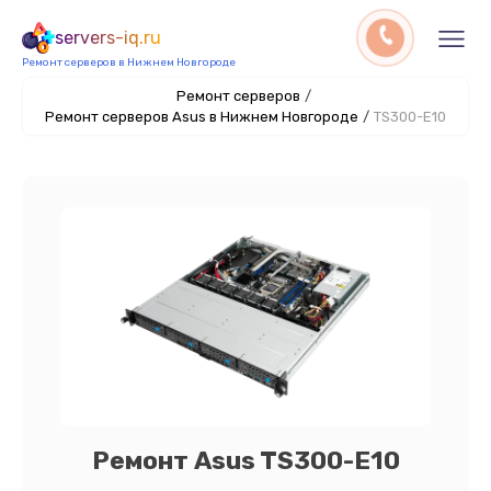
servers-iq.ru
Ремонт серверов в Нижнем Новгороде
Ремонт серверов
/
Ремонт серверов Asus в Нижнем Новгороде
/
TS300-E10
Ремонт Asus TS300-E10