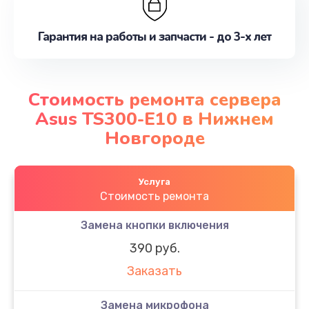
Гарантия на работы и запчасти - до 3-х лет
Стоимость ремонта сервера
Asus TS300-E10 в Нижнем
Новгороде
Услуга
Стоимость ремонта
Замена кнопки включения
390 руб.
Заказать
Замена микрофона