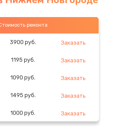
 в Нижнем Новгороде
Стоимость ремонта
3900 руб.
Заказать
1195 руб.
Заказать
1090 руб.
Заказать
1495 руб.
Заказать
1000 руб.
Заказать
745 руб.
Заказать