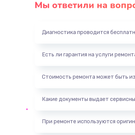
Мы ответили на вопр
Диагностика проводится бесплат
Есть ли гарантия на услуги ремон
Стоимость ремонта может быть и
Какие документы выдает сервисны
При ремонте используются оригин