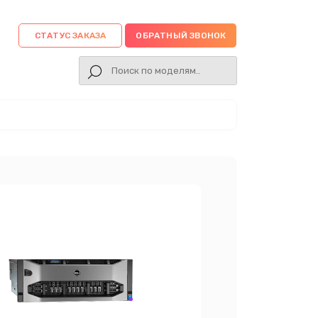
СТАТУС ЗАКАЗА
ОБРАТНЫЙ ЗВОНОК