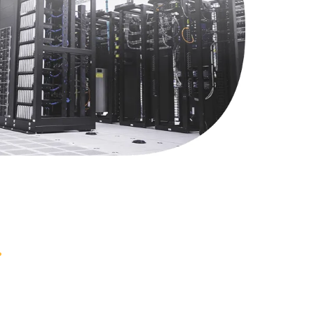
1745 руб.
Заказать
890 руб.
Заказать
990 руб.
Заказать
620 руб.
Заказать
1760 руб.
Заказать