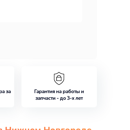
ра за
Гарантия на работы и
запчасти - до 3-х лет