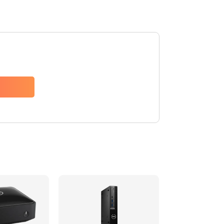
2500 руб.
Заказать
2045 руб.
Заказать
1090 руб.
Заказать
2745 руб.
Заказать
940 руб.
Заказать
1160 руб.
Заказать
1060 руб.
Заказать
1645 руб.
Заказать