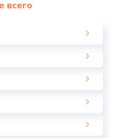
е всего