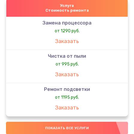
Услуга
Стоимость ремонта
Замена процессора
от 1290 руб.
Заказать
Чистка от пыли
от 995 руб.
Заказать
Ремонт подсветки
от 1195 руб.
Заказать
Замена системы охлаждения
ПОКАЗАТЬ ВСЕ УСЛУГИ
от 1645 руб.