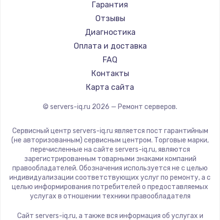
Гарантия
Отзывы
Диагностика
Оплата и доставка
FAQ
Контакты
Карта сайта
© servers-iq.ru
2026
— Ремонт серверов.
Сервисный центр servers-iq.ru является пост гарантийным
(не авторизованным) сервисным центром. Торговые марки,
перечисленные на сайте servers-iq.ru, являются
зарегистрированным товарными знаками компаний
правообладателей. Обозначения используется не с целью
индивидуализации соответствующих услуг по ремонту, а с
целью информирования потребителей о предоставляемых
услугах в отношении техники правообладателя
Сайт servers-iq.ru, а также вся информация об услугах и