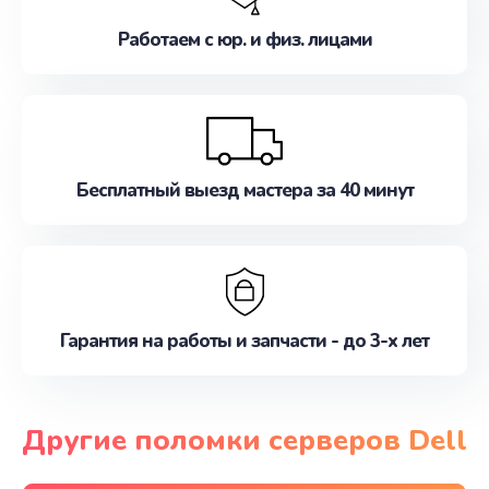
Работаем с юр. и физ. лицами
Бесплатный выезд мастера за 40 минут
Гарантия на работы и запчасти - до 3-х лет
Другие поломки серверов Dell