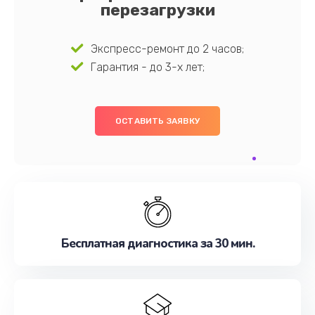
перезагрузки
Экспресс-ремонт до 2 часов;
Гарантия - до 3-х лет;
ОСТАВИТЬ ЗАЯВКУ
Бесплатная диагностика за 30 мин.