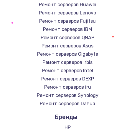
Ремонт серверов Huawei
Ремонт серверов Lenovo
Ремонт серверов Fujitsu
Ремонт серверов IBM
Ремонт серверов QNAP
Ремонт серверов Asus
Ремонт серверов Gigabyte
Ремонт серверов Irbis
Ремонт серверов Intel
Ремонт серверов DEXP
Ремонт серверов iru
Ремонт серверов Synology
Ремонт серверов Dahua
Бренды
HP