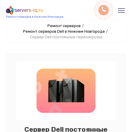
servers-iq.ru
Ремонт серверов в Нижнем Новгороде
Ремонт серверов
/
Ремонт серверов Dell в Нижнем Новгороде
/
Сервер Dell постоянные перезагрузки
Сервер Dell постоянные