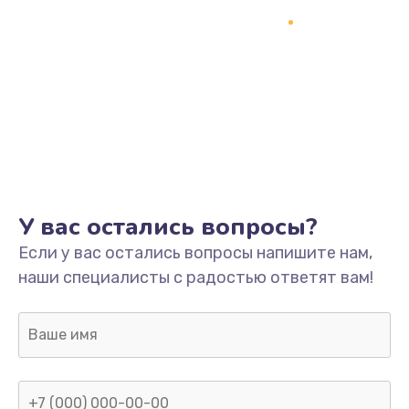
У вас остались вопросы?
Если у вас остались вопросы напишите нам,
наши специалисты с радостью ответят вам!