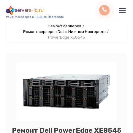
servers-iq.ru
Ремонт серверов в Нижнем Новгороде
Ремонт серверов
/
Ремонт серверов Dell в Нижнем Новгороде
/
PowerEdge XE8545
Ремонт Dell PowerEdge XE8545