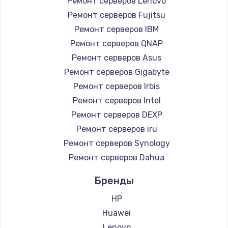
Ремонт серверов Lenovo
Ремонт серверов Fujitsu
Ремонт серверов IBM
Ремонт серверов QNAP
Ремонт серверов Asus
Ремонт серверов Gigabyte
Ремонт серверов Irbis
Ремонт серверов Intel
Ремонт серверов DEXP
Ремонт серверов iru
Ремонт серверов Synology
Ремонт серверов Dahua
Бренды
HP
Huawei
Lenovo