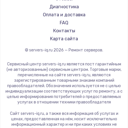
Диагностика
Оплата и доставка
FAQ
Контакты
Карта сайта
© servers-iq.ru
2026
— Ремонт серверов.
Сервисный центр servers-iq.ru является пост гарантийным
(не авторизованным) сервисным центром. Торговые марки,
перечисленные на сайте servers-iq.ru, являются
зарегистрированным товарными знаками компаний
правообладателей. Обозначения используется не с целью
индивидуализации соответствующих услуг по ремонту, а с
целью информирования потребителей о предоставляемых
услугах в отношении техники правообладателя
Сайт servers-iq.ru, а также вся информация об услугах и
ценах, предоставленная на нём, носит исключительно
информационный характер и ни при каких условиях не