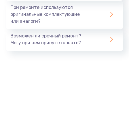
При ремонте используются
оригинальные комплектующие
или аналоги?
Возможен ли срочный ремонт?
Могу при нем присутствовать?