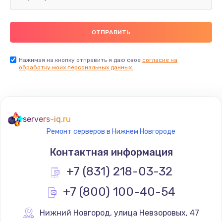
Нажимая на кнопку отправить я даю свое
согласие на
обработку моих персональных данных.
servers-iq.ru
Ремонт серверов в Нижнем Новгороде
Контактная информация
+7 (831) 218-03-32
+7 (800) 100-40-54
Нижний Новгород
,
 улица Невзоровых, 47