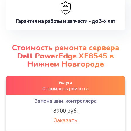
Гарантия на работы и запчасти - до 3-х лет
Стоимость ремонта сервера
Dell PowerEdge XE8545 в
Нижнем Новгороде
Услуга
Стоимость ремонта
Замена шим-контроллера
3900 руб.
Заказать