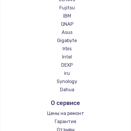
Fujitsu
IBM
QNAP
Asus
Gigabyte
Irbis
Intel
DEXP
iru
Synology
Dahua
О сервисе
Цены на ремонт
Гарантия
Отзывы