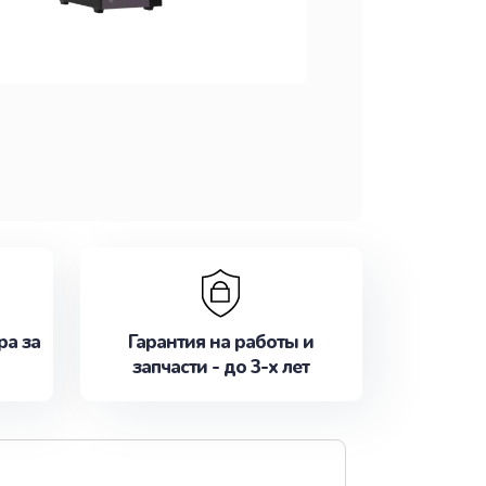
ра за
Гарантия на работы и
запчасти - до 3-х лет