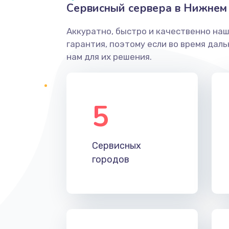
Сервисный сервера в Нижнем
Аккуратно, быстро и качественно на
гарантия, поэтому если во время дал
нам для их решения.
5
Сервисных
городов