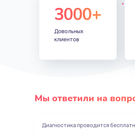
3000+
Довольных
клиентов
Мы ответили на вопр
Диагностика проводится бесплат