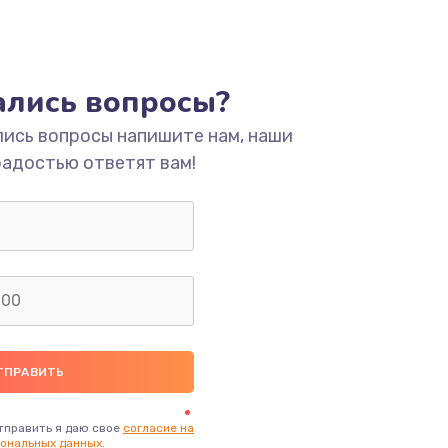
тались вопросы?
лись вопросы напишите нам, наши
радостью ответят вам!
тправить я даю свое
согласие на
ональных данных.