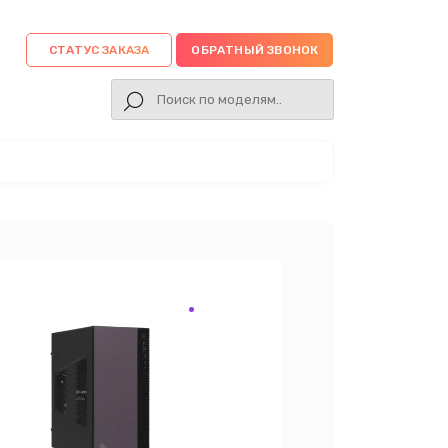
СТАТУС ЗАКАЗА
ОБРАТНЫЙ ЗВОНОК