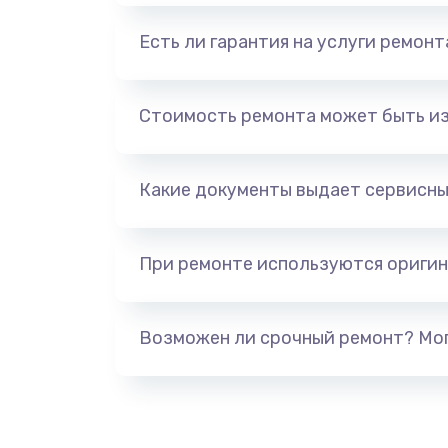
Есть ли гарантия на услуги ремон
Стоимость ремонта может быть и
Какие документы выдает сервисны
При ремонте используются оригин
Возможен ли срочный ремонт? Мог