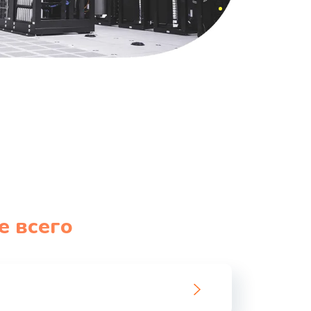
е всего