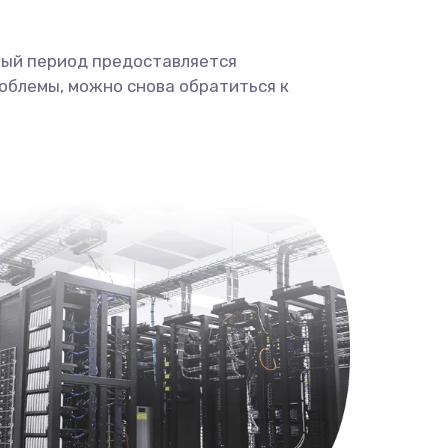
ный период предоставляется
облемы, можно снова обратиться к