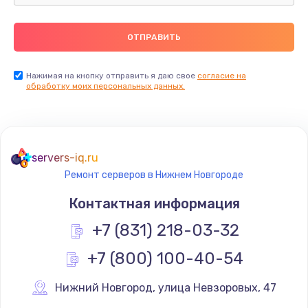
Нажимая на кнопку отправить я даю свое
согласие на
обработку моих персональных данных.
servers-iq.ru
Ремонт серверов в Нижнем Новгороде
Контактная информация
+7 (831) 218-03-32
+7 (800) 100-40-54
Нижний Новгород
,
 улица Невзоровых, 47