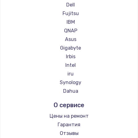
Dell
Fujitsu
IBM
QNAP
Asus
Gigabyte
Irbis
Intel
iru
Synology
Dahua
О сервисе
Цены на ремонт
Гарантия
Отзывы