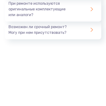
При ремонте используются
оригинальные комплектующие
или аналоги?
Возможен ли срочный ремонт?
Могу при нем присутствовать?