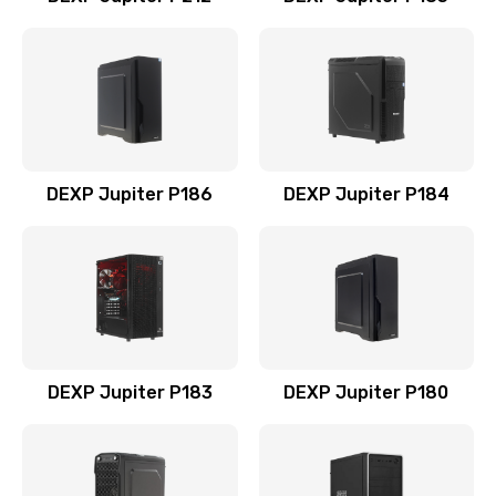
DEXP Jupiter P186
DEXP Jupiter P184
DEXP Jupiter P183
DEXP Jupiter P180