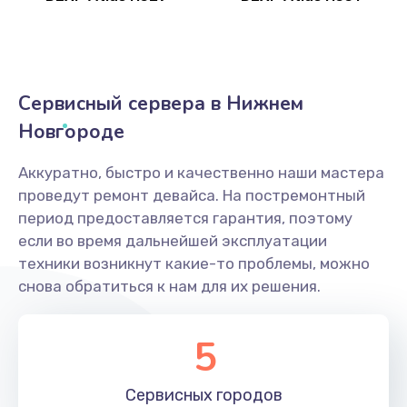
Сервисный сервера в Нижнем
Новгороде
Аккуратно, быстро и качественно наши мастера
проведут ремонт девайса. На постремонтный
период предоставляется гарантия, поэтому
если во время дальнейшей эксплуатации
техники возникнут какие-то проблемы, можно
снова обратиться к нам для их решения.
5
Сервисных
городов