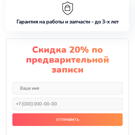
Гарантия на работы и запчасти - до 3-х лет
Скидка 20% по
предварительной
записи