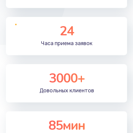
24
Часа приема
заявок
3000+
Довольных
клиентов
85мин