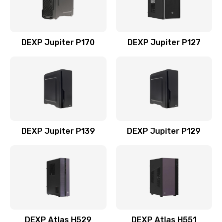
DEXP Jupiter P170
DEXP Jupiter P127
DEXP Jupiter P139
DEXP Jupiter P129
DEXP Atlas H529
DEXP Atlas H551