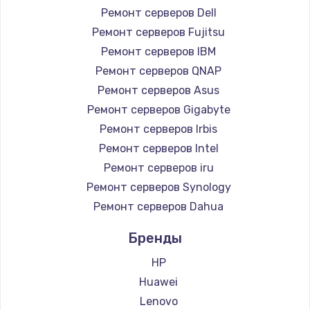
Ремонт серверов Dell
Ремонт серверов Fujitsu
Ремонт серверов IBM
Ремонт серверов QNAP
Ремонт серверов Asus
Ремонт серверов Gigabyte
Ремонт серверов Irbis
Ремонт серверов Intel
Ремонт серверов iru
Ремонт серверов Synology
Ремонт серверов Dahua
Бренды
HP
Huawei
Lenovo