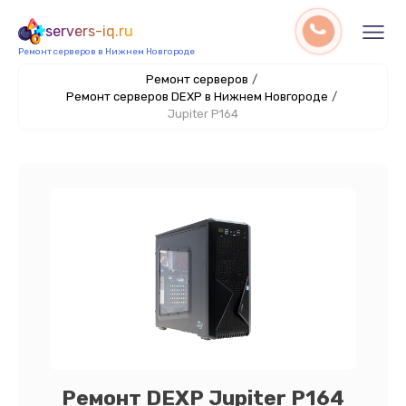
servers-iq.ru
Ремонт серверов в Нижнем Новгороде
Ремонт серверов
/
Ремонт серверов DEXP в Нижнем Новгороде
/
Jupiter P164
Ремонт DEXP Jupiter P164