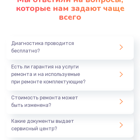
которые нам задают чаще
всего
Диагностика проводится
бесплатно?
Есть ли гарантия на услуги
ремонта и на используемые
при ремонте комплектующие?
Стоимость ремонта может
быть изменена?
Какие документы выдает
сервисный центр?