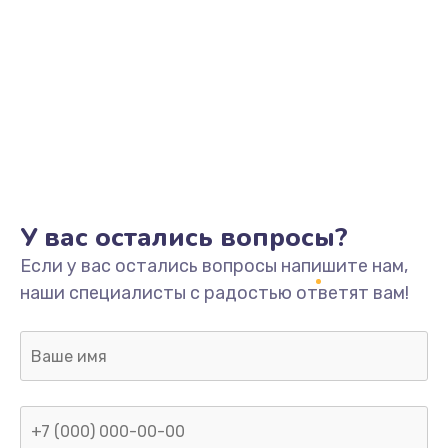
У вас остались вопросы?
Если у вас остались вопросы напишите нам,
наши специалисты с радостью ответят вам!