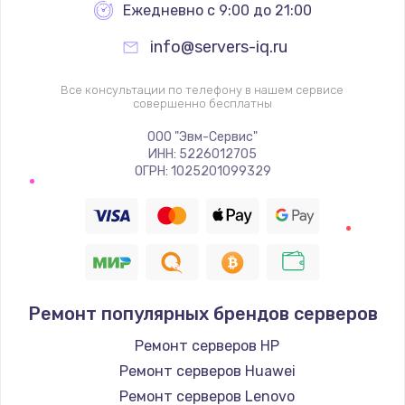
Ежедневно с 9:00 до 21:00
info@servers-iq.ru
Все консультации по телефону в нашем сервисе
совершенно бесплатны
ООО "Эвм-Сервис"
ИНН: 5226012705
ОГРН: 1025201099329
Ремонт популярных брендов серверов
Ремонт серверов HP
Ремонт серверов Huawei
Ремонт серверов Lenovo