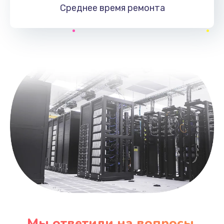
Среднее время
ремонта
Мы ответили на вопросы,