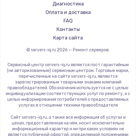
Диагностика
Оплата и доставка
FAQ
Контакты
Карта сайта
© servers-iq.ru
2026
— Ремонт серверов.
Сервисный центр servers-iq.ru является пост гарантийным
(не авторизованным) сервисным центром. Торговые марки,
перечисленные на сайте servers-iq.ru, являются
зарегистрированным товарными знаками компаний
правообладателей. Обозначения используется не с целью
индивидуализации соответствующих услуг по ремонту, а с
целью информирования потребителей о предоставляемых
услугах в отношении техники правообладателя
Сайт servers-iq.ru, а также вся информация об услугах и
ценах, предоставленная на нём, носит исключительно
информационный характер и ни при каких условиях не
является публичной офертой, определяемой положениями