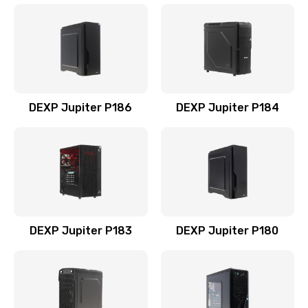
DEXP Jupiter P186
DEXP Jupiter P184
DEXP Jupiter P183
DEXP Jupiter P180