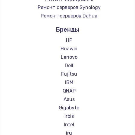
Ремонт серверов Synology
Ремонт серверов Dahua
Бренды
HP
Huawei
Lenovo
Dell
Fujitsu
IBM
QNAP
Asus
Gigabyte
Irbis
Intel
iru