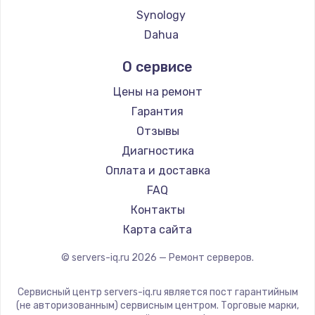
Synology
Dahua
О сервисе
Цены на ремонт
Гарантия
Отзывы
Диагностика
Оплата и доставка
FAQ
Контакты
Карта сайта
© servers-iq.ru
2026
— Ремонт серверов.
Сервисный центр servers-iq.ru является пост гарантийным
(не авторизованным) сервисным центром. Торговые марки,