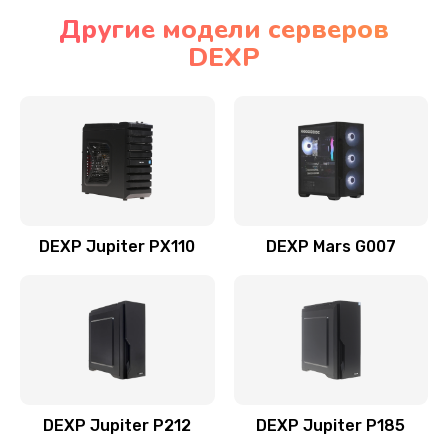
Другие модели серверов
DEXP
DEXP Jupiter PX110
DEXP Mars G007
DEXP Jupiter P212
DEXP Jupiter P185