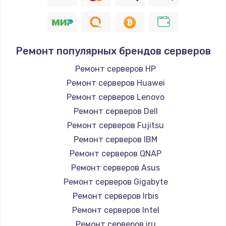
Ремонт популярных брендов серверов
Ремонт серверов HP
Ремонт серверов Huawei
Ремонт серверов Lenovo
Ремонт серверов Dell
Ремонт серверов Fujitsu
Ремонт серверов IBM
Ремонт серверов QNAP
Ремонт серверов Asus
Ремонт серверов Gigabyte
Ремонт серверов Irbis
Ремонт серверов Intel
Ремонт серверов iru