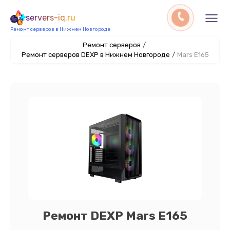
servers-iq.ru
Ремонт серверов в Нижнем Новгороде
Ремонт серверов
/
Ремонт серверов DEXP в Нижнем Новгороде
/
Mars E165
Ремонт DEXP Mars E165