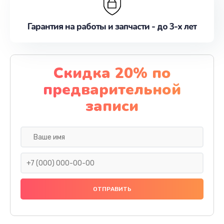
Гарантия на работы и запчасти - до 3-х лет
Скидка 20% по
предварительной
записи