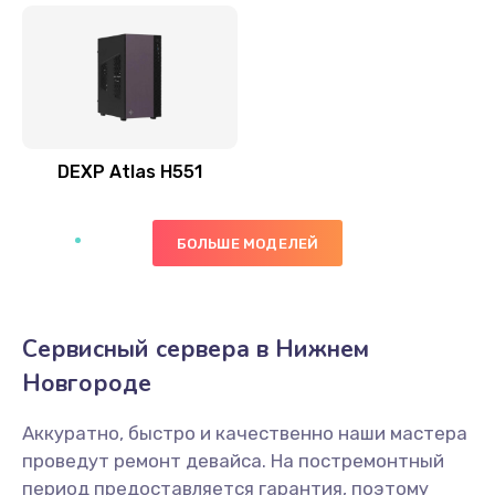
DEXP Atlas H551
БОЛЬШЕ МОДЕЛЕЙ
Сервисный сервера в Нижнем
Новгороде
Аккуратно, быстро и качественно наши мастера
проведут ремонт девайса. На постремонтный
период предоставляется гарантия, поэтому