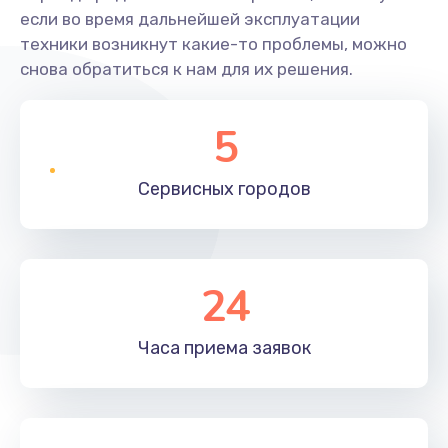
если во время дальнейшей эксплуатации
техники возникнут какие-то проблемы, можно
снова обратиться к нам для их решения.
5
Сервисных
городов
24
Часа приема
заявок