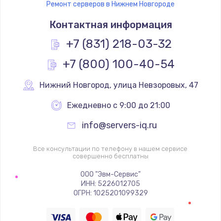
Ремонт серверов в Нижнем Новгороде
Контактная информация
+7 (831) 218-03-32
+7 (800) 100-40-54
Нижний Новгород
,
 улица Невзоровых, 47
Ежедневно с 9:00 до 21:00
info@servers-iq.ru
Все консультации по телефону в нашем сервисе
совершенно бесплатны
ООО "Эвм-Сервис"
ИНН: 5226012705
ОГРН: 1025201099329