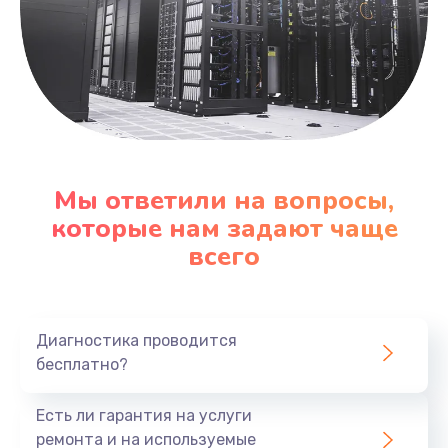
Мы ответили на вопросы,
которые нам задают чаще
всего
Диагностика проводится
бесплатно?
Есть ли гарантия на услуги
ремонта и на используемые