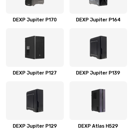
DEXP Jupiter P170
DEXP Jupiter P164
DEXP Jupiter P127
DEXP Jupiter P139
DEXP Jupiter P129
DEXP Atlas H529