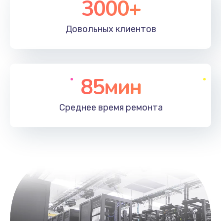
3000+
Довольных
клиентов
85мин
Среднее время
ремонта