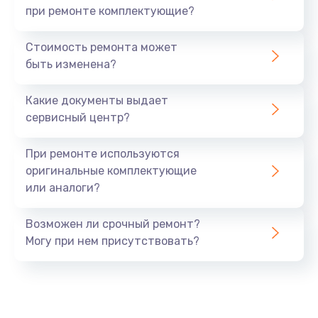
при ремонте комплектующие?
Стоимость ремонта может
быть изменена?
Какие документы выдает
сервисный центр?
При ремонте используются
оригинальные комплектующие
или аналоги?
Возможен ли срочный ремонт?
Могу при нем присутствовать?