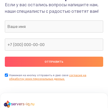
Если у вас остались вопросы напишите нам,
наши специалисты с радостью ответят вам!
Нажимая на кнопку отправить я даю свое
согласие на
обработку моих персональных данных.
servers-iq.ru