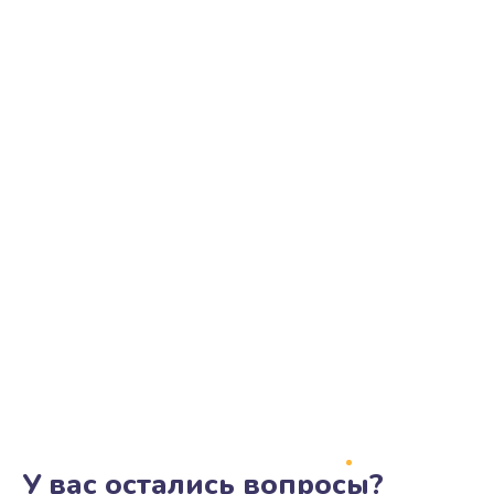
У вас остались вопросы?