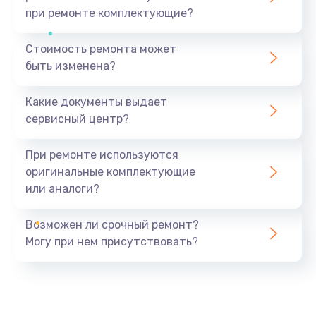
при ремонте комплектующие?
Стоимость ремонта может
быть изменена?
Какие документы выдает
сервисный центр?
При ремонте используются
оригинальные комплектующие
или аналоги?
Возможен ли срочный ремонт?
Могу при нем присутствовать?