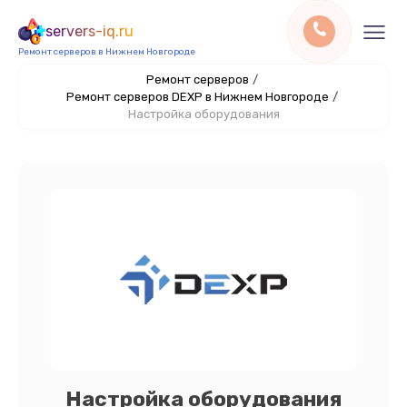
servers-iq.ru
Ремонт серверов в Нижнем Новгороде
Ремонт серверов
/
Ремонт серверов DEXP в Нижнем Новгороде
/
Настройка оборудования
Настройка оборудования