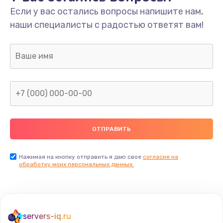
Если у вас остались вопросы напишите нам,
наши специалисты с радостью ответят вам!
Нажимая на кнопку отправить я даю свое
согласие на
обработку моих персональных данных.
servers-iq.ru