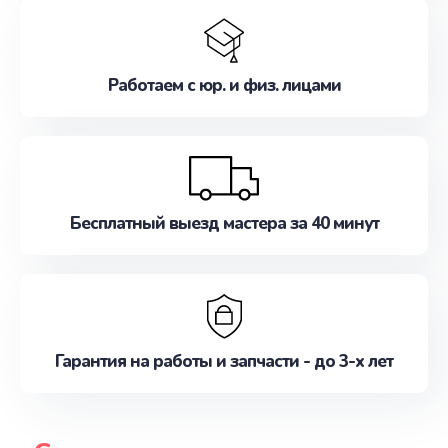
Работаем с юр. и физ. лицами
Бесплатный выезд мастера за 40 минут
Гарантия на работы и запчасти - до 3-х лет