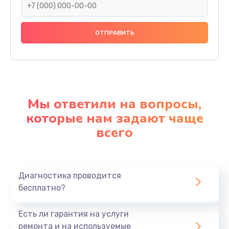
Мы ответили на вопросы,
которые нам задают чаще
всего
Диагностика проводится
бесплатно?
Есть ли гарантия на услуги
ремонта и на используемые