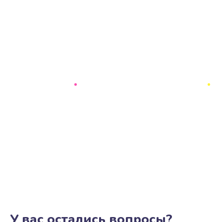
У вас остались вопросы?