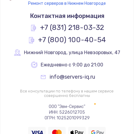
Ремонт серверов в Нижнем Новгороде
Контактная информация
+7 (831) 218-03-32
+7 (800) 100-40-54
Нижний Новгород
,
 улица Невзоровых, 47
Ежедневно с 9:00 до 21:00
info@servers-iq.ru
Все консультации по телефону в нашем сервисе
совершенно бесплатны
ООО "Эвм-Сервис"
ИНН: 5226012705
ОГРН: 1025201099329