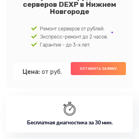
серверов DEXP в Нижнем
Новгороде
Ремонт серверов от рублей;
Экспресс-ремонт до 2 часов;
Гарантия - до 3-х лет;
ОСТАВИТЬ ЗАЯВКУ
Цена:
от руб.
Бесплатная диагностика за 30 мин.