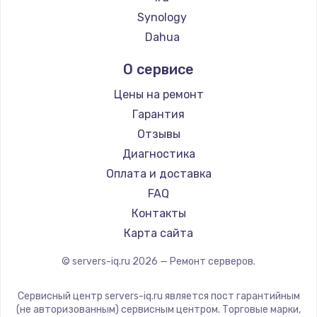
Synology
Dahua
О сервисе
Цены на ремонт
Гарантия
Отзывы
Диагностика
Оплата и доставка
FAQ
Контакты
Карта сайта
© servers-iq.ru
2026
— Ремонт серверов.
Сервисный центр servers-iq.ru является пост гарантийным
(не авторизованным) сервисным центром. Торговые марки,