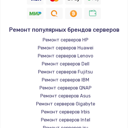
Ремонт популярных брендов серверов
Ремонт серверов HP
Ремонт серверов Huawei
Ремонт серверов Lenovo
Ремонт серверов Dell
Ремонт серверов Fujitsu
Ремонт серверов IBM
Ремонт серверов QNAP
Ремонт серверов Asus
Ремонт серверов Gigabyte
Ремонт серверов Irbis
Ремонт серверов Intel
Ремонт серверов iru