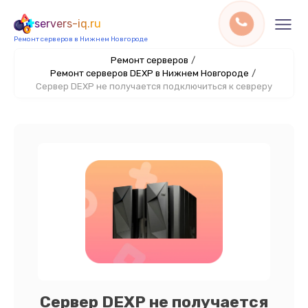
servers-iq.ru
Ремонт серверов в Нижнем Новгороде
Ремонт серверов
/
Ремонт серверов DEXP в Нижнем Новгороде
/
Сервер DEXP не получается подключиться к севреру
Сервер DEXP не получается