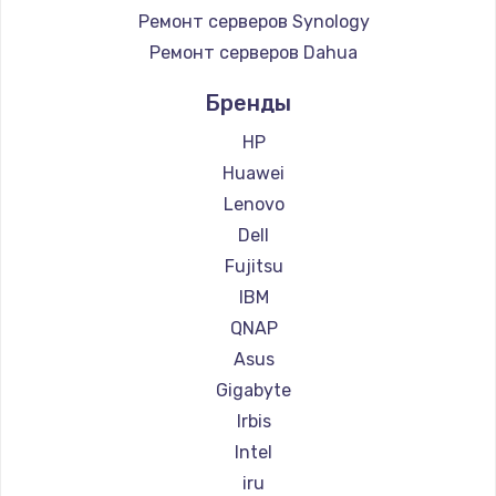
Ремонт серверов Synology
Ремонт серверов Dahua
Бренды
HP
Huawei
Lenovo
Dell
Fujitsu
IBM
QNAP
Asus
Gigabyte
Irbis
Intel
iru