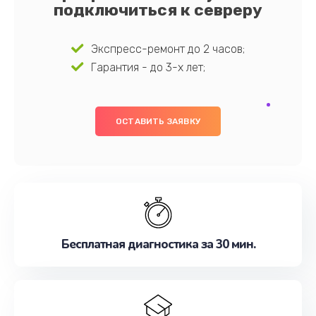
подключиться к севреру
Экспресс-ремонт до 2 часов;
Гарантия - до 3-х лет;
ОСТАВИТЬ ЗАЯВКУ
Бесплатная диагностика за 30 мин.