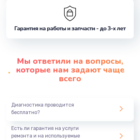
Гарантия на работы и запчасти - до 3-х лет
Мы ответили на вопросы,
которые нам задают чаще
всего
Диагностика проводится
бесплатно?
Есть ли гарантия на услуги
ремонта и на используемые