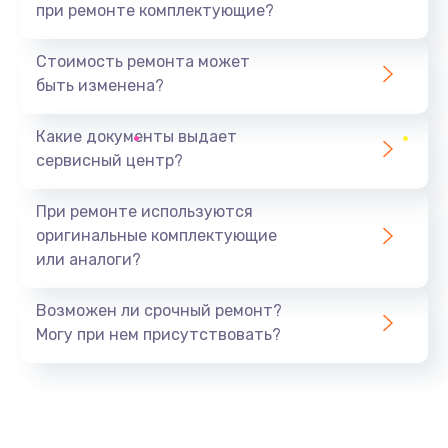
при ремонте комплектующие?
Стоимость ремонта может
быть изменена?
Какие документы выдает
сервисный центр?
При ремонте используются
оригинальные комплектующие
или аналоги?
Возможен ли срочный ремонт?
Могу при нем присутствовать?