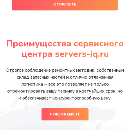
Преимущества сервисного
центра servers-iq.ru
Строгое соблюдение ремонтных методик, собственный
склад запасных частей и отлично отлаженная
логистика — все это позволяет не только
отремонтировать вашу технику в кратчайших срок, но
и обеспечивает конкурентоспособную цену.
НУЖЕН РЕМОНТ