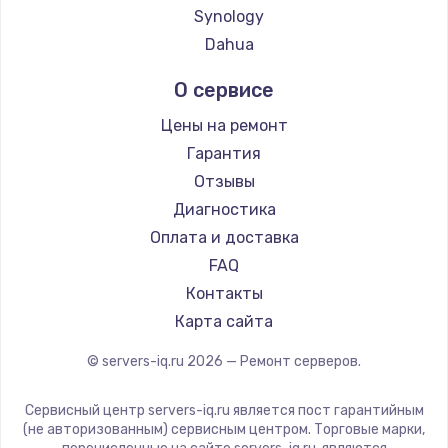
Synology
Dahua
О сервисе
Цены на ремонт
Гарантия
Отзывы
Диагностика
Оплата и доставка
FAQ
Контакты
Карта сайта
© servers-iq.ru
2026
— Ремонт серверов.
Сервисный центр servers-iq.ru является пост гарантийным
(не авторизованным) сервисным центром. Торговые марки,