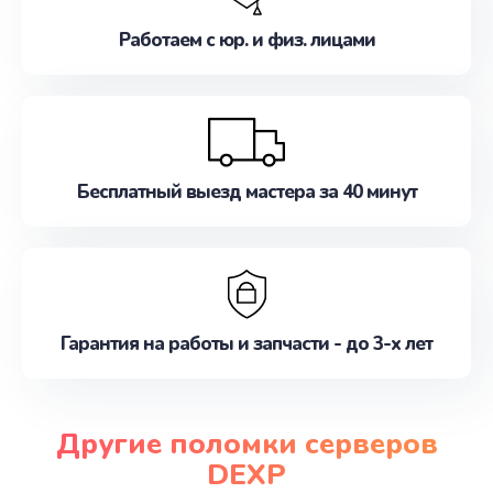
Работаем с юр. и физ. лицами
Бесплатный выезд мастера за 40 минут
Гарантия на работы и запчасти - до 3-х лет
Другие поломки серверов
DEXP