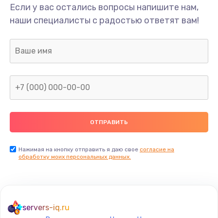
Если у вас остались вопросы напишите нам,
наши специалисты с радостью ответят вам!
Нажимая на кнопку отправить я даю свое
согласие на
обработку моих персональных данных.
servers-iq.ru