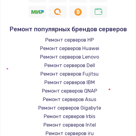
Ремонт популярных брендов серверов
Ремонт серверов HP
Ремонт серверов Huawei
Ремонт серверов Lenovo
Ремонт серверов Dell
Ремонт серверов Fujitsu
Ремонт серверов IBM
Ремонт серверов QNAP
Ремонт серверов Asus
Ремонт серверов Gigabyte
Ремонт серверов Irbis
Ремонт серверов Intel
Ремонт серверов iru