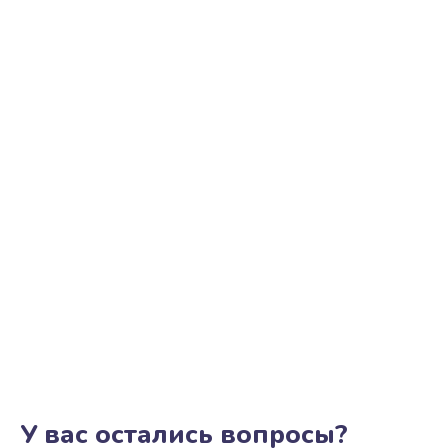
У вас остались вопросы?