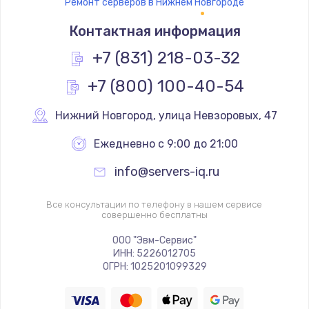
Ремонт серверов в Нижнем Новгороде
Контактная информация
+7 (831) 218-03-32
+7 (800) 100-40-54
Нижний Новгород
,
 улица Невзоровых, 47
Ежедневно с 9:00 до 21:00
info@servers-iq.ru
Все консультации по телефону в нашем сервисе
совершенно бесплатны
ООО "Эвм-Сервис"
ИНН: 5226012705
ОГРН: 1025201099329