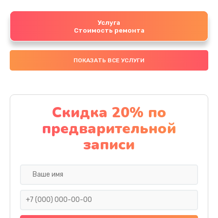
Услуга
Стоимость ремонта
ПОКАЗАТЬ ВСЕ УСЛУГИ
Скидка 20% по
предварительной
записи