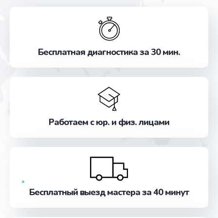
Бесплатная диагностика за 30 мин.
Работаем с юр. и физ. лицами
Бесплатный выезд мастера за 40 минут