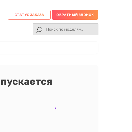
СТАТУС ЗАКАЗА
ОБРАТНЫЙ ЗВОНОК
апускается