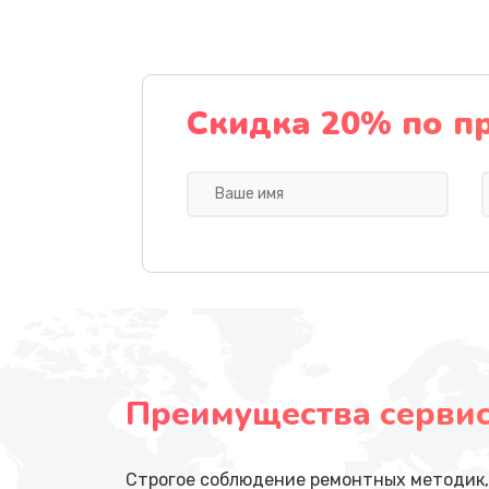
Скидка 20% по п
Преимущества сервисн
Строгое соблюдение ремонтных методик, 