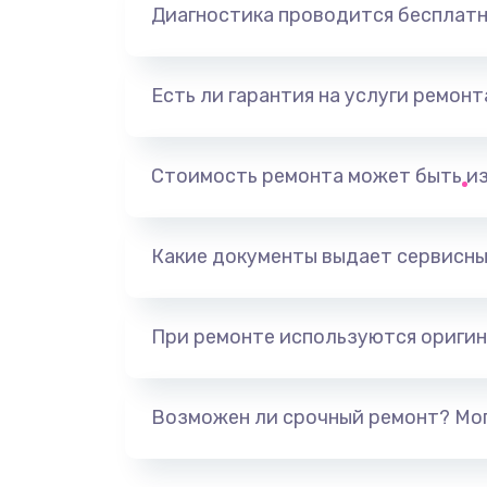
Диагностика проводится бесплат
Есть ли гарантия на услуги ремон
Стоимость ремонта может быть и
Какие документы выдает сервисны
При ремонте используются оригин
Возможен ли срочный ремонт? Мог