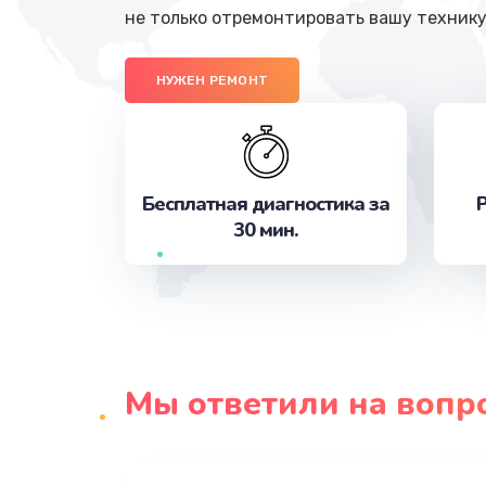
не только отремонтировать вашу технику
НУЖЕН РЕМОНТ
Бесплатная диагностика за
Р
30 мин.
Мы ответили на вопр