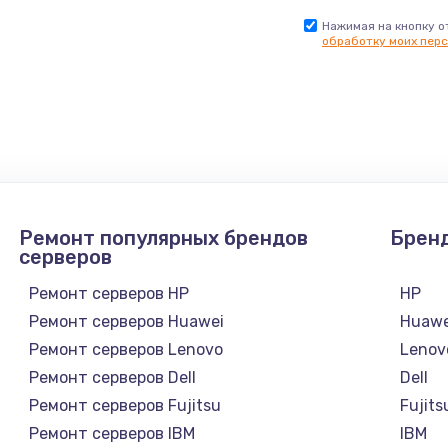
Нажимая на кнопку о
обработку моих перс
Ремонт популярных брендов
Брен
серверов
Ремонт серверов HP
HP
Ремонт серверов Huawei
Huawe
Ремонт серверов Lenovo
Lenov
Ремонт серверов Dell
Dell
Ремонт серверов Fujitsu
Fujits
Ремонт серверов IBM
IBM