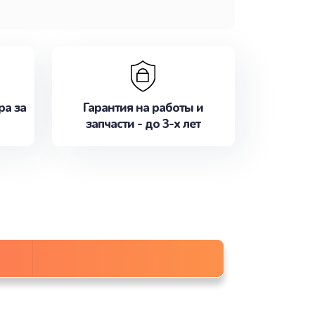
ра за
Гарантия на работы и
запчасти - до 3-х лет