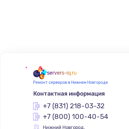
servers-iq.ru
Ремонт серверов в Нижнем Новгороде
Контактная информация
+7 (831) 218-03-32
+7 (800) 100-40-54
Нижний Новгород
,