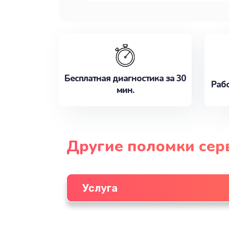
Бесплатная диагностика за 30
Рабо
мин.
Другие поломки сер
Услуга