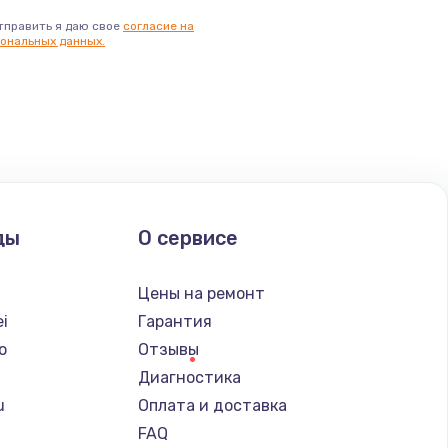
тправить я даю свое
согласие на
ональных данных.
ды
О сервисе
Цены на ремонт
i
Гарантия
o
Отзывы
Диагностика
u
Оплата и доставка
FAQ