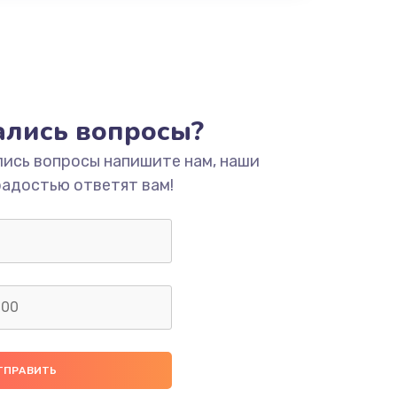
тались вопросы?
лись вопросы напишите нам, наши
радостью ответят вам!