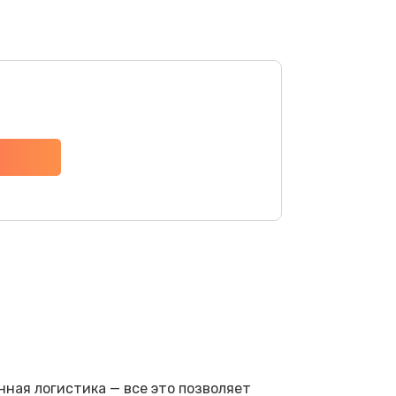
ная логистика — все это позволяет