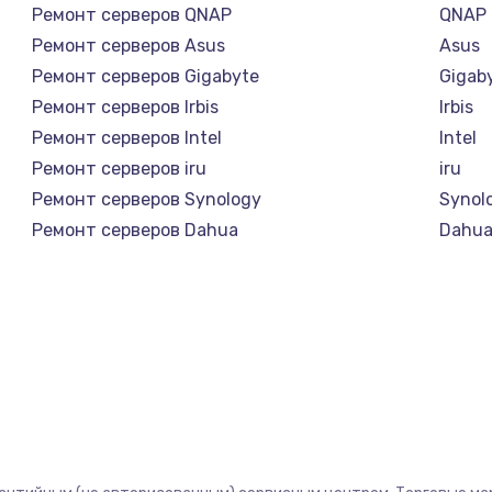
Ремонт серверов QNAP
QNAP
Ремонт серверов Asus
Asus
Ремонт серверов Gigabyte
Gigab
Ремонт серверов Irbis
Irbis
Ремонт серверов Intel
Intel
Ремонт серверов iru
iru
Ремонт серверов Synology
Synol
Ремонт серверов Dahua
Dahu