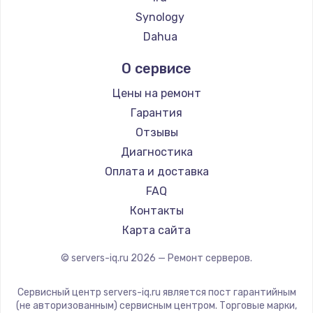
Synology
Dahua
О сервисе
Цены на ремонт
Гарантия
Отзывы
Диагностика
Оплата и доставка
FAQ
Контакты
Карта сайта
© servers-iq.ru
2026
— Ремонт серверов.
Сервисный центр servers-iq.ru является пост гарантийным
(не авторизованным) сервисным центром. Торговые марки,