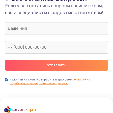
Если у вас остались вопросы напишите нам,
наши специалисты с радостью ответят вам!
Нажимая на кнопку отправить я даю свое
согласие на
обработку моих персональных данных.
servers-iq.ru