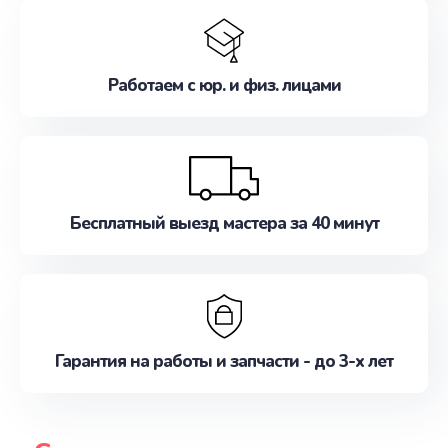
Работаем с юр. и физ. лицами
Бесплатный выезд мастера за 40 минут
Гарантия на работы и запчасти - до 3-х лет