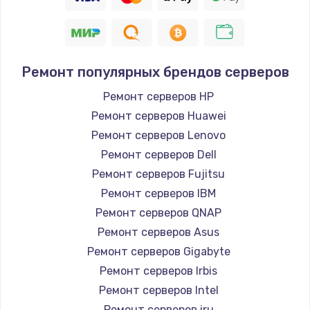
Ремонт популярных брендов серверов
Ремонт серверов HP
Ремонт серверов Huawei
Ремонт серверов Lenovo
Ремонт серверов Dell
Ремонт серверов Fujitsu
Ремонт серверов IBM
Ремонт серверов QNAP
Ремонт серверов Asus
Ремонт серверов Gigabyte
Ремонт серверов Irbis
Ремонт серверов Intel
Ремонт серверов iru