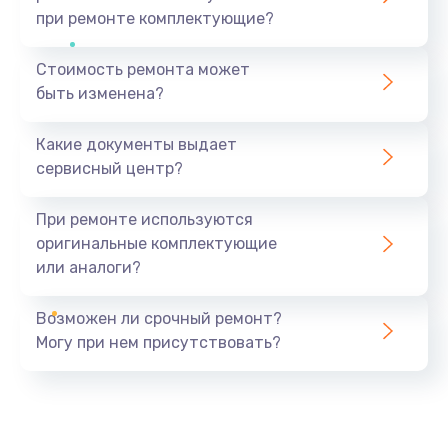
при ремонте комплектующие?
Стоимость ремонта может
быть изменена?
Какие документы выдает
сервисный центр?
При ремонте используются
оригинальные комплектующие
или аналоги?
Возможен ли срочный ремонт?
Могу при нем присутствовать?