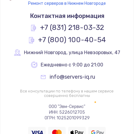
Ремонт серверов в Нижнем Новгороде
Контактная информация
+7 (831) 218-03-32
+7 (800) 100-40-54
Нижний Новгород
,
 улица Невзоровых, 47
Ежедневно с 9:00 до 21:00
info@servers-iq.ru
Все консультации по телефону в нашем сервисе
совершенно бесплатны
ООО "Эвм-Сервис"
ИНН: 5226012705
ОГРН: 1025201099329