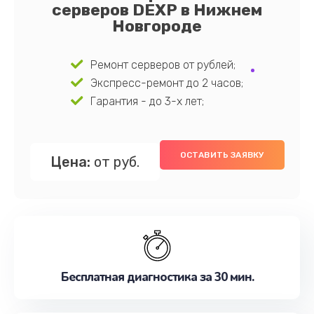
серверов DEXP в Нижнем
Новгороде
Ремонт серверов от рублей;
Экспресс-ремонт до 2 часов;
Гарантия - до 3-х лет;
ОСТАВИТЬ ЗАЯВКУ
Цена:
от руб.
Бесплатная диагностика за 30 мин.