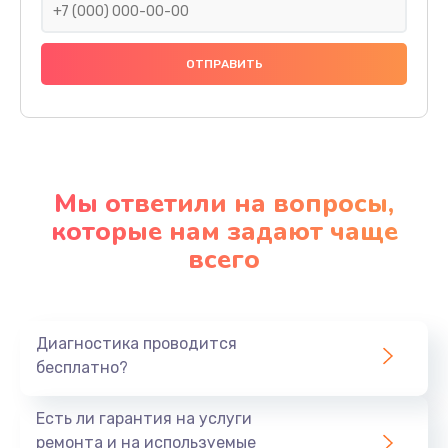
Мы ответили на вопросы,
которые нам задают чаще
всего
Диагностика проводится
бесплатно?
Есть ли гарантия на услуги
ремонта и на используемые