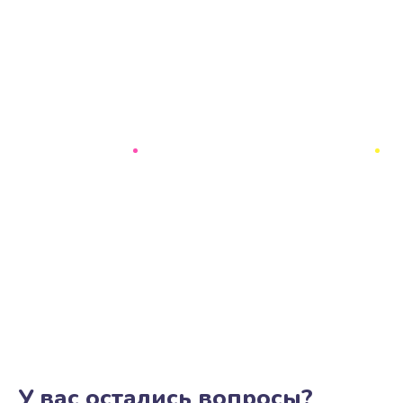
У вас остались вопросы?