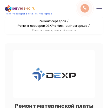
servers-iq.ru
Ремонт серверов в Нижнем Новгороде
Ремонт серверов
/
Ремонт серверов DEXP в Нижнем Новгороде
/
Ремонт материнской платы
Ремонт материнской платы