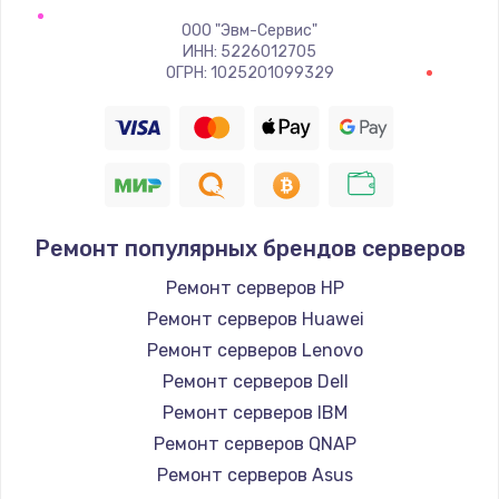
ООО "Эвм-Сервис"
ИНН: 5226012705
ОГРН: 1025201099329
Ремонт популярных брендов серверов
Ремонт серверов HP
Ремонт серверов Huawei
Ремонт серверов Lenovo
Ремонт серверов Dell
Ремонт серверов IBM
Ремонт серверов QNAP
Ремонт серверов Asus