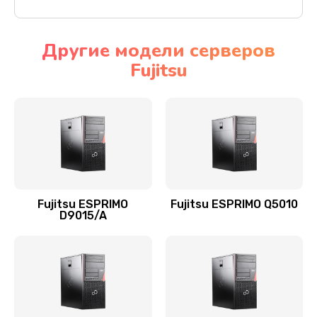
Другие модели серверов
Fujitsu
Fujitsu ESPRIMO
Fujitsu ESPRIMO Q5010
D9015/A