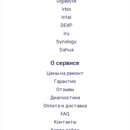
Gigabyte
Irbis
Intel
DEXP
iru
Synology
Dahua
О сервисе
Цены на ремонт
Гарантия
Отзывы
Диагностика
Оплата и доставка
FAQ
Контакты