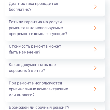
Диагностика проводится
бесплатно?
Есть ли гарантия на услуги
ремонта и на используемые
при ремонте комплектующие?
Стоимость ремонта может
быть изменена?
Какие документы выдает
сервисный центр?
При ремонте используются
оригинальные комплектующие
или аналоги?
Возможен ли срочный ремонт?