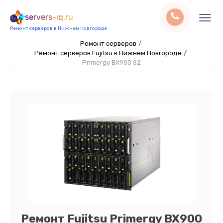
servers-iq.ru
Ремонт серверов в Нижнем Новгороде
Ремонт серверов
/
Ремонт серверов Fujitsu в Нижнем Новгороде
/
Primergy BX900 S2
Ремонт Fujitsu Primergy BX900