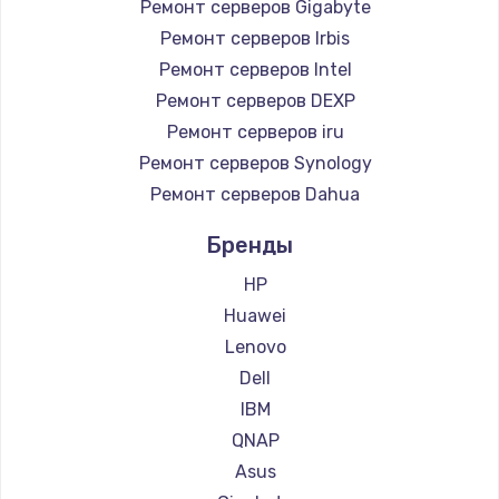
Ремонт серверов Gigabyte
Ремонт серверов Irbis
Ремонт серверов Intel
Ремонт серверов DEXP
Ремонт серверов iru
Ремонт серверов Synology
Ремонт серверов Dahua
Бренды
HP
Huawei
Lenovo
Dell
IBM
QNAP
Asus