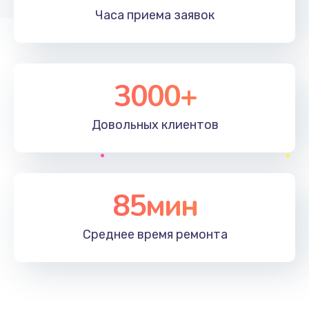
Часа приема
заявок
3000+
Довольных
клиентов
85мин
Среднее время
ремонта