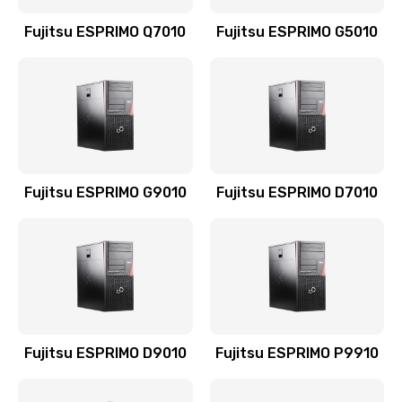
Fujitsu ESPRIMO Q7010
Fujitsu ESPRIMO G5010
Fujitsu ESPRIMO G9010
Fujitsu ESPRIMO D7010
Fujitsu ESPRIMO D9010
Fujitsu ESPRIMO P9910