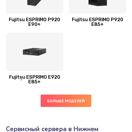
Fujitsu ESPRIMO P920
Fujitsu ESPRIMO P920
E90+
E85+
Fujitsu ESPRIMO E920
E85+
БОЛЬШЕ МОДЕЛЕЙ
Сервисный сервера в Нижнем