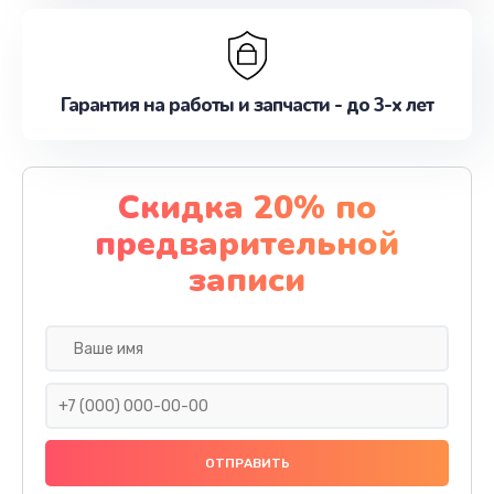
Гарантия на работы и запчасти - до 3-х лет
Скидка 20% по
предварительной
записи