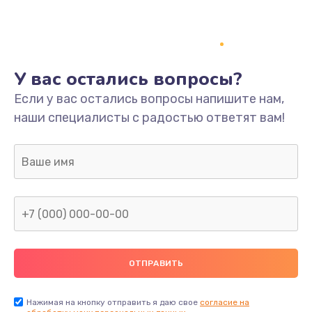
У вас остались вопросы?
Если у вас остались вопросы напишите нам,
наши специалисты с радостью ответят вам!
Нажимая на кнопку отправить я даю свое
согласие на