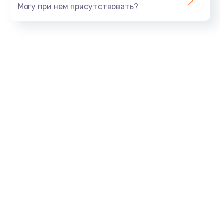
Могу при нем присутствовать?