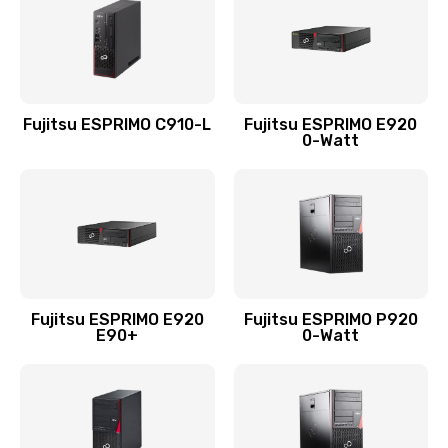
Fujitsu ESPRIMO C910-L
Fujitsu ESPRIMO E920
0-Watt
Fujitsu ESPRIMO E920
Fujitsu ESPRIMO P920
E90+
0-Watt