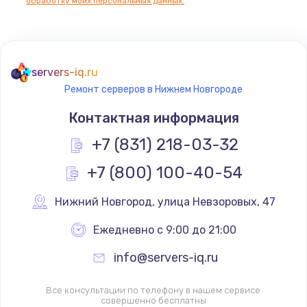
обработку моих персональных данных.
servers-iq.ru
Ремонт серверов в Нижнем Новгороде
Контактная информация
+7 (831) 218-03-32
+7 (800) 100-40-54
Нижний Новгород
,
 улица Невзоровых, 47
Ежедневно с 9:00 до 21:00
info@servers-iq.ru
Все консультации по телефону в нашем сервисе
совершенно бесплатны