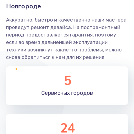
Новгороде
Аккуратно, быстро и качественно наши мастера
проведут ремонт девайса. На постремонтный
период предоставляется гарантия, поэтому
если во время дальнейшей эксплуатации
техники возникнут какие-то проблемы, можно
снова обратиться к нам для их решения.
5
Сервисных
городов
24