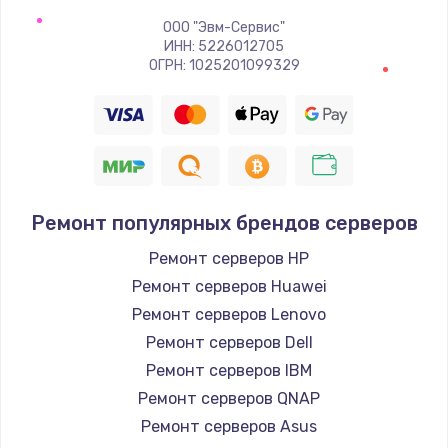
ООО "Эвм-Сервис"
ИНН: 5226012705
ОГРН: 1025201099329
Ремонт популярных брендов серверов
Ремонт серверов HP
Ремонт серверов Huawei
Ремонт серверов Lenovo
Ремонт серверов Dell
Ремонт серверов IBM
Ремонт серверов QNAP
Ремонт серверов Asus