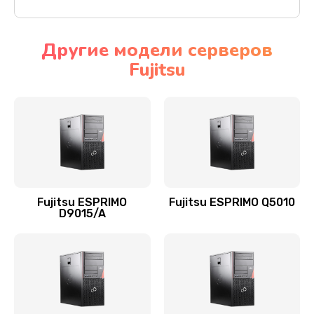
Другие модели серверов
Fujitsu
Fujitsu ESPRIMO
Fujitsu ESPRIMO Q5010
D9015/A