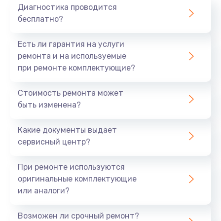
Диагностика проводится
бесплатно?
Есть ли гарантия на услуги
ремонта и на используемые
при ремонте комплектующие?
Стоимость ремонта может
быть изменена?
Какие документы выдает
сервисный центр?
При ремонте используются
оригинальные комплектующие
или аналоги?
Возможен ли срочный ремонт?