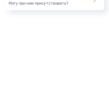
Могу при нем присутствовать?