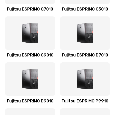
Fujitsu ESPRIMO Q7010
Fujitsu ESPRIMO G5010
Fujitsu ESPRIMO G9010
Fujitsu ESPRIMO D7010
Fujitsu ESPRIMO D9010
Fujitsu ESPRIMO P9910