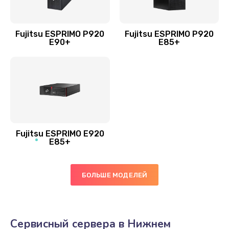
Fujitsu ESPRIMO P920
Fujitsu ESPRIMO P920
E90+
E85+
Fujitsu ESPRIMO E920
E85+
БОЛЬШЕ МОДЕЛЕЙ
Сервисный сервера в Нижнем