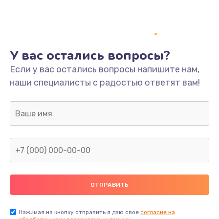
У вас остались вопросы?
Если у вас остались вопросы напишите нам,
наши специалисты с радостью ответят вам!
Нажимая на кнопку отправить я даю свое
согласие на