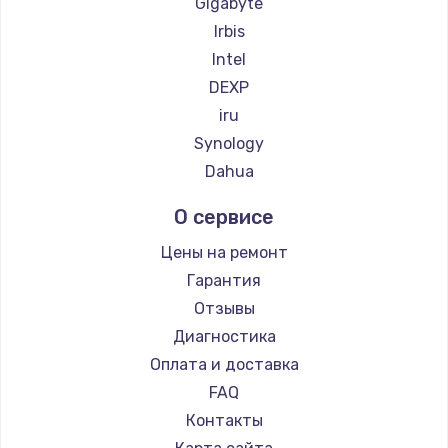
Gigabyte
Irbis
Intel
DEXP
iru
Synology
Dahua
О сервисе
Цены на ремонт
Гарантия
Отзывы
Диагностика
Оплата и доставка
FAQ
Контакты