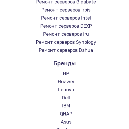
Ремонт серверов Gigabyte
Ремонт серверов Irbis
Ремонт серверов Intel
Ремонт серверов DEXP
Ремонт серверов iru
Ремонт серверов Synology
Ремонт серверов Dahua
Бренды
HP
Huawei
Lenovo
Dell
IBM
QNAP
Asus