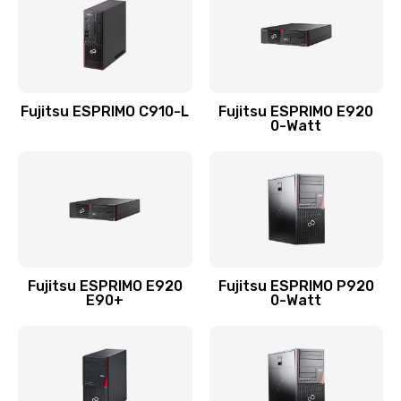
Fujitsu ESPRIMO C910-L
Fujitsu ESPRIMO E920
0-Watt
Fujitsu ESPRIMO E920
Fujitsu ESPRIMO P920
E90+
0-Watt