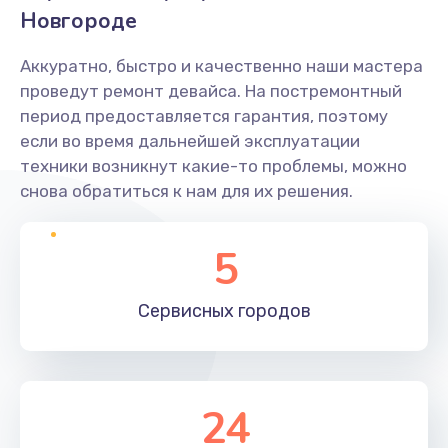
Новгороде
Аккуратно, быстро и качественно наши мастера
проведут ремонт девайса. На постремонтный
период предоставляется гарантия, поэтому
если во время дальнейшей эксплуатации
техники возникнут какие-то проблемы, можно
снова обратиться к нам для их решения.
5
Сервисных
городов
24