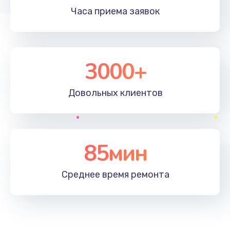
Часа приема
заявок
3000+
Довольных
клиентов
85мин
Среднее время
ремонта