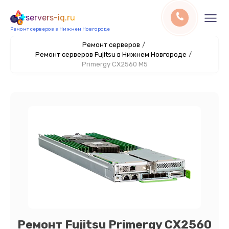
servers-iq.ru
Ремонт серверов в Нижнем Новгороде
Ремонт серверов
/
Ремонт серверов Fujitsu в Нижнем Новгороде
/
Primergy CX2560 M5
Ремонт Fujitsu Primergy CX2560