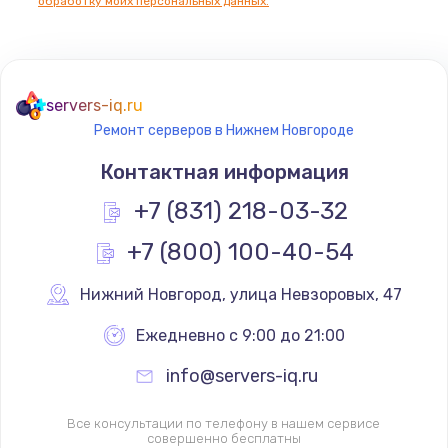
обработку моих персональных данных.
servers-iq.ru
Ремонт серверов в Нижнем Новгороде
Контактная информация
+7 (831) 218-03-32
+7 (800) 100-40-54
Нижний Новгород
,
 улица Невзоровых, 47
Ежедневно с 9:00 до 21:00
info@servers-iq.ru
Все консультации по телефону в нашем сервисе
совершенно бесплатны