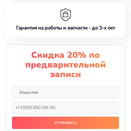
Гарантия на работы и запчасти - до 3-х лет
Скидка 20% по
предварительной
записи