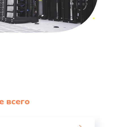
е всего