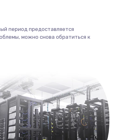
ный период предоставляется
облемы, можно снова обратиться к