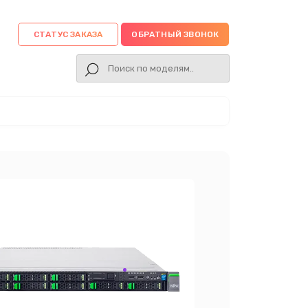
СТАТУС ЗАКАЗА
ОБРАТНЫЙ ЗВОНОК