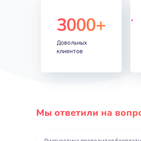
3000+
Довольных
клиентов
Мы ответили на вопр