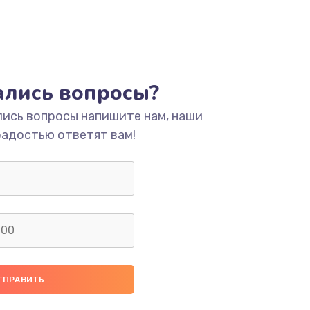
тались вопросы?
лись вопросы напишите нам, наши
радостью ответят вам!