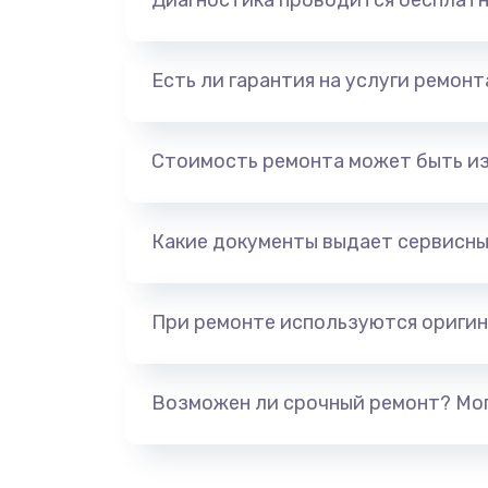
Диагностика проводится бесплат
Есть ли гарантия на услуги ремон
Стоимость ремонта может быть и
Какие документы выдает сервисны
При ремонте используются оригин
Возможен ли срочный ремонт? Мог