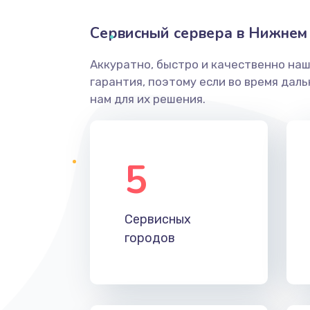
Сервисный сервера в Нижнем
Аккуратно, быстро и качественно на
гарантия, поэтому если во время дал
нам для их решения.
5
Сервисных
городов