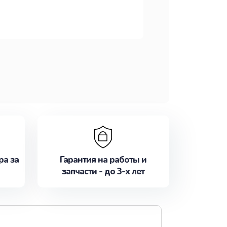
ра за
Гарантия на работы и
запчасти - до 3-х лет