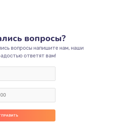
тались вопросы?
лись вопросы напишите нам, наши
радостью ответят вам!