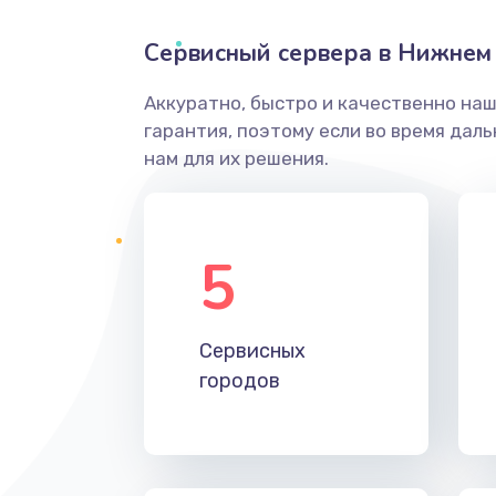
Сервисный сервера в Нижнем
Аккуратно, быстро и качественно на
гарантия, поэтому если во время дал
нам для их решения.
5
Сервисных
городов