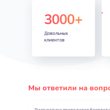
3000+
Довольных
клиентов
Мы ответили на вопр