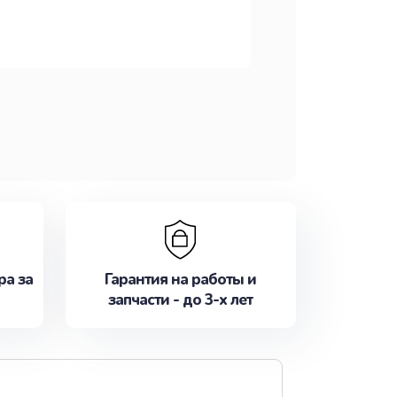
ра за
Гарантия на работы и
запчасти - до 3-х лет