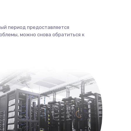
ный период предоставляется
облемы, можно снова обратиться к