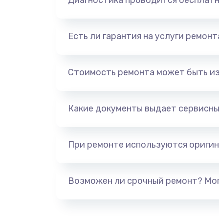
Диагностика проводится бесплат
Есть ли гарантия на услуги ремон
Стоимость ремонта может быть и
Какие документы выдает сервисны
При ремонте используются оригин
Возможен ли срочный ремонт? Мог