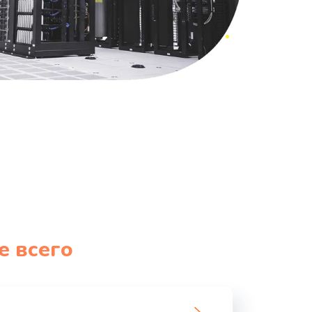
е всего