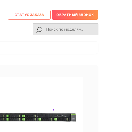
СТАТУС ЗАКАЗА
ОБРАТНЫЙ ЗВОНОК