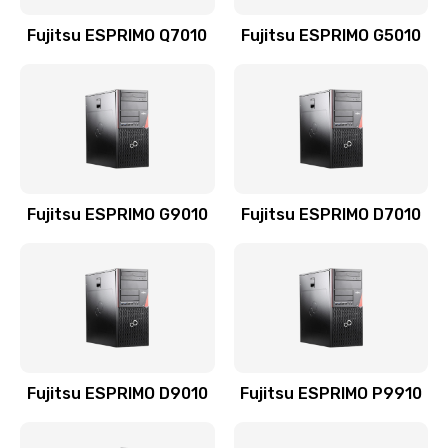
Fujitsu ESPRIMO Q7010
Fujitsu ESPRIMO G5010
Fujitsu ESPRIMO G9010
Fujitsu ESPRIMO D7010
Fujitsu ESPRIMO D9010
Fujitsu ESPRIMO P9910