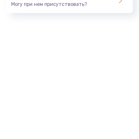
Могу при нем присутствовать?