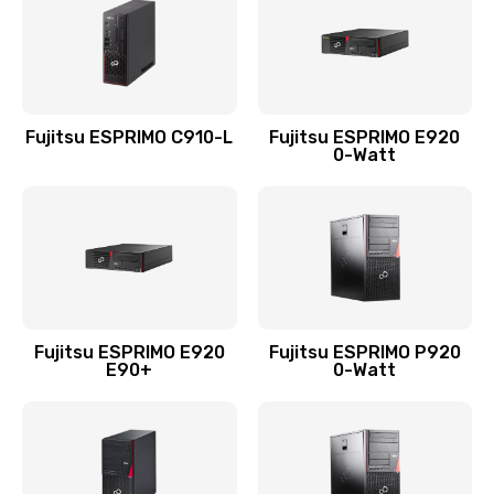
Fujitsu ESPRIMO C910-L
Fujitsu ESPRIMO E920
0-Watt
Fujitsu ESPRIMO E920
Fujitsu ESPRIMO P920
E90+
0-Watt