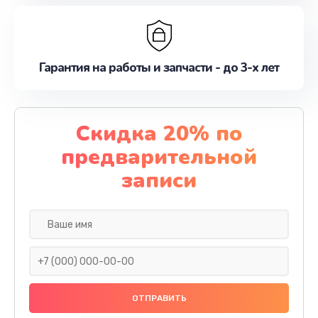
Гарантия на работы и запчасти - до 3-х лет
Скидка 20% по
предварительной
записи