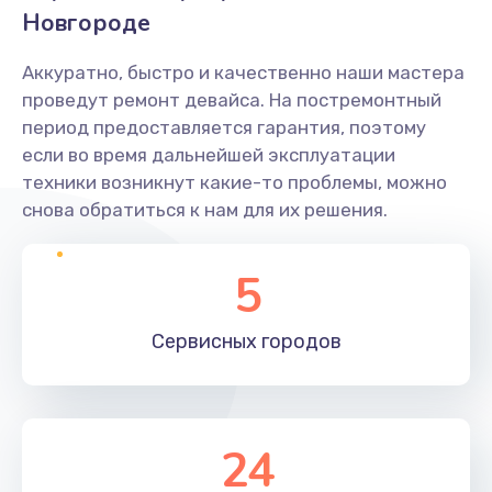
Новгороде
Аккуратно, быстро и качественно наши мастера
проведут ремонт девайса. На постремонтный
период предоставляется гарантия, поэтому
если во время дальнейшей эксплуатации
техники возникнут какие-то проблемы, можно
снова обратиться к нам для их решения.
5
Сервисных
городов
24