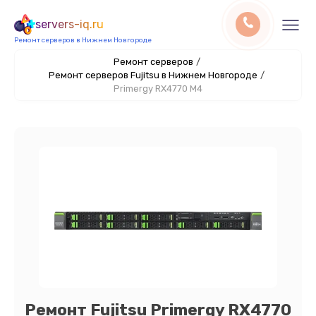
servers-iq.ru
Ремонт серверов в Нижнем Новгороде
Ремонт серверов
/
Ремонт серверов Fujitsu в Нижнем Новгороде
/
Primergy RX4770 M4
Ремонт Fujitsu Primergy RX4770