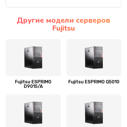
Другие модели серверов
Fujitsu
Fujitsu ESPRIMO
Fujitsu ESPRIMO Q5010
D9015/A