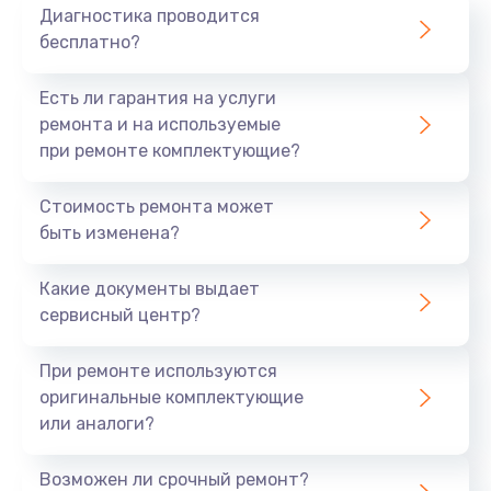
Диагностика проводится
бесплатно?
Есть ли гарантия на услуги
ремонта и на используемые
при ремонте комплектующие?
Стоимость ремонта может
быть изменена?
Какие документы выдает
сервисный центр?
При ремонте используются
оригинальные комплектующие
или аналоги?
Возможен ли срочный ремонт?