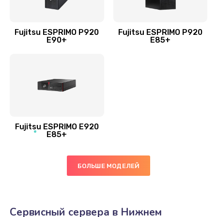
Fujitsu ESPRIMO P920
Fujitsu ESPRIMO P920
E90+
E85+
Fujitsu ESPRIMO E920
E85+
БОЛЬШЕ МОДЕЛЕЙ
Сервисный сервера в Нижнем