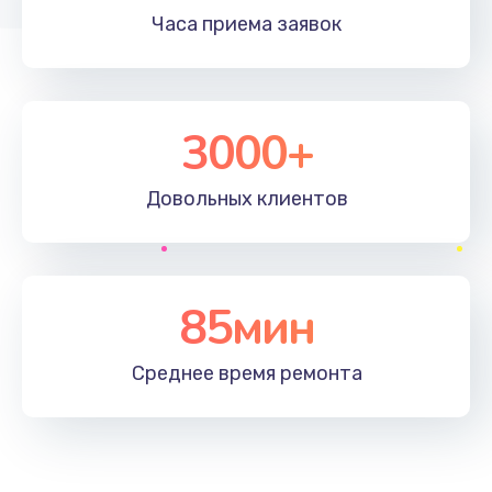
Часа приема
заявок
3000+
Довольных
клиентов
85мин
Среднее время
ремонта