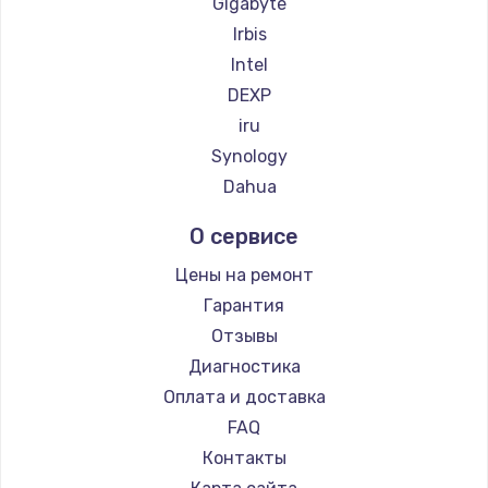
Gigabyte
Irbis
Intel
DEXP
iru
Synology
Dahua
О сервисе
Цены на ремонт
Гарантия
Отзывы
Диагностика
Оплата и доставка
FAQ
Контакты