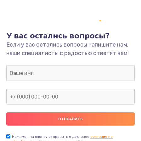
У вас остались вопросы?
Если у вас остались вопросы напишите нам,
наши специалисты с радостью ответят вам!
Нажимая на кнопку отправить я даю свое
согласие на