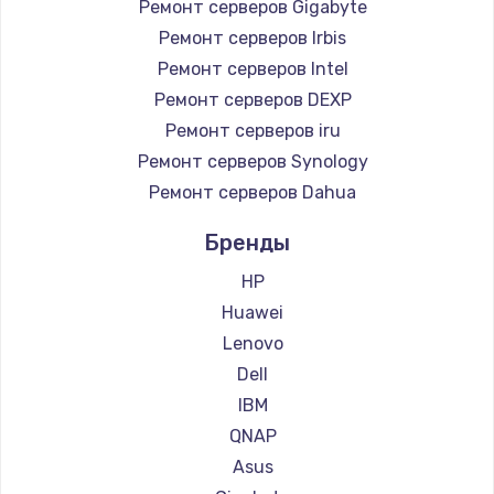
Ремонт серверов Gigabyte
Ремонт серверов Irbis
Ремонт серверов Intel
Ремонт серверов DEXP
Ремонт серверов iru
Ремонт серверов Synology
Ремонт серверов Dahua
Бренды
HP
Huawei
Lenovo
Dell
IBM
QNAP
Asus