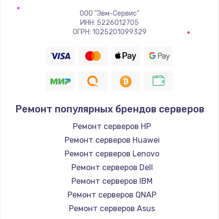
ООО "Эвм-Сервис"
ИНН: 5226012705
ОГРН: 1025201099329
Ремонт популярных брендов серверов
Ремонт серверов HP
Ремонт серверов Huawei
Ремонт серверов Lenovo
Ремонт серверов Dell
Ремонт серверов IBM
Ремонт серверов QNAP
Ремонт серверов Asus