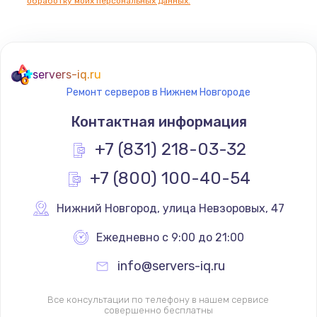
обработку моих персональных данных.
servers-iq.ru
Ремонт серверов в Нижнем Новгороде
Контактная информация
+7 (831) 218-03-32
+7 (800) 100-40-54
Нижний Новгород
,
 улица Невзоровых, 47
Ежедневно с 9:00 до 21:00
info@servers-iq.ru
Все консультации по телефону в нашем сервисе
совершенно бесплатны