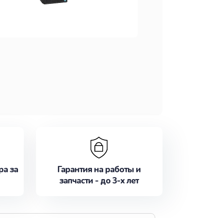
ра за
Гарантия на работы и
запчасти - до 3-х лет