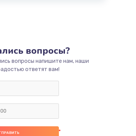
тались вопросы?
лись вопросы напишите нам, наши
радостью ответят вам!