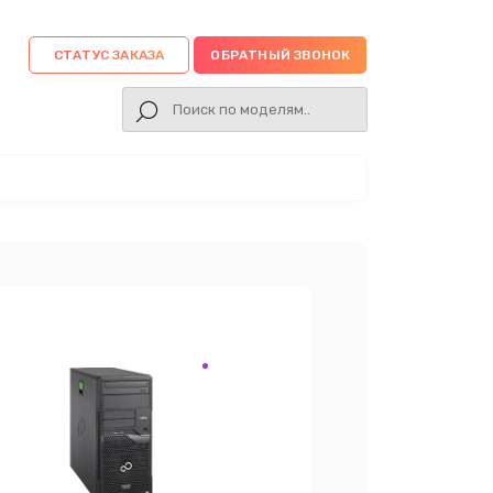
СТАТУС ЗАКАЗА
ОБРАТНЫЙ ЗВОНОК