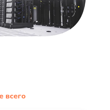
е всего