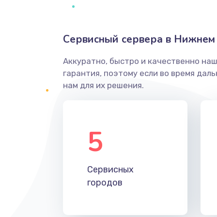
Сервисный сервера в Нижнем
Аккуратно, быстро и качественно на
гарантия, поэтому если во время дал
нам для их решения.
5
Сервисных
городов