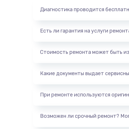
Диагностика проводится бесплат
Есть ли гарантия на услуги ремон
Стоимость ремонта может быть и
Какие документы выдает сервисны
При ремонте используются оригин
Возможен ли срочный ремонт? Мог