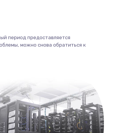
ный период предоставляется
облемы, можно снова обратиться к