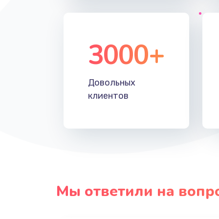
3000+
Довольных
клиентов
Мы ответили на вопр