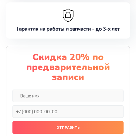
Гарантия на работы и запчасти - до 3-х лет
Скидка 20% по
предварительной
записи