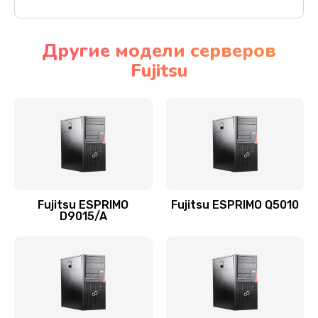
Другие модели серверов
Fujitsu
Fujitsu ESPRIMO
Fujitsu ESPRIMO Q5010
D9015/A