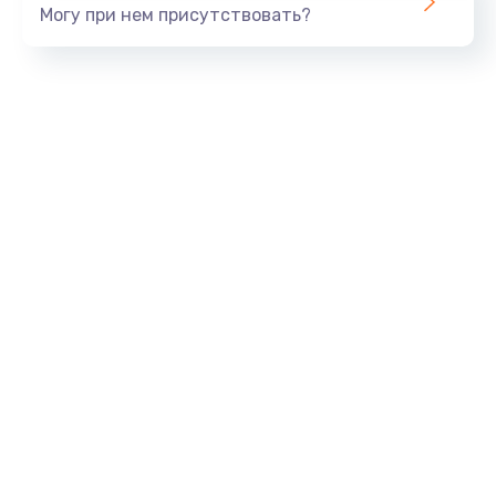
Могу при нем присутствовать?