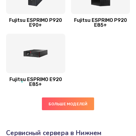
Fujitsu ESPRIMO P920
Fujitsu ESPRIMO P920
E90+
E85+
Fujitsu ESPRIMO E920
E85+
БОЛЬШЕ МОДЕЛЕЙ
Сервисный сервера в Нижнем