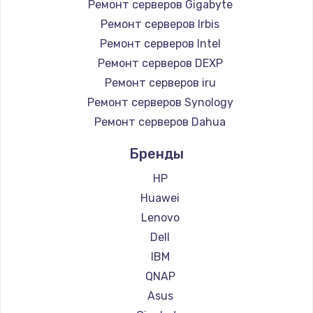
Ремонт серверов Gigabyte
Ремонт серверов Irbis
Ремонт серверов Intel
Ремонт серверов DEXP
Ремонт серверов iru
Ремонт серверов Synology
Ремонт серверов Dahua
Бренды
HP
Huawei
Lenovo
Dell
IBM
QNAP
Asus