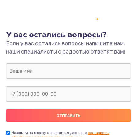
У вас остались вопросы?
Если у вас остались вопросы напишите нам,
наши специалисты с радостью ответят вам!
Нажимая на кнопку отправить я даю свое
согласие на