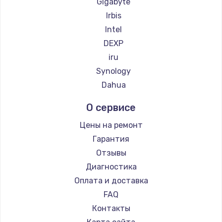
Gigabyte
Irbis
Intel
DEXP
iru
Synology
Dahua
О сервисе
Цены на ремонт
Гарантия
Отзывы
Диагностика
Оплата и доставка
FAQ
Контакты