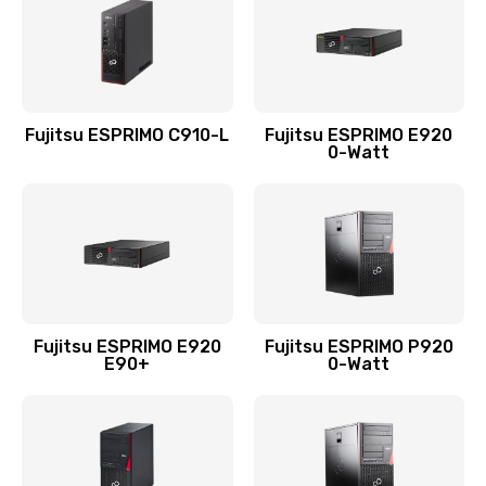
Fujitsu ESPRIMO C910-L
Fujitsu ESPRIMO E920
0-Watt
Fujitsu ESPRIMO E920
Fujitsu ESPRIMO P920
E90+
0-Watt