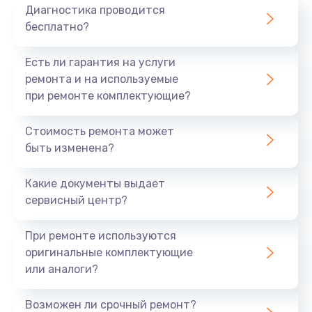
Диагностика проводится
бесплатно?
Есть ли гарантия на услуги
ремонта и на используемые
при ремонте комплектующие?
Стоимость ремонта может
быть изменена?
Какие документы выдает
сервисный центр?
При ремонте используются
оригинальные комплектующие
или аналоги?
Возможен ли срочный ремонт?