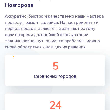
Новгороде
Аккуратно, быстро и качественно наши мастера
проведут ремонт девайса. На постремонтный
период предоставляется гарантия, поэтому
если во время дальнейшей эксплуатации
техники возникнут какие-то проблемы, можно
снова обратиться к нам для их решения.
5
Сервисных
городов
24