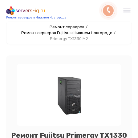
servers-iq.ru
Ремонт серверов в Нижнем Новгороде
Ремонт серверов
/
Ремонт серверов Fujitsu в Нижнем Новгороде
/
Primergy TX1330 M2
Ремонт Fujitsu Primergy TX1330