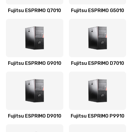
Fujitsu ESPRIMO Q7010
Fujitsu ESPRIMO G5010
Fujitsu ESPRIMO G9010
Fujitsu ESPRIMO D7010
Fujitsu ESPRIMO D9010
Fujitsu ESPRIMO P9910