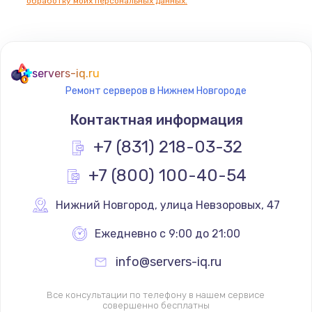
обработку моих персональных данных.
servers-iq.ru
Ремонт серверов в Нижнем Новгороде
Контактная информация
+7 (831) 218-03-32
+7 (800) 100-40-54
Нижний Новгород
,
 улица Невзоровых, 47
Ежедневно с 9:00 до 21:00
info@servers-iq.ru
Все консультации по телефону в нашем сервисе
совершенно бесплатны