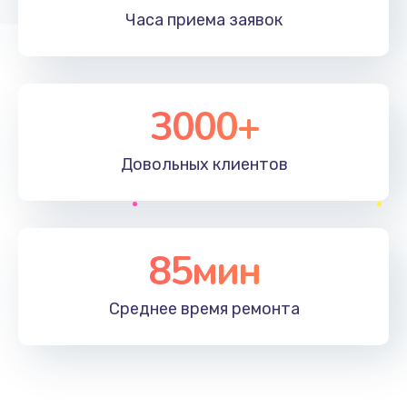
Часа приема
заявок
3000+
Довольных
клиентов
85мин
Среднее время
ремонта