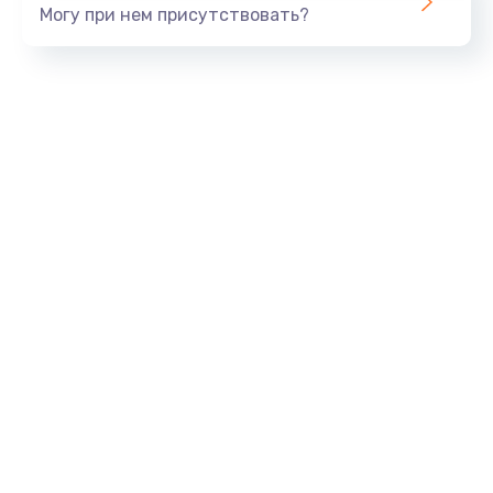
Могу при нем присутствовать?