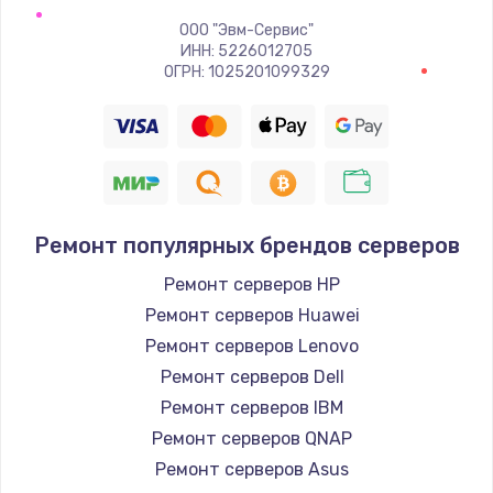
ООО "Эвм-Сервис"
ИНН: 5226012705
ОГРН: 1025201099329
Ремонт популярных брендов серверов
Ремонт серверов HP
Ремонт серверов Huawei
Ремонт серверов Lenovo
Ремонт серверов Dell
Ремонт серверов IBM
Ремонт серверов QNAP
Ремонт серверов Asus