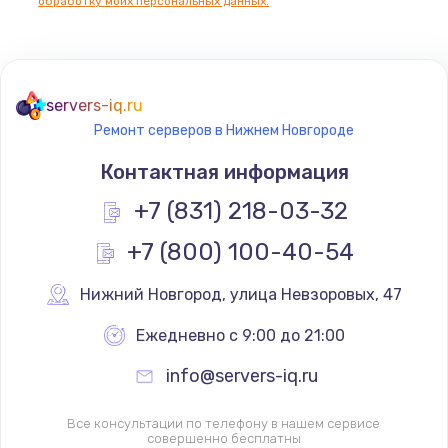
обработку моих персональных данных.
servers-iq.ru
Ремонт серверов в Нижнем Новгороде
Контактная информация
+7 (831) 218-03-32
+7 (800) 100-40-54
Нижний Новгород
,
 улица Невзоровых, 47
Ежедневно с 9:00 до 21:00
info@servers-iq.ru
Все консультации по телефону в нашем сервисе
совершенно бесплатны