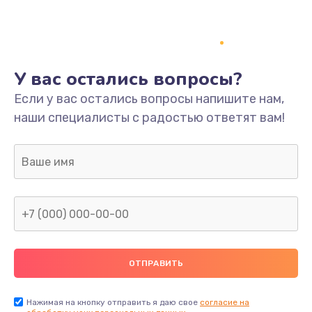
У вас остались вопросы?
Если у вас остались вопросы напишите нам,
наши специалисты с радостью ответят вам!
Нажимая на кнопку отправить я даю свое
согласие на