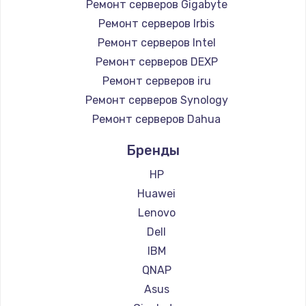
Ремонт серверов Gigabyte
Ремонт серверов Irbis
Ремонт серверов Intel
Ремонт серверов DEXP
Ремонт серверов iru
Ремонт серверов Synology
Ремонт серверов Dahua
Бренды
HP
Huawei
Lenovo
Dell
IBM
QNAP
Asus