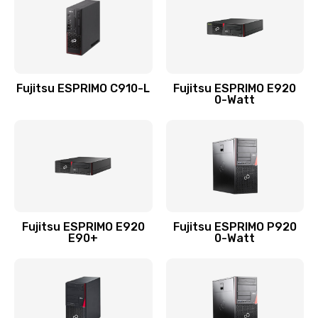
Fujitsu ESPRIMO C910-L
Fujitsu ESPRIMO E920
0-Watt
Fujitsu ESPRIMO E920
Fujitsu ESPRIMO P920
E90+
0-Watt