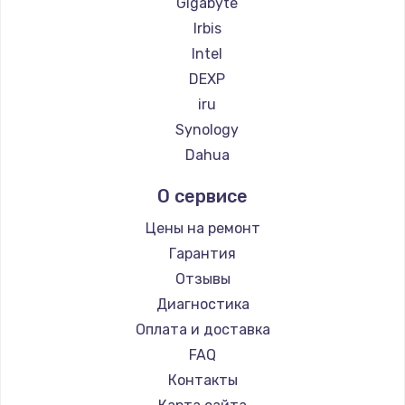
Gigabyte
Irbis
Intel
DEXP
iru
Synology
Dahua
О сервисе
Цены на ремонт
Гарантия
Отзывы
Диагностика
Оплата и доставка
FAQ
Контакты