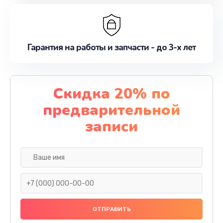
Гарантия на работы и запчасти - до 3-х лет
Скидка 20% по
предварительной
записи