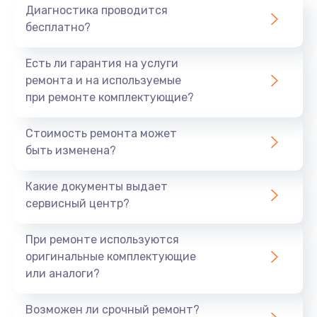
Диагностика проводится
бесплатно?
Есть ли гарантия на услуги
ремонта и на используемые
при ремонте комплектующие?
Стоимость ремонта может
быть изменена?
Какие документы выдает
сервисный центр?
При ремонте используются
оригинальные комплектующие
или аналоги?
Возможен ли срочный ремонт?