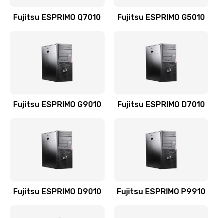
Fujitsu ESPRIMO Q7010
Fujitsu ESPRIMO G5010
Fujitsu ESPRIMO G9010
Fujitsu ESPRIMO D7010
Fujitsu ESPRIMO D9010
Fujitsu ESPRIMO P9910