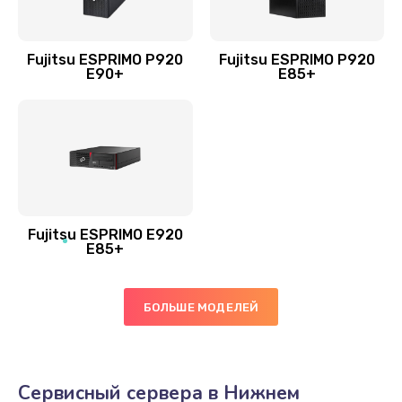
Fujitsu ESPRIMO P920
Fujitsu ESPRIMO P920
E90+
E85+
Fujitsu ESPRIMO E920
E85+
БОЛЬШЕ МОДЕЛЕЙ
Сервисный сервера в Нижнем