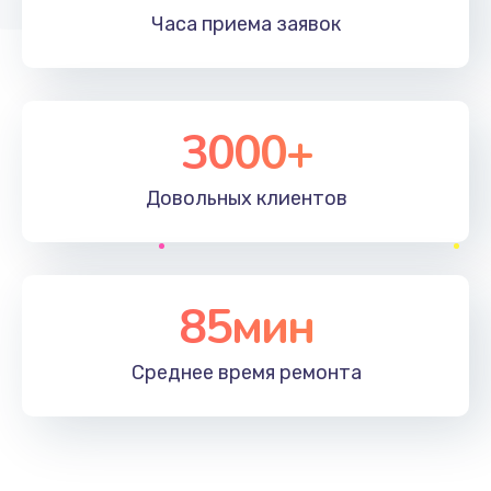
Часа приема
заявок
3000+
Довольных
клиентов
85мин
Среднее время
ремонта