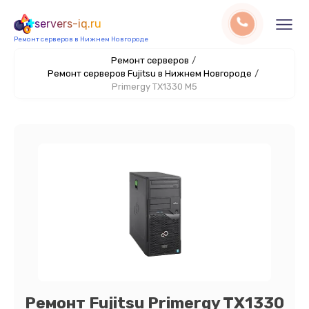
servers-iq.ru
Ремонт серверов в Нижнем Новгороде
Ремонт серверов
/
Ремонт серверов Fujitsu в Нижнем Новгороде
/
Primergy TX1330 M5
Ремонт Fujitsu Primergy TX1330