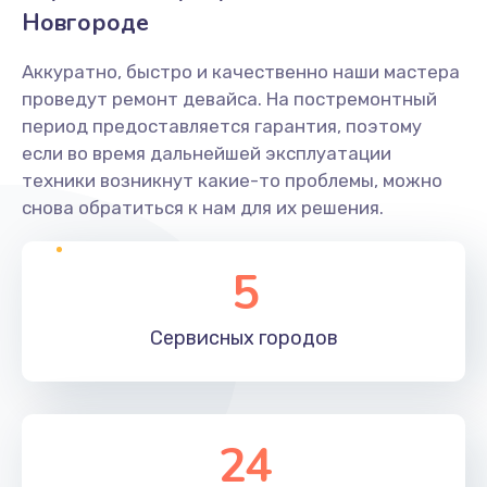
Новгороде
Аккуратно, быстро и качественно наши мастера
проведут ремонт девайса. На постремонтный
период предоставляется гарантия, поэтому
если во время дальнейшей эксплуатации
техники возникнут какие-то проблемы, можно
снова обратиться к нам для их решения.
5
Сервисных
городов
24