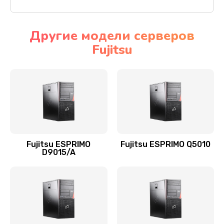
Другие модели серверов
Fujitsu
Fujitsu ESPRIMO
Fujitsu ESPRIMO Q5010
D9015/A