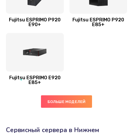
Fujitsu ESPRIMO P920
Fujitsu ESPRIMO P920
E90+
E85+
Fujitsu ESPRIMO E920
E85+
БОЛЬШЕ МОДЕЛЕЙ
Сервисный сервера в Нижнем