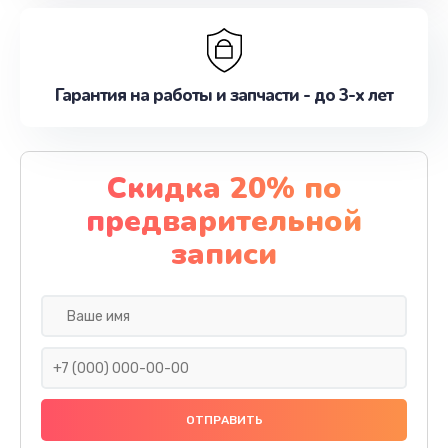
Гарантия на работы и запчасти - до 3-х лет
Скидка 20% по
предварительной
записи