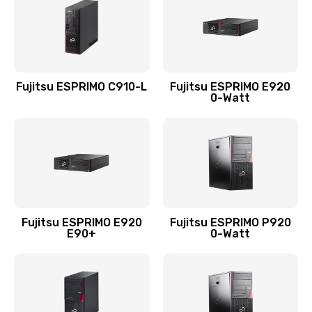
Fujitsu ESPRIMO C910-L
Fujitsu ESPRIMO E920
0-Watt
Fujitsu ESPRIMO E920
Fujitsu ESPRIMO P920
E90+
0-Watt