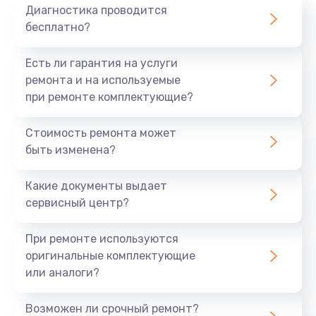
Диагностика проводится
бесплатно?
Есть ли гарантия на услуги
ремонта и на используемые
при ремонте комплектующие?
Стоимость ремонта может
быть изменена?
Какие документы выдает
сервисный центр?
При ремонте используются
оригинальные комплектующие
или аналоги?
Возможен ли срочный ремонт?