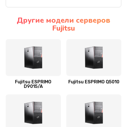
Другие модели серверов
Fujitsu
Fujitsu ESPRIMO
Fujitsu ESPRIMO Q5010
D9015/A