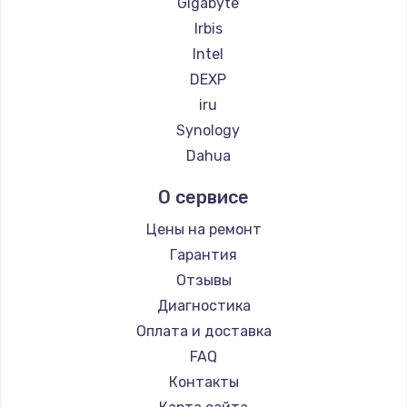
Gigabyte
Irbis
Intel
DEXP
iru
Synology
Dahua
О сервисе
Цены на ремонт
Гарантия
Отзывы
Диагностика
Оплата и доставка
FAQ
Контакты