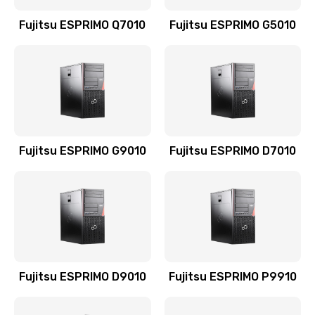
Fujitsu ESPRIMO Q7010
Fujitsu ESPRIMO G5010
Fujitsu ESPRIMO G9010
Fujitsu ESPRIMO D7010
Fujitsu ESPRIMO D9010
Fujitsu ESPRIMO P9910