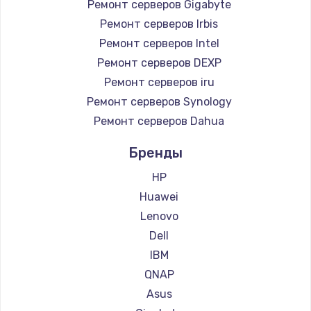
Ремонт серверов Gigabyte
Ремонт серверов Irbis
Ремонт серверов Intel
Ремонт серверов DEXP
Ремонт серверов iru
Ремонт серверов Synology
Ремонт серверов Dahua
Бренды
HP
Huawei
Lenovo
Dell
IBM
QNAP
Asus