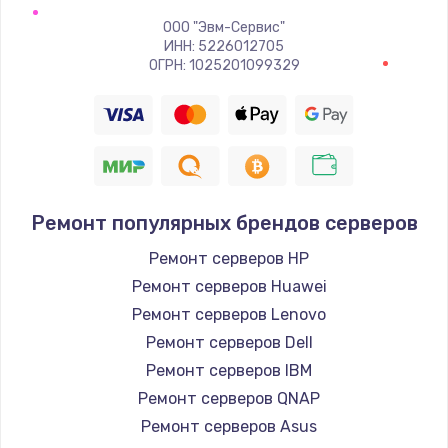
ООО "Эвм-Сервис"
ИНН: 5226012705
ОГРН: 1025201099329
Ремонт популярных брендов серверов
Ремонт серверов HP
Ремонт серверов Huawei
Ремонт серверов Lenovo
Ремонт серверов Dell
Ремонт серверов IBM
Ремонт серверов QNAP
Ремонт серверов Asus