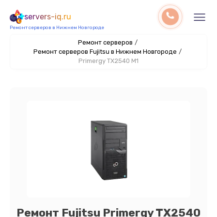
servers-iq.ru
Ремонт серверов в Нижнем Новгороде
Ремонт серверов
/
Ремонт серверов Fujitsu в Нижнем Новгороде
/
Primergy TX2540 M1
Ремонт Fujitsu Primergy TX2540