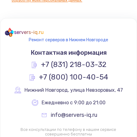
обработку моих персональных данных.
servers-iq.ru
Ремонт серверов в Нижнем Новгороде
Контактная информация
+7 (831) 218-03-32
+7 (800) 100-40-54
Нижний Новгород
,
 улица Невзоровых, 47
Ежедневно с 9:00 до 21:00
info@servers-iq.ru
Все консультации по телефону в нашем сервисе
совершенно бесплатны