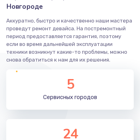
Новгороде
Аккуратно, быстро и качественно наши мастера
проведут ремонт девайса. На постремонтный
период предоставляется гарантия, поэтому
если во время дальнейшей эксплуатации
техники возникнут какие-то проблемы, можно
снова обратиться к нам для их решения.
5
Сервисных
городов
24