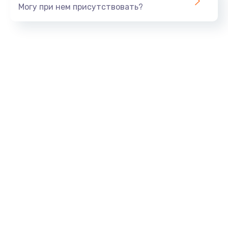
Могу при нем присутствовать?