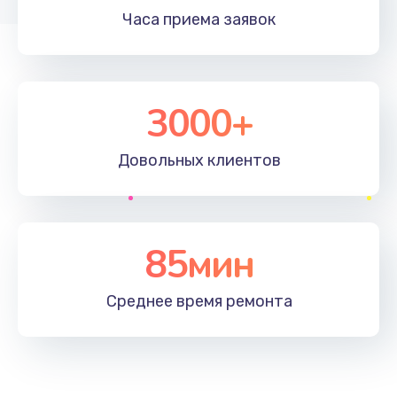
Часа приема
заявок
3000+
Довольных
клиентов
85мин
Среднее время
ремонта