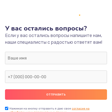
У вас остались вопросы?
Если у вас остались вопросы напишите нам,
наши специалисты с радостью ответят вам!
Нажимая на кнопку отправить я даю свое
согласие на