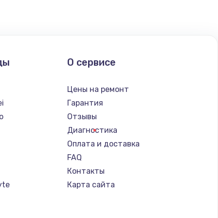
ды
О сервисе
Цены на ремонт
i
Гарантия
o
Отзывы
Диагностика
Оплата и доставка
FAQ
Контакты
yte
Карта сайта