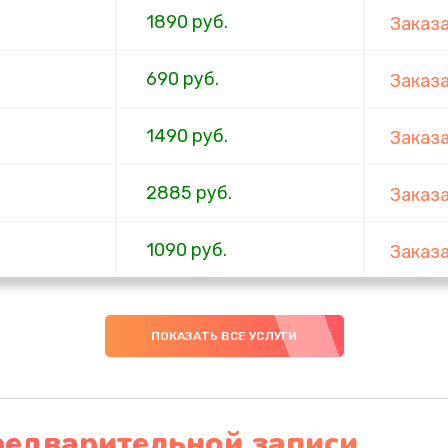
1890 руб.
Заказ
690 руб.
Заказ
1490 руб.
Заказ
2885 руб.
Заказ
1090 руб.
Заказ
1090 руб.
Заказ
ПОКАЗАТЬ ВСЕ УСЛУГИ
1140 руб.
Заказ
2990 руб.
Заказ
редварительной записи