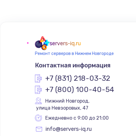
servers-iq.ru
Ремонт серверов в Нижнем Новгороде
Контактная информация
+7 (831) 218-03-32
+7 (800) 100-40-54
Нижний Новгород
,
 улица Невзоровых, 47
Ежедневно с 9:00 до 21:00
info@servers-iq.ru