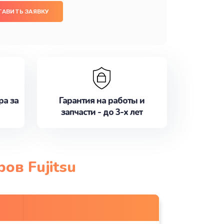
ТАВИТЬ ЗАЯВКУ
ра за
Гарантия на работы и
запчасти - до 3-х лет
ов Fujitsu