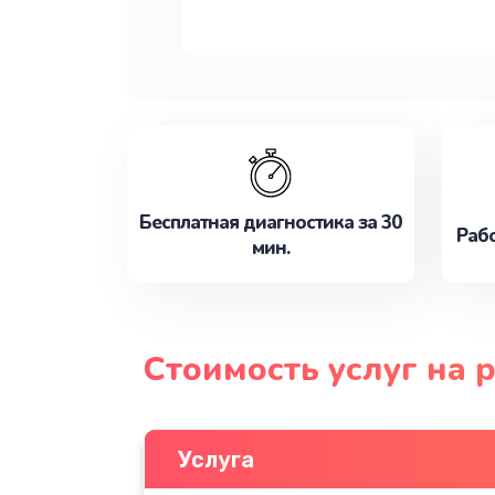
Бесплатная диагностика за 30
Рабо
мин.
Стоимость услуг на 
Услуга