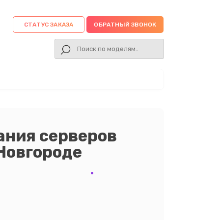
СТАТУС ЗАКАЗА
ОБРАТНЫЙ ЗВОНОК
ания серверов
 Новгороде