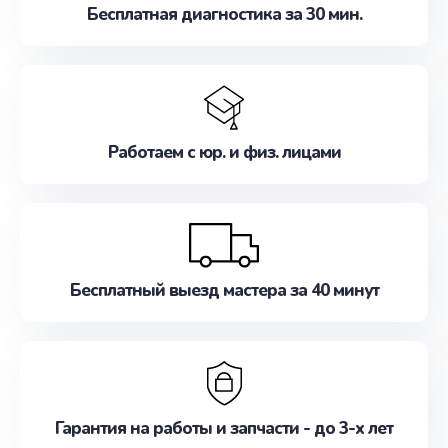
Бесплатная диагностика за 30 мин.
Работаем с юр. и физ. лицами
Бесплатный выезд мастера за 40 минут
Гарантия на работы и запчасти - до 3-х лет