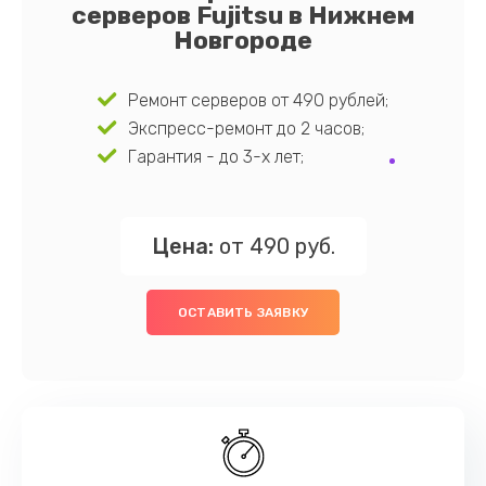
серверов Fujitsu в Нижнем
Новгороде
Ремонт серверов от 490 рублей;
Экспресс-ремонт до 2 часов;
Гарантия - до 3-х лет;
Цена:
от 490 руб.
ОСТАВИТЬ ЗАЯВКУ