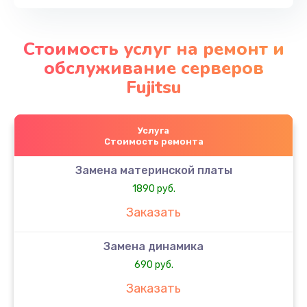
Стоимость услуг на ремонт и
обслуживание серверов
Fujitsu
Услуга
Стоимость ремонта
Замена материнской платы
1890 руб.
Заказать
Замена динамика
690 руб.
Заказать