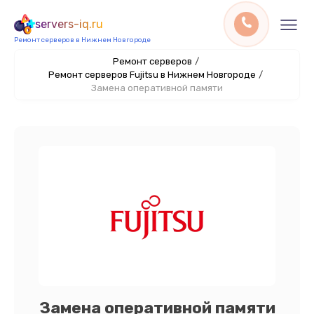
servers-iq.ru
Ремонт серверов в Нижнем Новгороде
Ремонт серверов
/
Ремонт серверов Fujitsu в Нижнем Новгороде
/
Замена оперативной памяти
Замена оперативной памяти