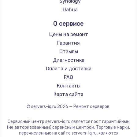
Synology
Dahua
О сервисе
Цены на ремонт
Гарантия
Отзывы
Диагностика
Оплата и доставка
FAQ
Контакты
Карта сайта
© servers-iq.ru
2026
— Ремонт серверов.
Сервисный центр servers-iq.ru является пост гарантийным
(не авторизованным) сервисным центром. Торговые марки,
перечисленные на сайте servers-iq.ru, являются