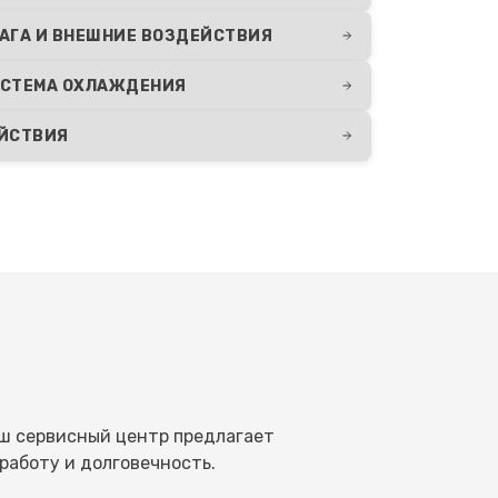
АГА И ВНЕШНИЕ ВОЗДЕЙСТВИЯ
СТЕМА ОХЛАЖДЕНИЯ
ЕЙСТВИЯ
ш сервисный центр предлагает
работу и долговечность.