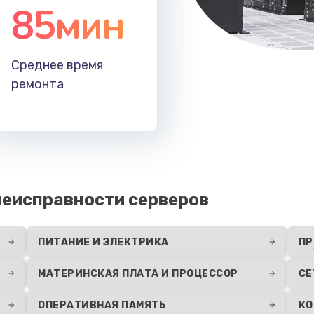
85мин
Среднее время
ремонта
еисправности серверов
ПИТАНИЕ И ЭЛЕКТРИКА
ПР
МАТЕРИНСКАЯ ПЛАТА И ПРОЦЕССОР
СЕ
ОПЕРАТИВНАЯ ПАМЯТЬ
КО