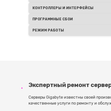
КОНТРОЛЛЕРЫ И ИНТЕРФЕЙСЫ
ПРОГРАММНЫЕ СБОИ
РЕЖИМ РАБОТЫ
Экспертный ремонт сервер
Серверы Gigabyte известны своей произ
качественные услуги по ремонту и обслу