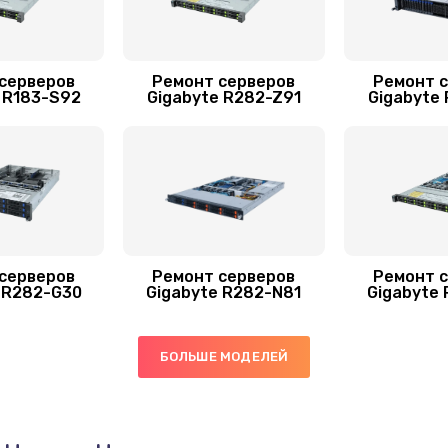
серверов
Ремонт серверов
Ремонт 
 R183-S92
Gigabyte R282-Z91
Gigabyte
серверов
Ремонт серверов
Ремонт 
 R282-G30
Gigabyte R282-N81
Gigabyte
БОЛЬШЕ МОДЕЛЕЙ