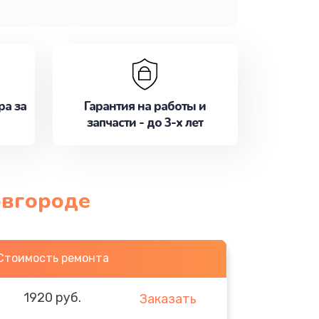
ра за
Гарантия на работы и
запчасти - до 3-х лет
овгороде
Стоимость ремонта
1920 руб.
Заказать