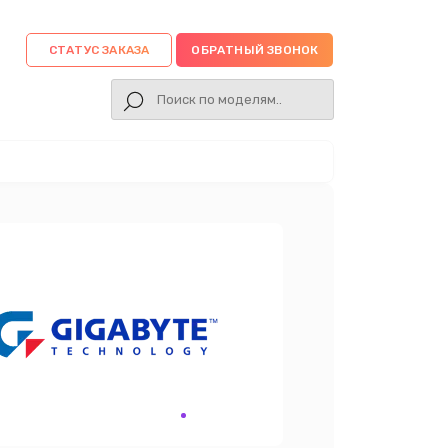
СТАТУС ЗАКАЗА
ОБРАТНЫЙ ЗВОНОК