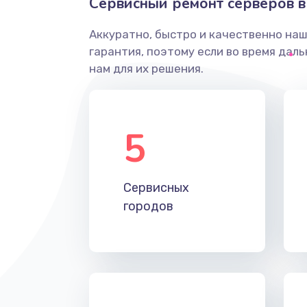
Сервисный ремонт серверов 
Аккуратно, быстро и качественно на
гарантия, поэтому если во время дал
нам для их решения.
5
Сервисных
городов