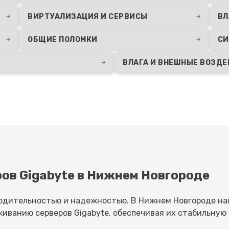
ВИРТУАЛИЗАЦИЯ И СЕРВИСЫ
ВЛ
ОБЩИЕ ПОЛОМКИ
СИ
ВЛАГА И ВНЕШНЫЕ ВОЗД
ов Gigabyte в Нижнем Новгороде
водительностью и надежностью. В Нижнем Новгороде на
живанию серверов Gigabyte, обеспечивая их стабильную 