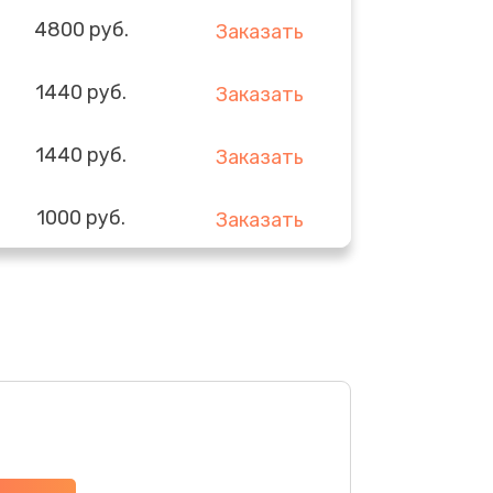
4800 руб.
Заказать
1440 руб.
Заказать
1440 руб.
Заказать
1000 руб.
Заказать
1440 руб.
Заказать
3200 руб.
Заказать
4000 руб.
Заказать