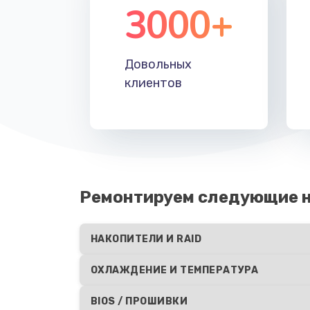
3000+
Довольных
клиентов
Ремонтируем следующие н
НАКОПИТЕЛИ И RAID
ОХЛАЖДЕНИЕ И ТЕМПЕРАТУРА
BIOS / ПРОШИВКИ