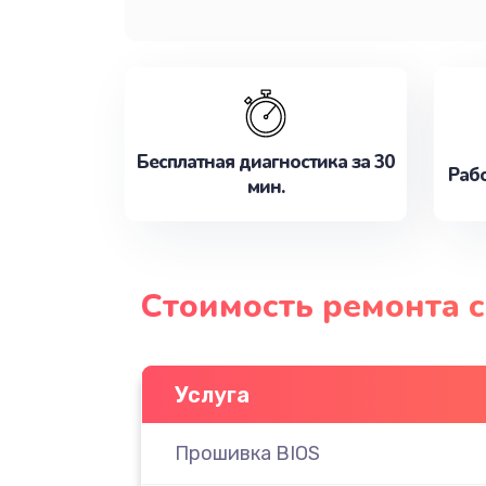
Бесплатная диагностика за 30
Рабо
мин.
Стоимость ремонта 
Услуга
Прошивка BIOS