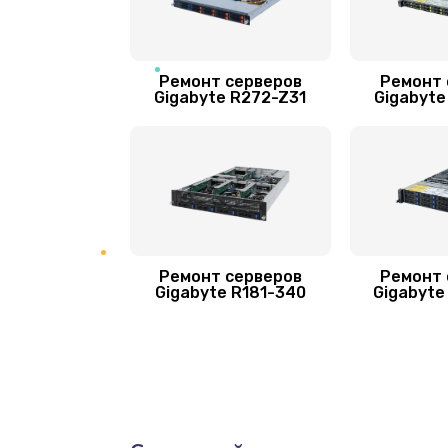
Ремонт серверов
Ремонт 
Gigabyte R272-Z31
Gigabyte
Ремонт серверов
Ремонт 
Gigabyte R181-340
Gigabyte