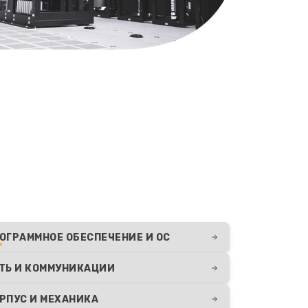
ОГРАММНОЕ ОБЕСПЕЧЕНИЕ И ОС
ТЬ И КОММУНИКАЦИИ
РПУС И МЕХАНИКА