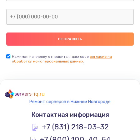
Нажимая на кнопку отправить я даю свое
согласие на
обработку моих персональных данных.
servers-iq.ru
Ремонт серверов в Нижнем Новгороде
Контактная информация
+7 (831) 218-03-32
+7 (800) 100-40-54