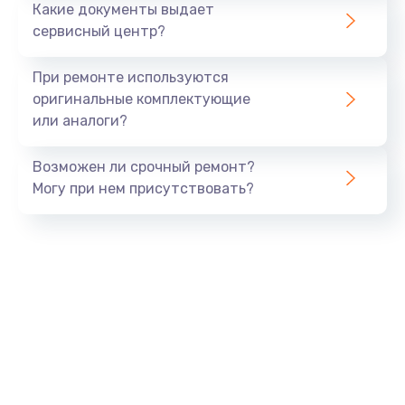
Какие документы выдает
сервисный центр?
При ремонте используются
оригинальные комплектующие
или аналоги?
Возможен ли срочный ремонт?
Могу при нем присутствовать?