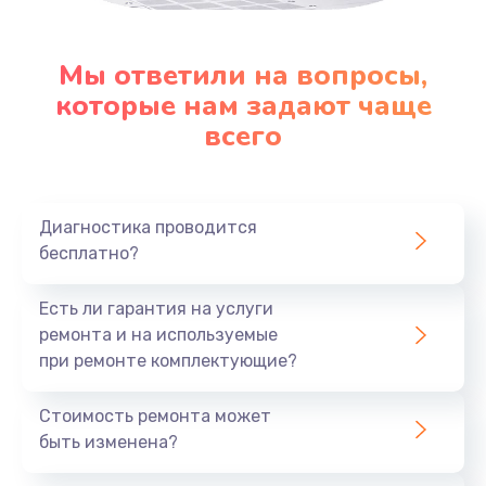
Мы ответили на вопросы,
которые нам задают чаще
всего
Диагностика проводится
бесплатно?
Есть ли гарантия на услуги
ремонта и на используемые
при ремонте комплектующие?
Стоимость ремонта может
быть изменена?