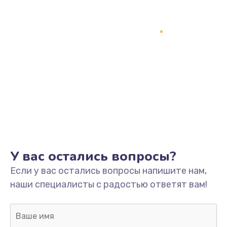
У вас остались вопросы?
Если у вас остались вопросы напишите нам,
наши специалисты с радостью ответят вам!