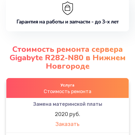
Гарантия на работы и запчасти - до 3-х лет
Стоимость ремонта сервера
Gigabyte R282-N80 в Нижнем
Новгороде
Услуга
Стоимость ремонта
Замена материнской платы
2020 руб.
Заказать