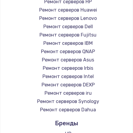
Ремонт серверов HP
Ремонт серверов Huawei
Ремонт серверов Lenovo
Ремонт серверов Dell
Ремонт серверов Fujitsu
Ремонт серверов IBM
Ремонт серверов QNAP
Ремонт серверов Asus
Ремонт серверов Irbis
Ремонт серверов Intel
Ремонт серверов DEXP
Ремонт серверов iru
Ремонт серверов Synology
Ремонт серверов Dahua
Бренды