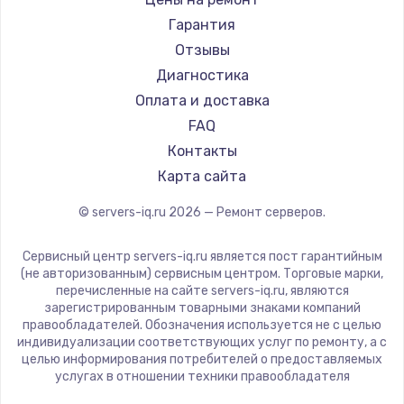
Гарантия
Отзывы
Диагностика
Оплата и доставка
FAQ
Контакты
Карта сайта
© servers-iq.ru
2026
— Ремонт серверов.
Сервисный центр servers-iq.ru является пост гарантийным
(не авторизованным) сервисным центром. Торговые марки,
перечисленные на сайте servers-iq.ru, являются
зарегистрированным товарными знаками компаний
правообладателей. Обозначения используется не с целью
индивидуализации соответствующих услуг по ремонту, а с
целью информирования потребителей о предоставляемых
услугах в отношении техники правообладателя