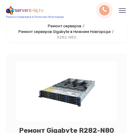
servers-iq.ru
Ремонт серверов в Нижнем Новгороде
Ремонт серверов
/
Ремонт серверов Gigabyte в Нижнем Новгороде
/
R282-N80
Ремонт Gigabyte R282-N80