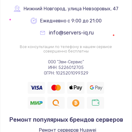
Нижний Новгород
,
 улица Невзоровых, 47
Ежедневно с 9:00 до 21:00
info@servers-iq.ru
Все консультации по телефону в нашем сервисе
совершенно бесплатны
ООО "Эвм-Сервис"
ИНН: 5226012705
ОГРН: 1025201099329
Ремонт популярных брендов серверов
Ремонт серверов Huawei