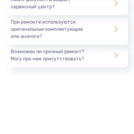
сервисный центр?
При ремонте используются
оригинальные комплектующие
или аналоги?
Возможен ли срочный ремонт?
Могу при нем присутствовать?