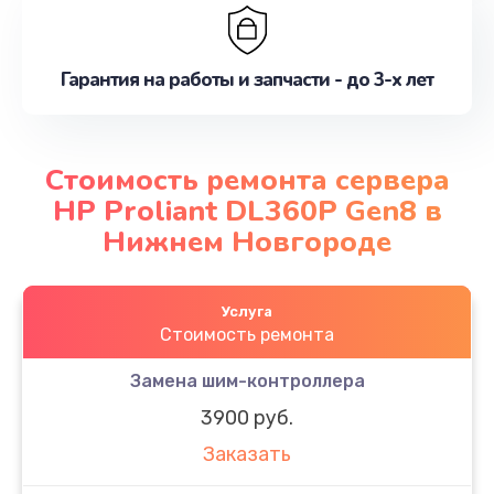
Гарантия на работы и запчасти - до 3-х лет
Стоимость ремонта сервера
HP Proliant DL360P Gen8 в
Нижнем Новгороде
Услуга
Стоимость ремонта
Замена шим-контроллера
3900 руб.
Заказать