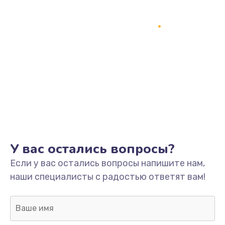
У вас остались вопросы?
Если у вас остались вопросы напишите нам,
наши специалисты с радостью ответят вам!