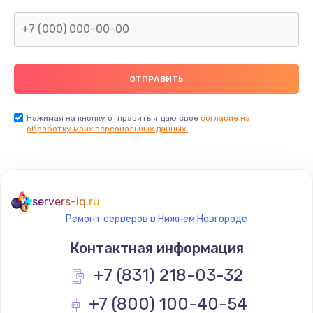
Нажимая на кнопку отправить я даю свое
согласие на
обработку моих персональных данных.
servers-iq.ru
Ремонт серверов в Нижнем Новгороде
Контактная информация
+7 (831) 218-03-32
+7 (800) 100-40-54