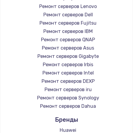
Ремонт серверов Lenovo
Ремонт серверов Dell
Ремонт серверов Fujitsu
Ремонт серверов IBM
Ремонт серверов QNAP
Ремонт серверов Asus
Ремонт серверов Gigabyte
Ремонт серверов Irbis
Ремонт серверов Intel
Ремонт серверов DEXP
Ремонт серверов iru
Ремонт серверов Synology
Ремонт серверов Dahua
Бренды
Huawei