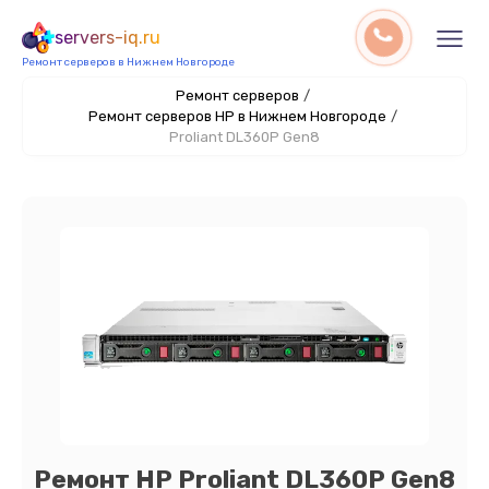
servers-iq.ru
Ремонт серверов в Нижнем Новгороде
Ремонт серверов
/
Ремонт серверов HP в Нижнем Новгороде
/
Proliant DL360P Gen8
Ремонт HP Proliant DL360P Gen8