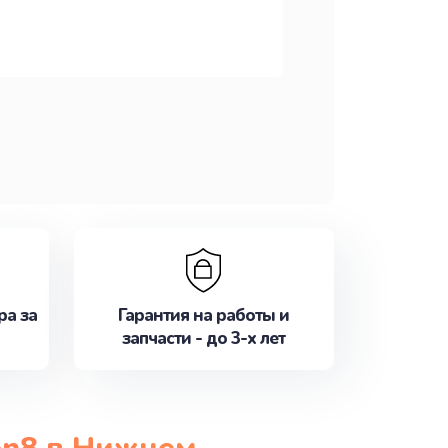
ра за
Гарантия на работы и
запчасти - до 3-х лет