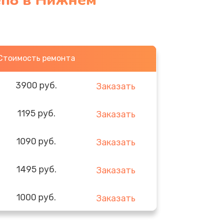
en8 в Нижнем
Стоимость ремонта
3900 руб.
Заказать
1195 руб.
Заказать
1090 руб.
Заказать
1495 руб.
Заказать
1000 руб.
Заказать