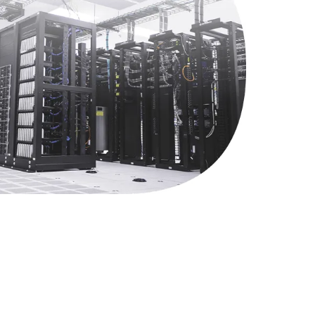
1060 руб.
Заказать
2750 руб.
Заказать
1490 руб.
Заказать
1745 руб.
Заказать
890 руб.
Заказать
1760 руб.
Заказать