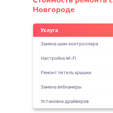
Стоимость ремонта с
Новгороде
Услуга
Замена шим-контроллера
Настройка Wi-Fi
Ремонт петель крышки
Замена вебкамеры
Установка драйверов