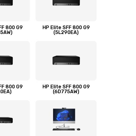
960 руб.
Заказать
1500 руб.
Заказать
SFF 800 G9
HP Elite SFF 800 G9
C5AW)
(5L290EA)
1500 руб.
Заказать
1245 руб.
Заказать
390 руб.
Заказать
SFF 800 G9
HP Elite SFF 800 G9
A0EA)
(6D775AW)
620 руб.
Заказать
990 руб.
Заказать
745 руб.
Заказать