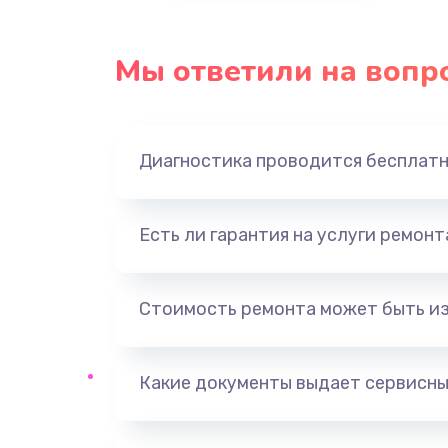
Мы ответили на вопр
Диагностика проводится бесплат
Есть ли гарантия на услуги ремон
Стоимость ремонта может быть и
Какие документы выдает сервисны