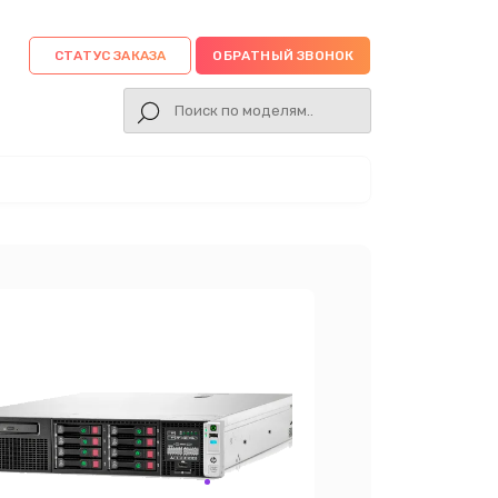
СТАТУС ЗАКАЗА
ОБРАТНЫЙ ЗВОНОК