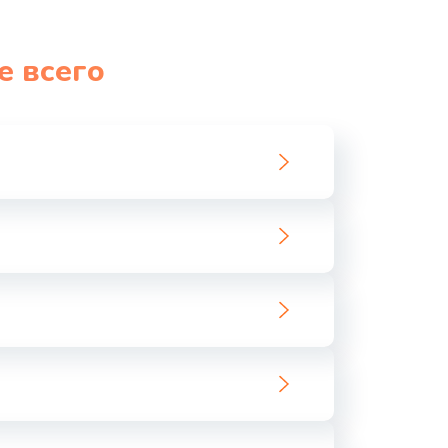
е всего