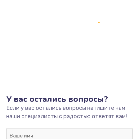
У вас остались вопросы?
Если у вас остались вопросы напишите нам,
наши специалисты с радостью ответят вам!