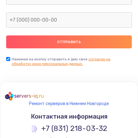
Нажимая на кнопку отправить я даю свое
согласие на
обработку моих персональных данных.
servers-iq.ru
Ремонт серверов в Нижнем Новгороде
Контактная информация
+7 (831) 218-03-32