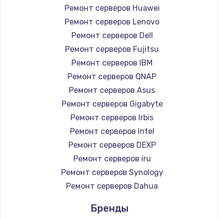
Ремонт серверов Huawei
Ремонт серверов Lenovo
Ремонт серверов Dell
Ремонт серверов Fujitsu
Ремонт серверов IBM
Ремонт серверов QNAP
Ремонт серверов Asus
Ремонт серверов Gigabyte
Ремонт серверов Irbis
Ремонт серверов Intel
Ремонт серверов DEXP
Ремонт серверов iru
Ремонт серверов Synology
Ремонт серверов Dahua
Бренды