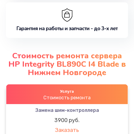
Гарантия на работы и запчасти - до 3-х лет
Стоимость ремонта сервера
HP Integrity BL890C I4 Blade в
Нижнем Новгороде
Услуга
Стоимость ремонта
Замена шим-контроллера
3900 руб.
Заказать