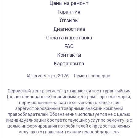
Цены на ремонт
Гарантия
Отзывы
Диагностика
Оплата и доставка
FAQ
Контакты
Карта сайта
© servers-iq.ru
2026
— Ремонт серверов.
Сервисный центр servers-iq.ru является пост гарантийным
(не авторизованным) сервисным центром. Торговые марки,
перечисленные на сайте servers-iq.ru, являются
зарегистрированным товарными знаками компаний
правообладателей. Обозначения используется не с целью
индивидуализации соответствующих услуг по ремонту, а с
целью информирования потребителей о предоставляемых
услугах в отношении техники правообладателя