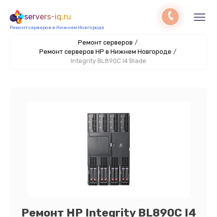
servers-iq.ru
Ремонт серверов в Нижнем Новгороде
Ремонт серверов
/
Ремонт серверов HP в Нижнем Новгороде
/
Integrity BL890C I4 Blade
Ремонт HP Integrity BL890C I4