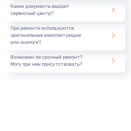
Какие документы выдает
сервисный центр?
При ремонте используются
оригинальные комплектующие
или аналоги?
Возможен ли срочный ремонт?
Могу при нем присутствовать?