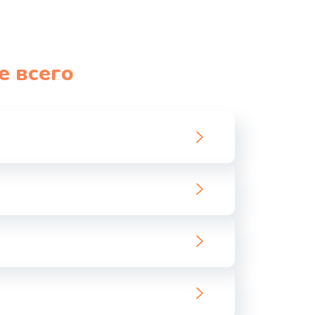
е всего