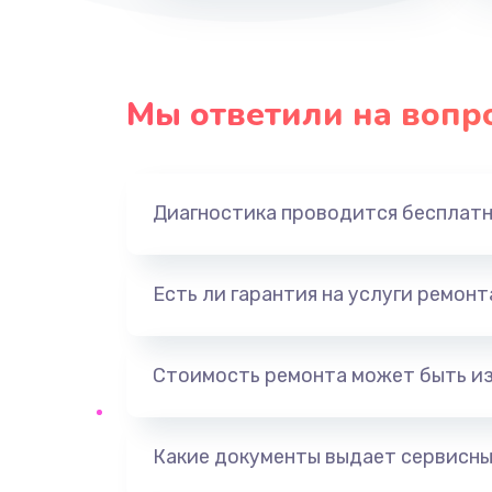
Мы ответили на вопр
Диагностика проводится бесплат
Есть ли гарантия на услуги ремон
Стоимость ремонта может быть и
Какие документы выдает сервисны