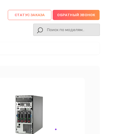
СТАТУС ЗАКАЗА
ОБРАТНЫЙ ЗВОНОК