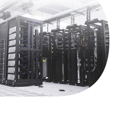
1060 руб.
Заказать
2750 руб.
Заказать
1490 руб.
Заказать
1745 руб.
Заказать
890 руб.
Заказать
1760 руб.
Заказать