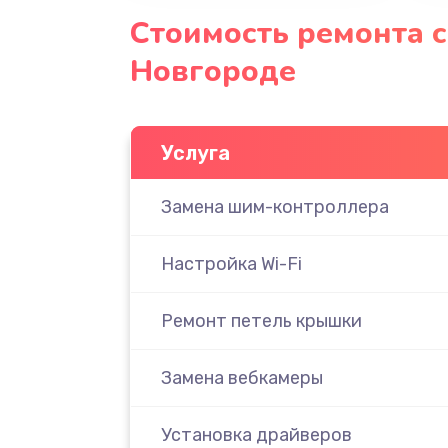
Стоимость ремонта с
Новгороде
Услуга
Замена шим-контроллера
Настройка Wi-Fi
Ремонт петель крышки
Замена вебкамеры
Установка драйверов