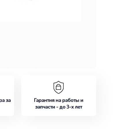
ра за
Гарантия на работы и
запчасти - до 3-х лет