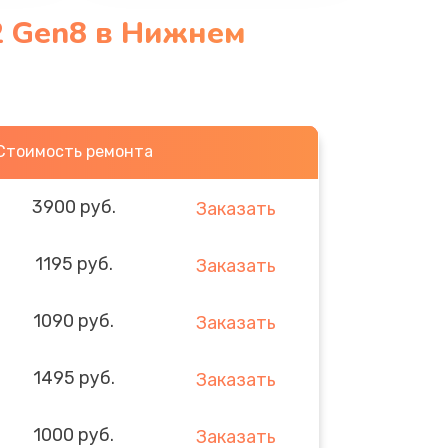
2 Gen8 в Нижнем
Стоимость ремонта
3900 руб.
Заказать
1195 руб.
Заказать
1090 руб.
Заказать
1495 руб.
Заказать
1000 руб.
Заказать