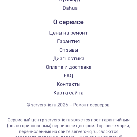
Dahua
О сервисе
Цены на ремонт
Гарантия
Отзывы
Диагностика
Оплата и доставка
FAQ
Контакты
Карта сайта
© servers-iq.ru
2026
— Ремонт серверов.
Сервисный центр servers-iq.ru является пост гарантийным
(не авторизованным) сервисным центром. Торговые марки,
перечисленные на сайте servers-iq.ru, являются