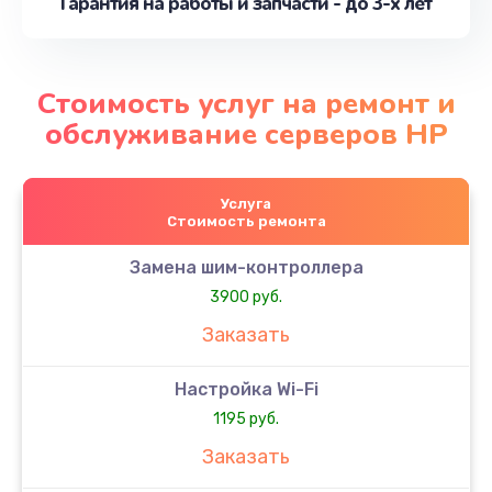
Гарантия на работы и запчасти - до 3-х лет
Стоимость услуг на ремонт и
обслуживание серверов HP
Услуга
Стоимость ремонта
Замена шим-контроллера
3900 руб.
Заказать
Настройка Wi-Fi
1195 руб.
Заказать