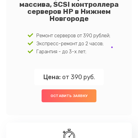
массива, SCSI контроллера
серверов HP в Нижнем
Новгороде
Ремонт серверов от 390 рублей;
Экспресс-ремонт до 2 часов;
Гарантия - до 3-х лет;
Цена:
от 390 руб.
ОСТАВИТЬ ЗАЯВКУ