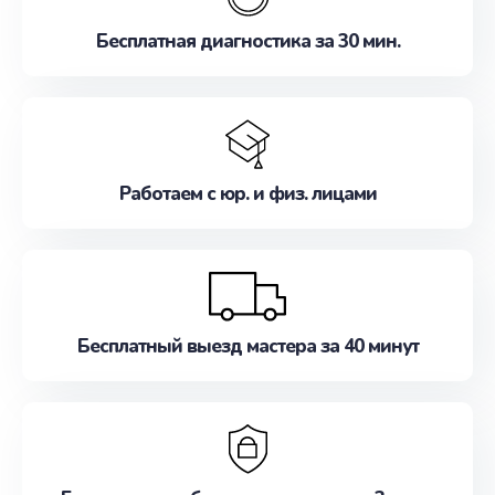
Бесплатная диагностика за 30 мин.
Работаем с юр. и физ. лицами
Бесплатный выезд мастера за 40 минут