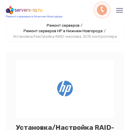
servers-iq.ru
Ремонт серверов в Нижнем Новгороде
Ремонт серверов
/
Ремонт серверов HP в Нижнем Новгороде
/
Установка/Настройка RAID-массива, SCSI контроллера
Установка/Настройка RAID-