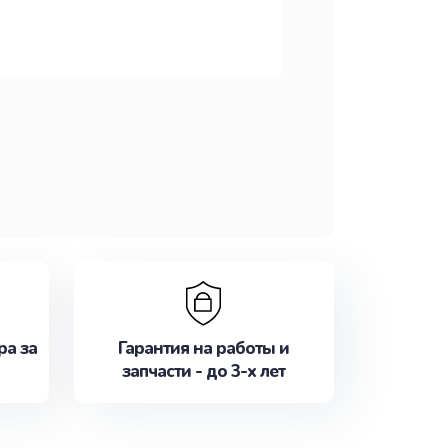
ра за
Гарантия на работы и
запчасти - до 3-х лет