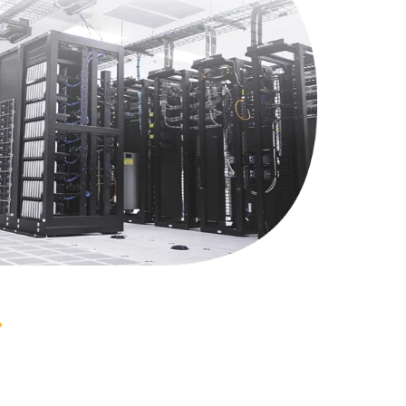
1495 руб.
Заказать
1000 руб.
Заказать
745 руб.
Заказать
990 руб.
Заказать
2750 руб.
Заказать
1095 руб.
Заказать
1060 руб.
Заказать
1645 руб.
Заказать