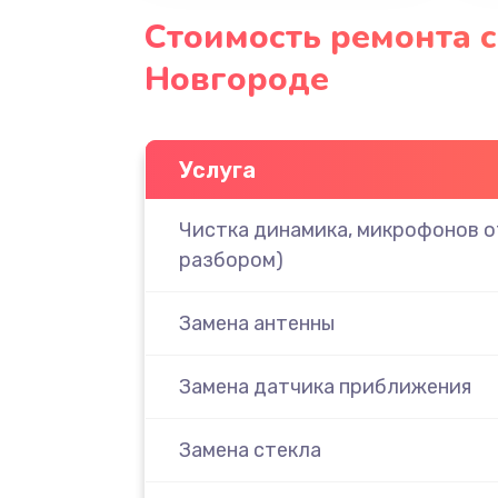
Стоимость ремонта с
Новгороде
Услуга
Чистка динамика, микрофонов от
разбором)
Замена антенны
Замена датчика приближения
Замена стекла