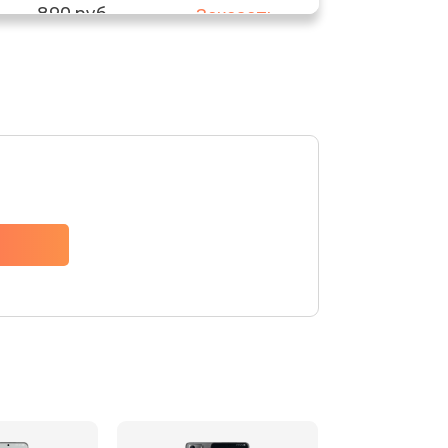
890 руб.
Заказать
290 руб.
Заказать
620 руб.
Заказать
940 руб.
Заказать
1500 руб.
Заказать
490 руб.
Заказать
3900 руб.
Заказать
1195 руб.
Заказать