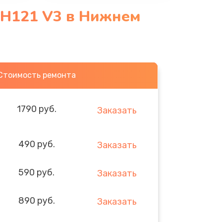
 CH121 V3 в Нижнем
Стоимость ремонта
1790 руб.
Заказать
490 руб.
Заказать
590 руб.
Заказать
890 руб.
Заказать