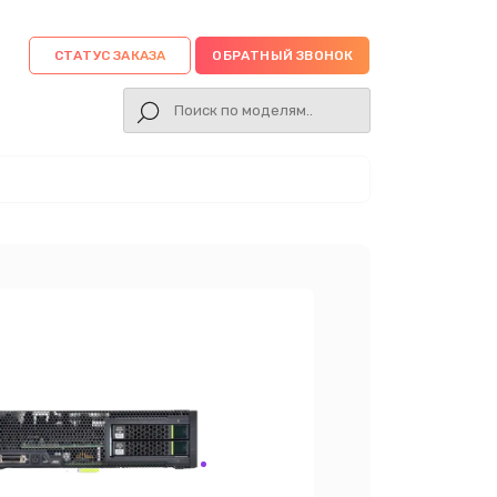
СТАТУС ЗАКАЗА
ОБРАТНЫЙ ЗВОНОК