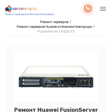
servers-iq.ru
Ремонт серверов в Нижнем Новгороде
Ремонт серверов
/
Ремонт серверов Huawei в Нижнем Новгороде
/
FusionServer CH220 V3
Ремонт Huawei FusionServer