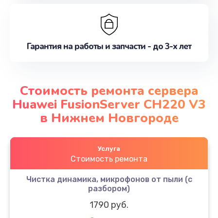
Гарантия на работы и запчасти - до 3-х лет
Стоимость ремонта сервера
Huawei FusionServer CH220 V3
в Нижнем Новгороде
Услуга
Стоимость ремонта
Чистка динамика, микрофонов от пыли (с
разбором)
1790 руб.