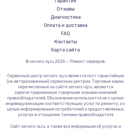
Гарантия
Отзывы
Диагностика
Оплата и доставка
FAQ
Контакты
Карта сайта
© servers-iq.ru
2026
— Ремонт серверов.
Сервисный центр servers-iq.ru является пост гарантийным
(не авторизованным) сервисным центром. Торговые марки,
перечисленные на сайте servers-iq.ru, являются
зарегистрированным товарными знаками компаний
правообладателей. Обозначения используется не с целью
индивидуализации соответствующих услуг по ремонту, а с
целью информирования потребителей о предоставляемых
услугах в отношении техники правообладателя
Сайт servers-iq.ru, а также вся информация об услугах и