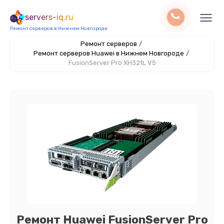
servers-iq.ru
Ремонт серверов в Нижнем Новгороде
Ремонт серверов
/
Ремонт серверов Huawei в Нижнем Новгороде
/
FusionServer Pro XH321L V5
Ремонт Huawei FusionServer Pro