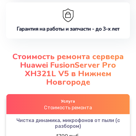
Гарантия на работы и запчасти - до 3-х лет
Стоимость ремонта сервера
Huawei FusionServer Pro
XH321L V5 в Нижнем
Новгороде
Услуга
Стоимость ремонта
Чистка динамика, микрофонов от пыли (с
разбором)