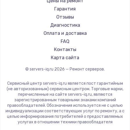
Цены на ремонт
Гарантия
Отзывы
Диагностика
Оплата и доставка
FAQ
Контакты
Карта сайта
© servers-iq.ru
2026
— Ремонт серверов.
Сервисный центр servers-iq.ru является пост гарантийным
(не авторизованным) сервисным центром. Торговые марки,
перечисленные на сайте servers-iq.ru, являются
зарегистрированным товарными знаками компаний
правообладателей. Обозначения используется не с целью
индивидуализации соответствующих услуг по ремонту, а с
целью информирования потребителей о предоставляемых
услугах в отношении техники правообладателя