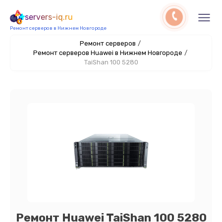
servers-iq.ru
Ремонт серверов в Нижнем Новгороде
Ремонт серверов
/
Ремонт серверов Huawei в Нижнем Новгороде
/
TaiShan 100 5280
Ремонт Huawei TaiShan 100 5280