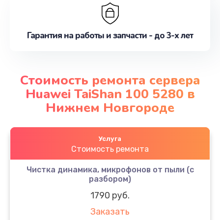
Гарантия на работы и запчасти - до 3-х лет
Стоимость ремонта сервера
Huawei TaiShan 100 5280 в
Нижнем Новгороде
Услуга
Стоимость ремонта
Чистка динамика, микрофонов от пыли (с
разбором)
1790 руб.
Заказать