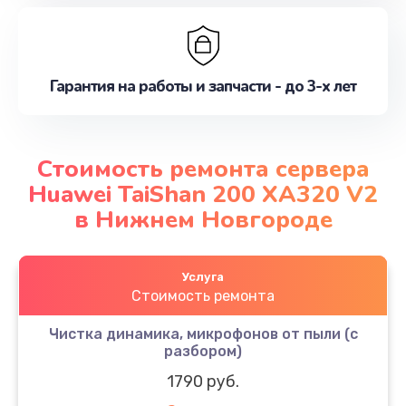
Гарантия на работы и запчасти - до 3-х лет
Стоимость ремонта сервера
Huawei TaiShan 200 XA320 V2
в Нижнем Новгороде
Услуга
Стоимость ремонта
Чистка динамика, микрофонов от пыли (с
разбором)
1790 руб.