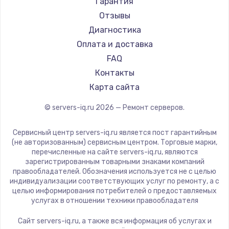
Гарантия
Отзывы
Диагностика
Оплата и доставка
FAQ
Контакты
Карта сайта
© servers-iq.ru
2026
— Ремонт серверов.
Сервисный центр servers-iq.ru является пост гарантийным
(не авторизованным) сервисным центром. Торговые марки,
перечисленные на сайте servers-iq.ru, являются
зарегистрированным товарными знаками компаний
правообладателей. Обозначения используется не с целью
индивидуализации соответствующих услуг по ремонту, а с
целью информирования потребителей о предоставляемых
услугах в отношении техники правообладателя
Сайт servers-iq.ru, а также вся информация об услугах и