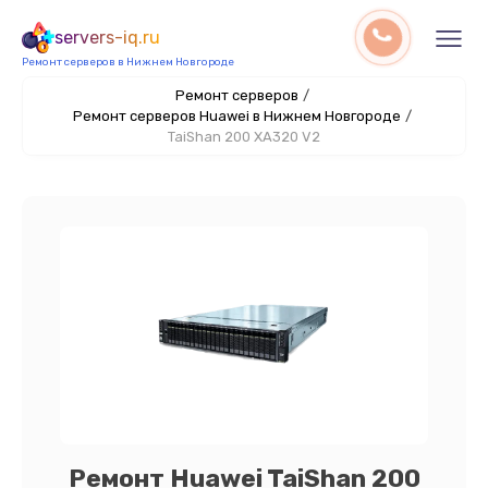
servers-iq.ru
Ремонт серверов в Нижнем Новгороде
Ремонт серверов
/
Ремонт серверов Huawei в Нижнем Новгороде
/
TaiShan 200 XA320 V2
Ремонт Huawei TaiShan 200