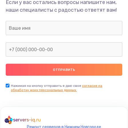
Если у вас остались вопросы напишите нам,
наши специалисты с радостью ответят вам!
Нажимая на кнопку отправить я даю свое
согласие на
обработку моих персональных данных.
servers-iq.ru
Ремонт серверов в Нижнем Новгороде