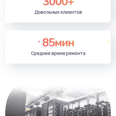
3000+
Довольных
клиентов
85мин
Среднее время
ремонта