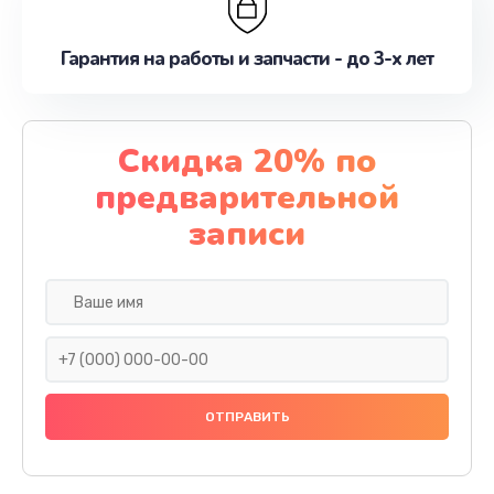
Гарантия на работы и запчасти - до 3-х лет
Скидка 20% по
предварительной
записи