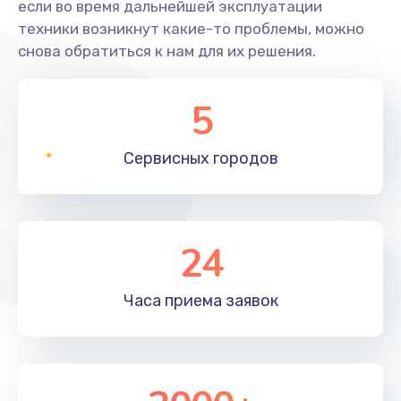
если во время дальнейшей эксплуатации
техники возникнут какие-то проблемы, можно
снова обратиться к нам для их решения.
5
Сервисных
городов
24
Часа приема
заявок