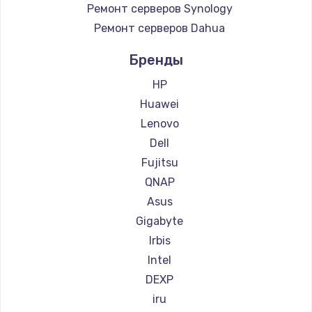
Ремонт серверов Synology
Ремонт серверов Dahua
Бренды
HP
Huawei
Lenovo
Dell
Fujitsu
QNAP
Asus
Gigabyte
Irbis
Intel
DEXP
iru