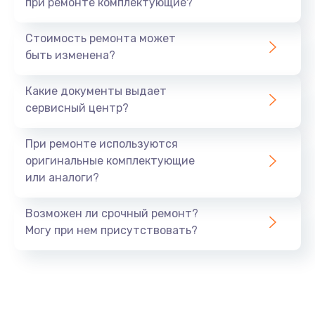
при ремонте комплектующие?
Стоимость ремонта может
быть изменена?
Какие документы выдает
сервисный центр?
При ремонте используются
оригинальные комплектующие
или аналоги?
Возможен ли срочный ремонт?
Могу при нем присутствовать?