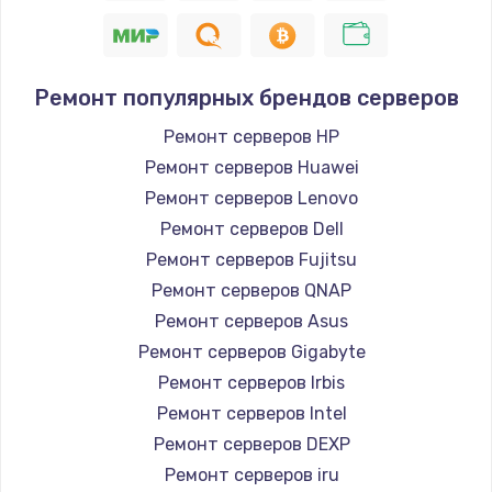
Ремонт популярных брендов серверов
Ремонт серверов HP
Ремонт серверов Huawei
Ремонт серверов Lenovo
Ремонт серверов Dell
Ремонт серверов Fujitsu
Ремонт серверов QNAP
Ремонт серверов Asus
Ремонт серверов Gigabyte
Ремонт серверов Irbis
Ремонт серверов Intel
Ремонт серверов DEXP
Ремонт серверов iru