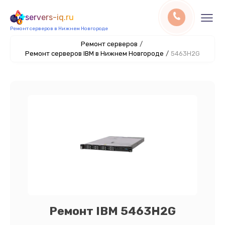
servers-iq.ru
Ремонт серверов в Нижнем Новгороде
Ремонт серверов
/
Ремонт серверов IBM в Нижнем Новгороде
/
5463H2G
Ремонт IBM 5463H2G