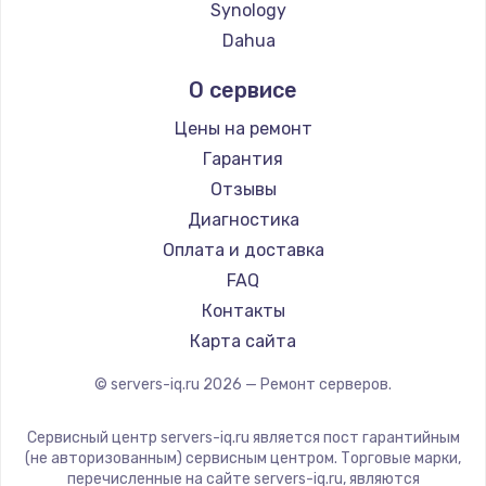
Synology
Dahua
О сервисе
Цены на ремонт
Гарантия
Отзывы
Диагностика
Оплата и доставка
FAQ
Контакты
Карта сайта
© servers-iq.ru
2026
— Ремонт серверов.
Сервисный центр servers-iq.ru является пост гарантийным
(не авторизованным) сервисным центром. Торговые марки,
перечисленные на сайте servers-iq.ru, являются