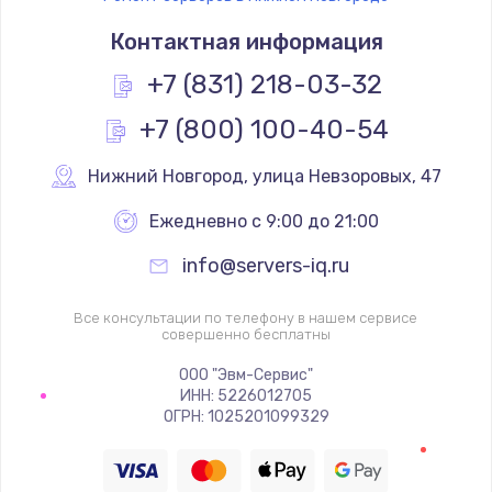
Контактная информация
+7 (831) 218-03-32
+7 (800) 100-40-54
Нижний Новгород
,
 улица Невзоровых, 47
Ежедневно с 9:00 до 21:00
info@servers-iq.ru
Все консультации по телефону в нашем сервисе
совершенно бесплатны
ООО "Эвм-Сервис"
ИНН: 5226012705
ОГРН: 1025201099329