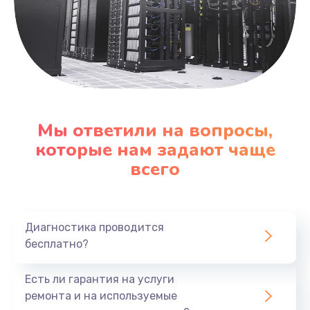
Мы ответили на вопросы,
которые нам задают чаще
всего
Диагностика проводится
бесплатно?
Есть ли гарантия на услуги
ремонта и на используемые