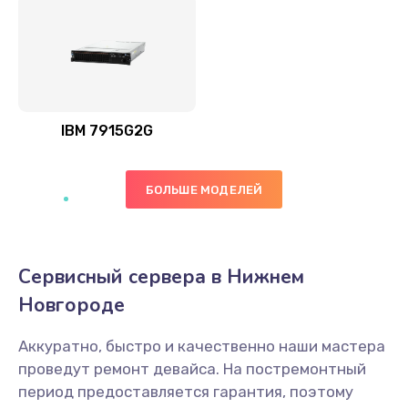
IBM 7915G2G
БОЛЬШЕ МОДЕЛЕЙ
Сервисный сервера в Нижнем
Новгороде
Аккуратно, быстро и качественно наши мастера
проведут ремонт девайса. На постремонтный
период предоставляется гарантия, поэтому