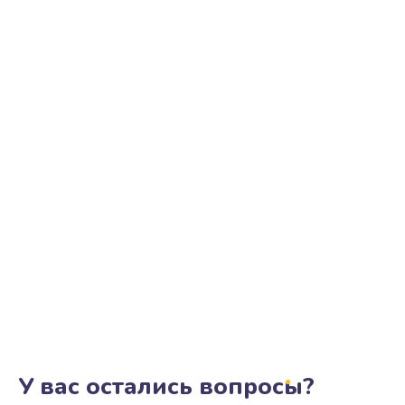
У вас остались вопросы?