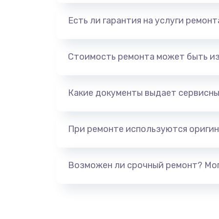
Есть ли гарантия на услуги ремон
Стоимость ремонта может быть и
Какие документы выдает сервисны
При ремонте используются оригин
Возможен ли срочный ремонт? Мог