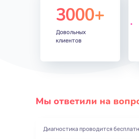
3000+
Довольных
клиентов
Мы ответили на вопр
Диагностика проводится бесплат