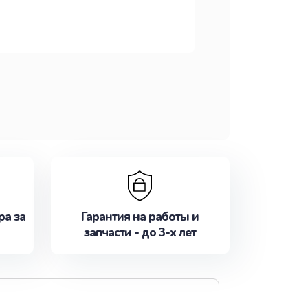
ра за
Гарантия на работы и
запчасти - до 3-х лет