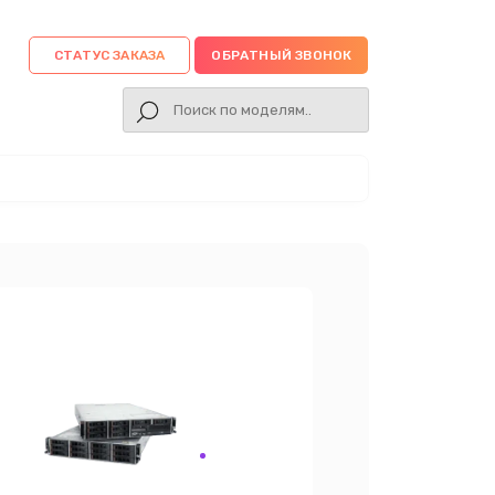
СТАТУС ЗАКАЗА
ОБРАТНЫЙ ЗВОНОК