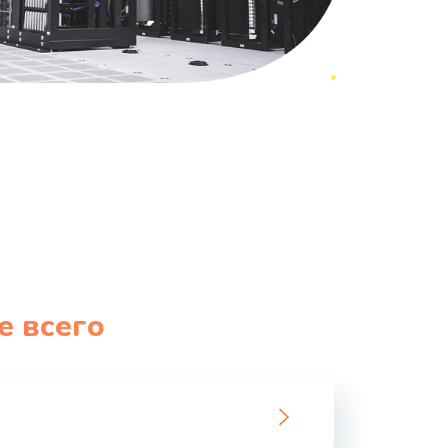
е всего