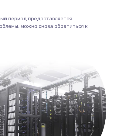
ный период предоставляется
облемы, можно снова обратиться к