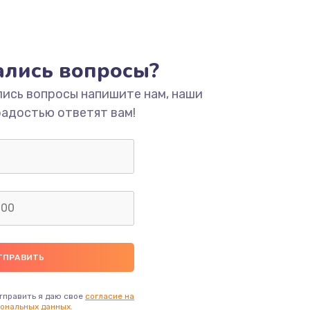
тались вопросы?
лись вопросы напишите нам, наши
радостью ответят вам!
тправить я даю свое
согласие на
ональных данных.