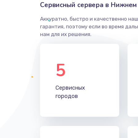
Сервисный сервера в Нижнем
Аккуратно, быстро и качественно на
гарантия, поэтому если во время дал
нам для их решения.
5
Сервисных
городов