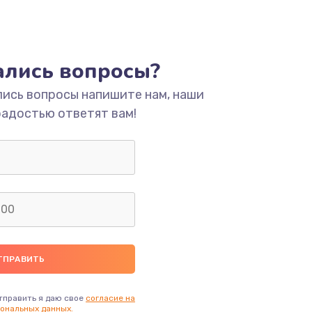
тались вопросы?
лись вопросы напишите нам, наши
радостью ответят вам!
тправить я даю свое
согласие на
ональных данных.