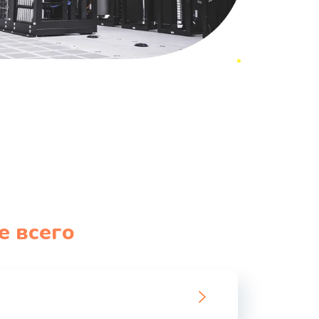
е всего