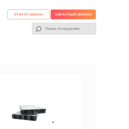
СТАТУС ЗАКАЗА
ОБРАТНЫЙ ЗВОНОК