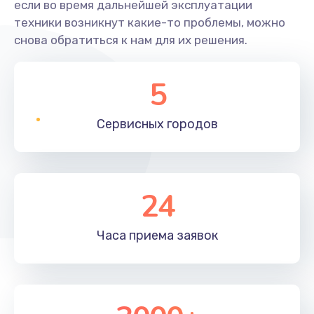
если во время дальнейшей эксплуатации
техники возникнут какие-то проблемы, можно
снова обратиться к нам для их решения.
5
Сервисных
городов
24
Часа приема
заявок