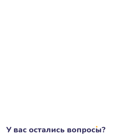
У вас остались вопросы?