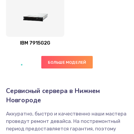
IBM 7915G2G
БОЛЬШЕ МОДЕЛЕЙ
Сервисный сервера в Нижнем
Новгороде
Аккуратно, быстро и качественно наши мастера
проведут ремонт девайса. На постремонтный
период предоставляется гарантия, поэтому