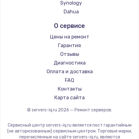
Synology
Dahua
О сервисе
Цены на ремонт
Гарантия
Отзывы
Диагностика
Оплата и доставка
FAQ
Контакты
Карта сайта
© servers-iq.ru
2026
— Ремонт серверов.
Сервисный центр servers-iq.ru является пост гарантийным
(не авторизованным) сервисным центром. Торговые марки,
перечисленные на сайте servers-iq.ru, являются