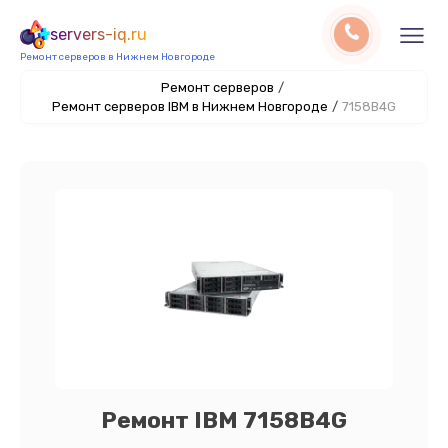
servers-iq.ru
Ремонт серверов в Нижнем Новгороде
Ремонт серверов
/
Ремонт серверов IBM в Нижнем Новгороде
/
7158B4G
Ремонт IBM 7158B4G