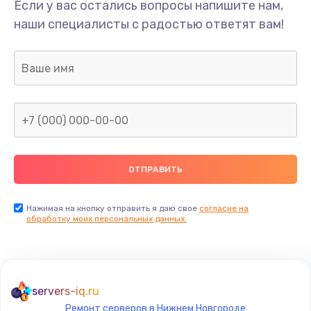
Если у вас остались вопросы напишите нам,
наши специалисты с радостью ответят вам!
Нажимая на кнопку отправить я даю свое
согласие на
обработку моих персональных данных.
servers-iq.ru
Ремонт серверов в Нижнем Новгороде