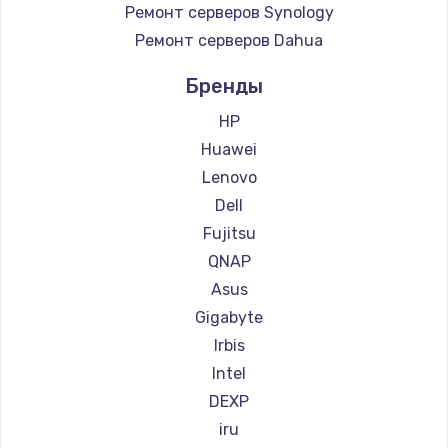
Ремонт серверов Synology
Ремонт серверов Dahua
Бренды
HP
Huawei
Lenovo
Dell
Fujitsu
QNAP
Asus
Gigabyte
Irbis
Intel
DEXP
iru