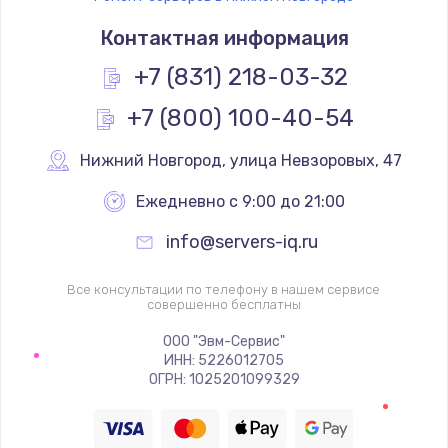
Контактная информация
+7 (831) 218-03-32
+7 (800) 100-40-54
Нижний Новгород
,
 улица Невзоровых, 47
Ежедневно с 9:00 до 21:00
info@servers-iq.ru
Все консультации по телефону в нашем сервисе
совершенно бесплатны
ООО "Эвм-Сервис"
ИНН: 5226012705
ОГРН: 1025201099329