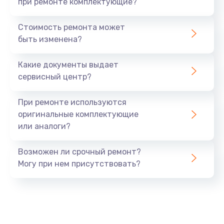
при ремонте комплектующие?
Стоимость ремонта может
быть изменена?
Какие документы выдает
сервисный центр?
При ремонте используются
оригинальные комплектующие
или аналоги?
Возможен ли срочный ремонт?
Могу при нем присутствовать?