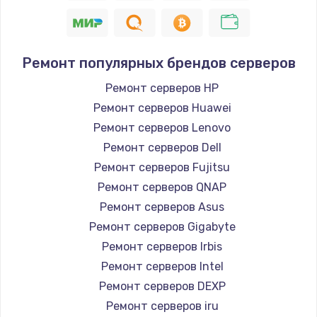
Ремонт популярных брендов серверов
Ремонт серверов HP
Ремонт серверов Huawei
Ремонт серверов Lenovo
Ремонт серверов Dell
Ремонт серверов Fujitsu
Ремонт серверов QNAP
Ремонт серверов Asus
Ремонт серверов Gigabyte
Ремонт серверов Irbis
Ремонт серверов Intel
Ремонт серверов DEXP
Ремонт серверов iru