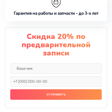
Гарантия на работы и запчасти - до 3-х лет
Скидка 20% по
предварительной
записи