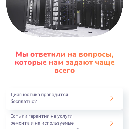
Мы ответили на вопросы,
которые нам задают чаще
всего
Диагностика проводится
бесплатно?
Есть ли гарантия на услуги
ремонта и на используемые