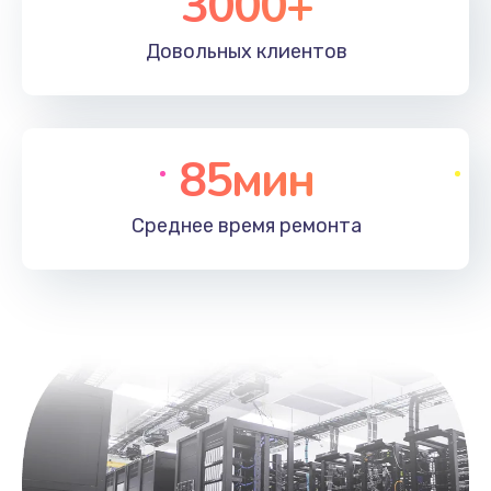
3000+
Довольных
клиентов
85мин
Среднее время
ремонта