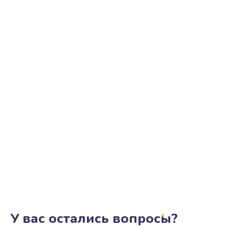
У вас остались вопросы?