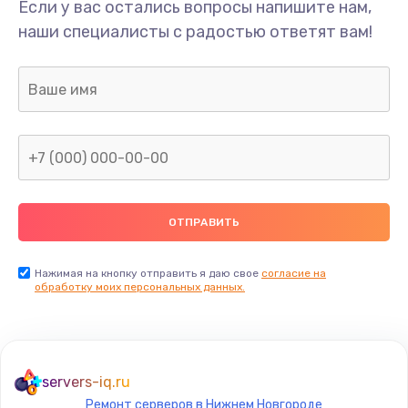
Если у вас остались вопросы напишите нам,
наши специалисты с радостью ответят вам!
Нажимая на кнопку отправить я даю свое
согласие на
обработку моих персональных данных.
servers-iq.ru
Ремонт серверов в Нижнем Новгороде