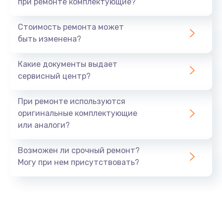
при ремонте комплектующие?
Стоимость ремонта может
быть изменена?
Какие документы выдает
сервисный центр?
При ремонте используются
оригинальные комплектующие
или аналоги?
Возможен ли срочный ремонт?
Могу при нем присутствовать?