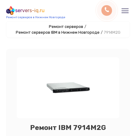
servers-iq.ru
Ремонт серверов в Нижнем Новгороде
Ремонт серверов
/
Ремонт серверов IBM в Нижнем Новгороде
/
7914M2G
Ремонт IBM 7914M2G