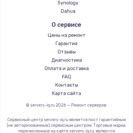
Synology
Dahua
О сервисе
Цены на ремонт
Гарантия
Отзывы
Диагностика
Оплата и доставка
FAQ
Контакты
Карта сайта
© servers-iq.ru
2026
— Ремонт серверов.
Сервисный центр servers-iq.ru является пост гарантийным
(не авторизованным) сервисным центром. Торговые марки,
перечисленные на сайте servers-iq.ru, являются