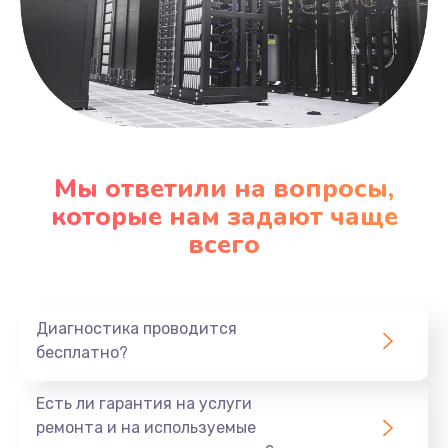
Мы ответили на вопросы,
которые нам задают чаще
всего
Диагностика проводится
бесплатно?
Есть ли гарантия на услуги
ремонта и на используемые