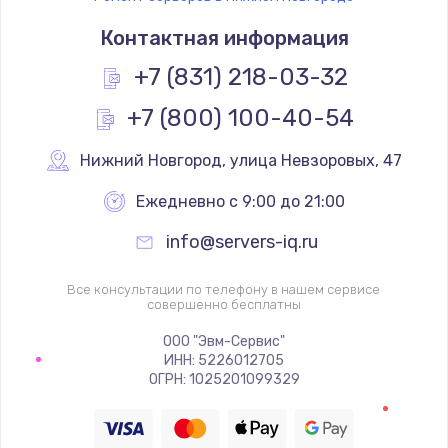
Контактная информация
+7 (831) 218-03-32
+7 (800) 100-40-54
Нижний Новгород
,
 улица Невзоровых, 47
Ежедневно с 9:00 до 21:00
info@servers-iq.ru
Все консультации по телефону в нашем сервисе
совершенно бесплатны
ООО "Эвм-Сервис"
ИНН: 5226012705
ОГРН: 1025201099329