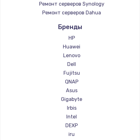
Ремонт серверов Synology
Ремонт серверов Dahua
Бренды
HP
Huawei
Lenovo
Dell
Fujitsu
QNAP
Asus
Gigabyte
Irbis
Intel
DEXP
iru