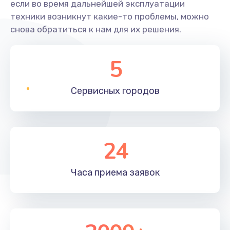
если во время дальнейшей эксплуатации
техники возникнут какие-то проблемы, можно
снова обратиться к нам для их решения.
5
Сервисных
городов
24
Часа приема
заявок