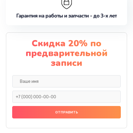
Гарантия на работы и запчасти - до 3-х лет
Скидка 20% по
предварительной
записи