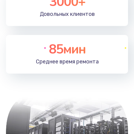
3000+
Довольных
клиентов
85мин
Среднее время
ремонта