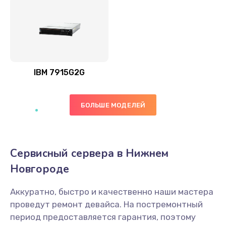
IBM 7915G2G
БОЛЬШЕ МОДЕЛЕЙ
Сервисный сервера в Нижнем
Новгороде
Аккуратно, быстро и качественно наши мастера
проведут ремонт девайса. На постремонтный
период предоставляется гарантия, поэтому