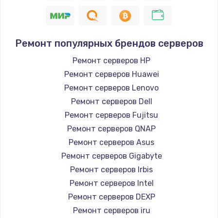
Ремонт популярных брендов серверов
Ремонт серверов HP
Ремонт серверов Huawei
Ремонт серверов Lenovo
Ремонт серверов Dell
Ремонт серверов Fujitsu
Ремонт серверов QNAP
Ремонт серверов Asus
Ремонт серверов Gigabyte
Ремонт серверов Irbis
Ремонт серверов Intel
Ремонт серверов DEXP
Ремонт серверов iru