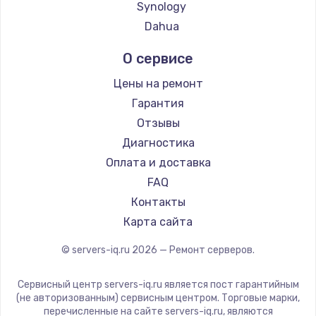
Synology
Dahua
О сервисе
Цены на ремонт
Гарантия
Отзывы
Диагностика
Оплата и доставка
FAQ
Контакты
Карта сайта
© servers-iq.ru
2026
— Ремонт серверов.
Сервисный центр servers-iq.ru является пост гарантийным
(не авторизованным) сервисным центром. Торговые марки,
перечисленные на сайте servers-iq.ru, являются