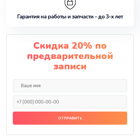
Гарантия на работы и запчасти - до 3-х лет
Скидка 20% по
предварительной
записи