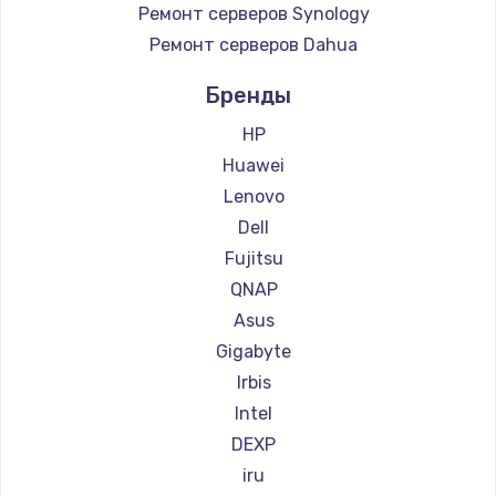
Ремонт серверов Synology
Ремонт серверов Dahua
Бренды
HP
Huawei
Lenovo
Dell
Fujitsu
QNAP
Asus
Gigabyte
Irbis
Intel
DEXP
iru