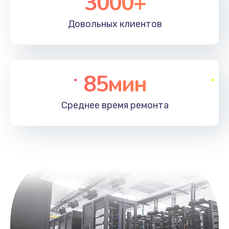
3000+
Довольных
клиентов
85мин
Среднее время
ремонта