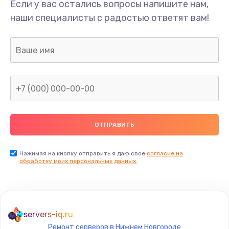
Если у вас остались вопросы напишите нам,
наши специалисты с радостью ответят вам!
Нажимая на кнопку отправить я даю свое
согласие на
обработку моих персональных данных.
servers-iq.ru
Ремонт серверов в Нижнем Новгороде