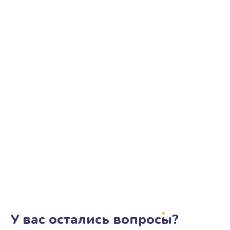
У вас остались вопросы?