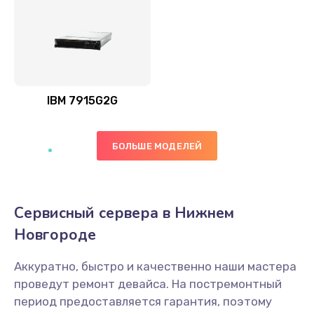
IBM 7915G2G
БОЛЬШЕ МОДЕЛЕЙ
Сервисный сервера в Нижнем
Новгороде
Аккуратно, быстро и качественно наши мастера
проведут ремонт девайса. На постремонтный
период предоставляется гарантия, поэтому