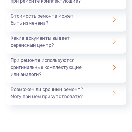
при ремонте комплектующие?
Стоимость ремонта может
быть изменена?
Какие документы выдает
сервисный центр?
При ремонте используются
оригинальные комплектующие
или аналоги?
Возможен ли срочный ремонт?
Могу при нем присутствовать?