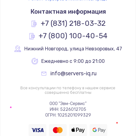
Контактная информация
+7 (831) 218-03-32
+7 (800) 100-40-54
Нижний Новгород
,
 улица Невзоровых, 47
Ежедневно с 9:00 до 21:00
info@servers-iq.ru
Все консультации по телефону в нашем сервисе
совершенно бесплатны
ООО "Эвм-Сервис"
ИНН: 5226012705
ОГРН: 1025201099329