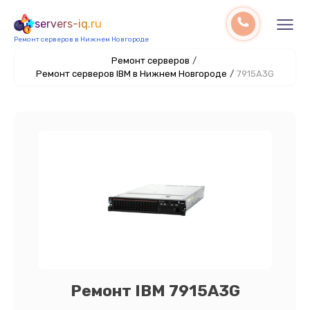
servers-iq.ru
Ремонт серверов в Нижнем Новгороде
Ремонт серверов
/
Ремонт серверов IBM в Нижнем Новгороде
/
7915A3G
Ремонт IBM 7915A3G