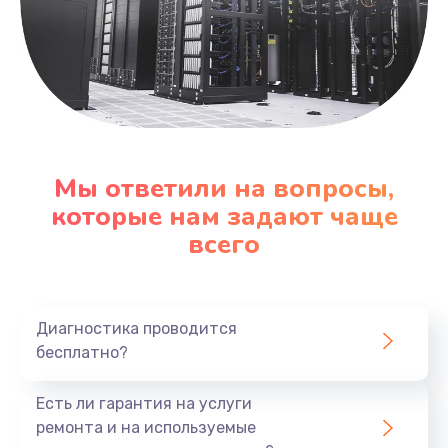
Мы ответили на вопросы,
которые нам задают чаще
всего
Диагностика проводится
бесплатно?
Есть ли гарантия на услуги
ремонта и на используемые