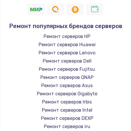
Ремонт популярных брендов серверов
Ремонт серверов HP
Ремонт серверов Huawei
Ремонт серверов Lenovo
Ремонт серверов Dell
Ремонт серверов Fujitsu
Ремонт серверов QNAP
Ремонт серверов Asus
Ремонт серверов Gigabyte
Ремонт серверов Irbis
Ремонт серверов Intel
Ремонт серверов DEXP
Ремонт серверов iru