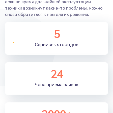
если во время дальнейшей эксплуатации
техники возникнут какие-то проблемы, можно
снова обратиться к нам для их решения.
5
Сервисных
городов
24
Часа приема
заявок