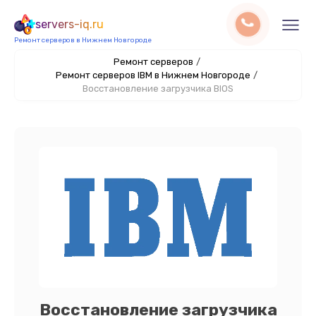
servers-iq.ru
Ремонт серверов в Нижнем Новгороде
Ремонт серверов
/
Ремонт серверов IBM в Нижнем Новгороде
/
Восстановление загрузчика BIOS
Восстановление загрузчика