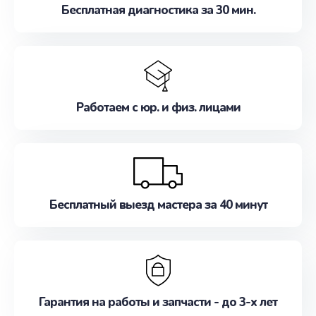
Бесплатная диагностика за 30 мин.
Работаем с юр. и физ. лицами
Бесплатный выезд мастера за 40 минут
Гарантия на работы и запчасти - до 3-х лет