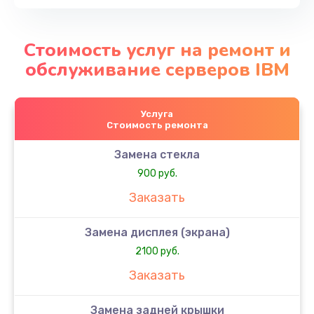
Стоимость услуг на ремонт и
обслуживание серверов IBM
Услуга
Стоимость ремонта
Замена стекла
900 руб.
Заказать
Замена дисплея (экрана)
2100 руб.
Заказать
Замена задней крышки