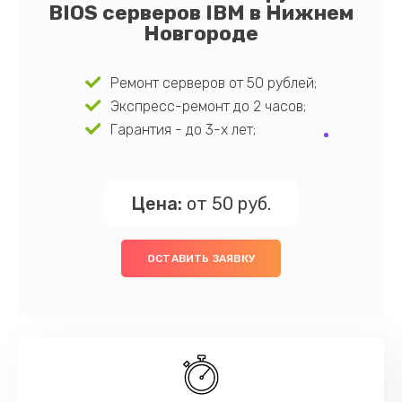
BIOS серверов IBM в Нижнем
Новгороде
Ремонт серверов от 50 рублей;
Экспресс-ремонт до 2 часов;
Гарантия - до 3-х лет;
Цена:
от 50 руб.
ОСТАВИТЬ ЗАЯВКУ