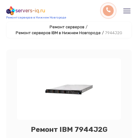
servers-iq.ru
Ремонт серверов в Нижнем Новгороде
Ремонт серверов
/
Ремонт серверов IBM в Нижнем Новгороде
/
7944J2G
Ремонт IBM 7944J2G