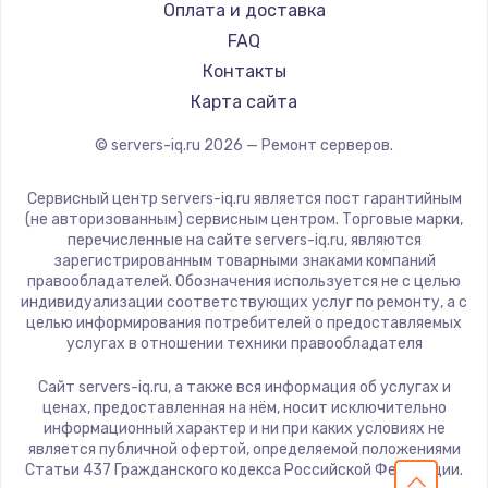
Оплата и доставка
FAQ
Контакты
Карта сайта
© servers-iq.ru
2026
— Ремонт серверов.
Сервисный центр servers-iq.ru является пост гарантийным
(не авторизованным) сервисным центром. Торговые марки,
перечисленные на сайте servers-iq.ru, являются
зарегистрированным товарными знаками компаний
правообладателей. Обозначения используется не с целью
индивидуализации соответствующих услуг по ремонту, а с
целью информирования потребителей о предоставляемых
услугах в отношении техники правообладателя
Сайт servers-iq.ru, а также вся информация об услугах и
ценах, предоставленная на нём, носит исключительно
информационный характер и ни при каких условиях не
является публичной офертой, определяемой положениями
Статьи 437 Гражданского кодекса Российской Федерации.