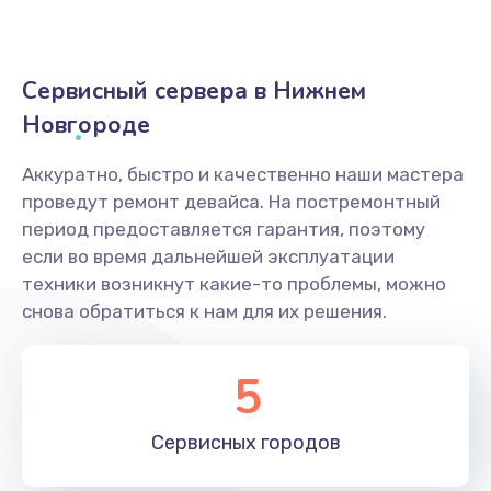
Сервисный сервера в Нижнем
Новгороде
Аккуратно, быстро и качественно наши мастера
проведут ремонт девайса. На постремонтный
период предоставляется гарантия, поэтому
если во время дальнейшей эксплуатации
техники возникнут какие-то проблемы, можно
снова обратиться к нам для их решения.
5
Сервисных
городов