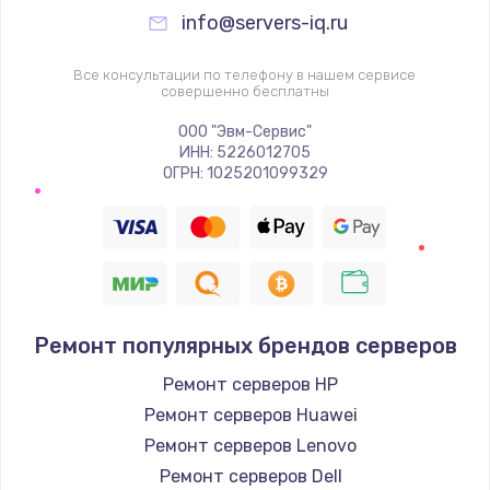
info@servers-iq.ru
Все консультации по телефону в нашем сервисе
совершенно бесплатны
ООО "Эвм-Сервис"
ИНН: 5226012705
ОГРН: 1025201099329
Ремонт популярных брендов серверов
Ремонт серверов HP
Ремонт серверов Huawei
Ремонт серверов Lenovo
Ремонт серверов Dell