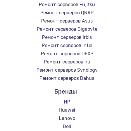
Ремонт серверов Fujitsu
Ремонт серверов QNAP
Ремонт серверов Asus
Ремонт серверов Gigabyte
Ремонт серверов Irbis
Ремонт серверов Intel
Ремонт серверов DEXP
Ремонт серверов iru
Ремонт серверов Synology
Ремонт серверов Dahua
Бренды
HP
Huawei
Lenovo
Dell