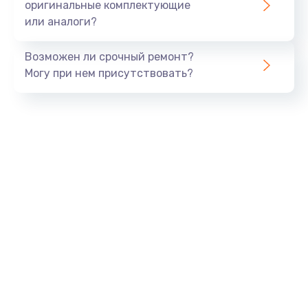
оригинальные комплектующие
или аналоги?
Возможен ли срочный ремонт?
Могу при нем присутствовать?