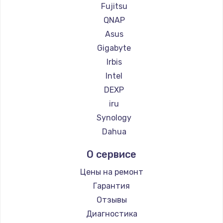
Fujitsu
QNAP
Asus
Gigabyte
Irbis
Intel
DEXP
iru
Synology
Dahua
О сервисе
Цены на ремонт
Гарантия
Отзывы
Диагностика