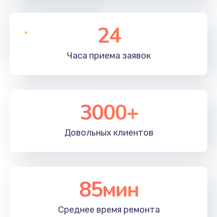
24
Часа приема
заявок
3000+
Довольных
клиентов
85мин
Среднее время
ремонта