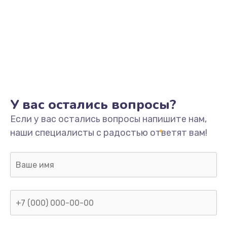
У вас остались вопросы?
Если у вас остались вопросы напишите нам,
наши специалисты с радостью ответят вам!