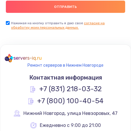
Нажимая на кнопку отправить я даю свое
согласие на
обработку моих персональных данных.
servers-iq.ru
Ремонт серверов в Нижнем Новгороде
Контактная информация
+7 (831) 218-03-32
+7 (800) 100-40-54
Нижний Новгород
,
 улица Невзоровых, 47
Ежедневно с 9:00 до 21:00