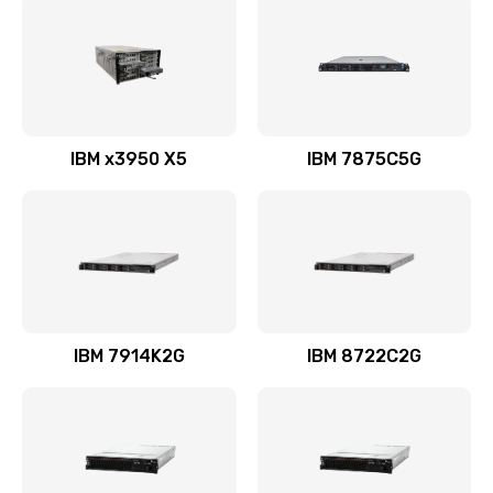
IBM x3950 X5
IBM 7875C5G
IBM 7914K2G
IBM 8722C2G