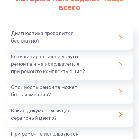
всего
Диагностика проводится
бесплатно?
Есть ли гарантия на услуги
ремонта и на используемые
при ремонте комплектующие?
Стоимость ремонта может
быть изменена?
Какие документы выдает
сервисный центр?
При ремонте используются