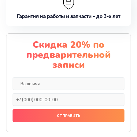
Гарантия на работы и запчасти - до 3-х лет
Скидка 20% по
предварительной
записи