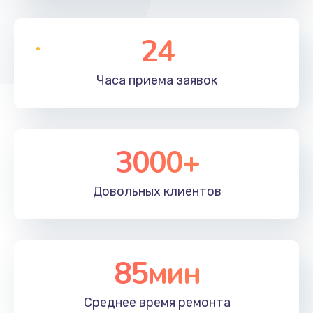
24
Часа приема
заявок
3000+
Довольных
клиентов
85мин
Среднее время
ремонта