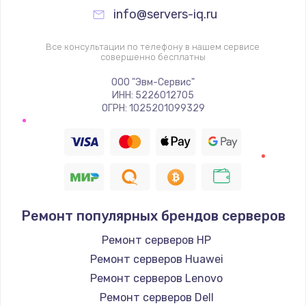
info@servers-iq.ru
Все консультации по телефону в нашем сервисе
совершенно бесплатны
ООО "Эвм-Сервис"
ИНН: 5226012705
ОГРН: 1025201099329
Ремонт популярных брендов серверов
Ремонт серверов HP
Ремонт серверов Huawei
Ремонт серверов Lenovo
Ремонт серверов Dell