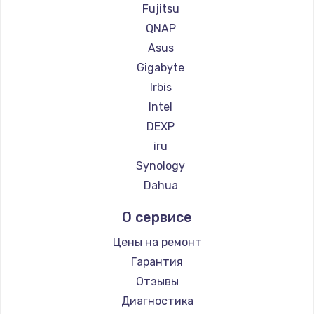
Fujitsu
QNAP
Asus
Gigabyte
Irbis
Intel
DEXP
iru
Synology
Dahua
О сервисе
Цены на ремонт
Гарантия
Отзывы
Диагностика