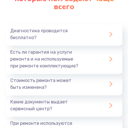
всего
Диагностика проводится
бесплатно?
Есть ли гарантия на услуги
ремонта и на используемые
при ремонте комплектующие?
Стоимость ремонта может
быть изменена?
Какие документы выдает
сервисный центр?
При ремонте используются