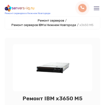
servers-iq.ru
Ремонт серверов в Нижнем Новгороде
Ремонт серверов
/
Ремонт серверов IBM в Нижнем Новгороде
/
x3650 M5
Ремонт IBM x3650 M5