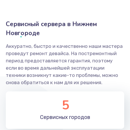
Сервисный сервера в Нижнем
Новгороде
Аккуратно, быстро и качественно наши мастера
проведут ремонт девайса. На постремонтный
период предоставляется гарантия, поэтому
если во время дальнейшей эксплуатации
техники возникнут какие-то проблемы, можно
снова обратиться к нам для их решения.
5
Сервисных
городов