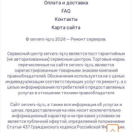
Оплата и доставка
FAQ
Контакты
Карта сайта
© servers-iq.ru
2026
— Ремонт серверов.
Сервисный центр servers-iq.ru является пост гарантийным
(не авторизованным) сервисным центром. Торговые марки,
перечисленные на сайте servers-iq.ru, являются
зарегистрированным товарными знаками компаний
правообладателей. Обозначения используется не с целью
индивидуализации соответствующих услуг по ремонту, а с
целью информирования потребителей о предоставляемых
услугах в отношении техники правообладателя
Сайт servers-iq.ru, а также вся информация об услугах и
ценах, предоставленная на нём, носит исключительно
информационный характер и ни при каких условиях не
является публичной офертой, определяемой положениями
Статьи 437 Гражданского кодекса Российской Федерации.