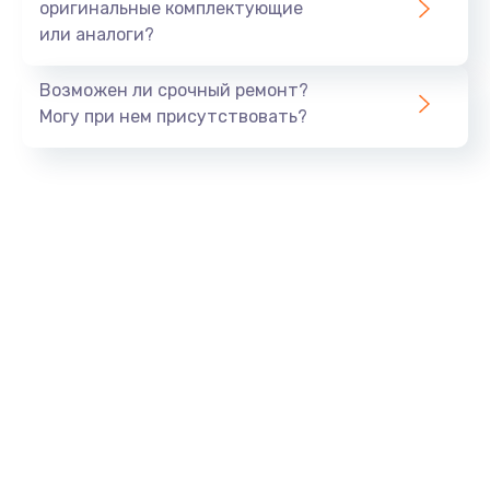
оригинальные комплектующие
или аналоги?
Возможен ли срочный ремонт?
Могу при нем присутствовать?