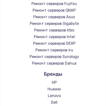
Ремонт серверов Fujitsu
Ремонт серверов QNAP
Ремонт серверов Asus
Ремонт серверов Gigabyte
Ремонт серверов Irbis
Ремонт серверов Intel
Ремонт серверов DEXP
Ремонт серверов iru
Ремонт серверов Synology
Ремонт серверов Dahua
Бренды
HP
Huawei
Lenovo
Dell