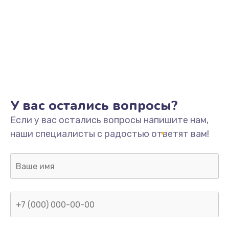
У вас остались вопросы?
Если у вас остались вопросы напишите нам,
наши специалисты с радостью ответят вам!