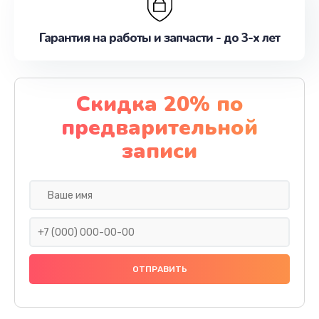
Гарантия на работы и запчасти - до 3-х лет
Скидка 20% по
предварительной
записи