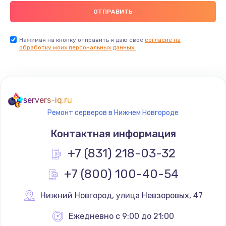
Нажимая на кнопку отправить я даю свое
согласие на
обработку моих персональных данных.
servers-iq.ru
Ремонт серверов в Нижнем Новгороде
Контактная информация
+7 (831) 218-03-32
+7 (800) 100-40-54
Нижний Новгород
,
 улица Невзоровых, 47
Ежедневно с 9:00 до 21:00