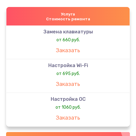
Услуга
Стоимость ремонта
Замена клавиатуры
от 660 руб.
Заказать
Настройка Wi-Fi
от 695 руб.
Заказать
Настройка ОС
от 1060 руб.
Заказать
Настройка BIOS