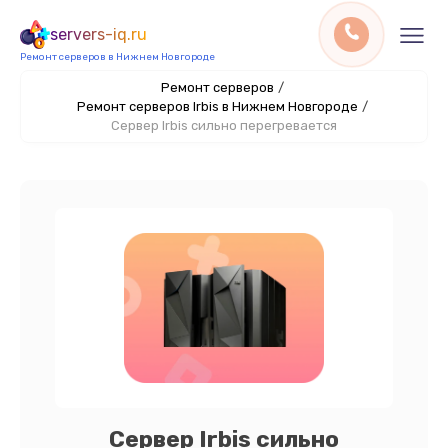
servers-iq.ru
Ремонт серверов в Нижнем Новгороде
Ремонт серверов
/
Ремонт серверов Irbis в Нижнем Новгороде
/
Сервер Irbis сильно перегревается
Сервер Irbis сильно