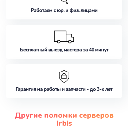
Работаем с юр. и физ. лицами
Бесплатный выезд мастера за 40 минут
Гарантия на работы и запчасти - до 3-х лет
Другие поломки серверов
Irbis