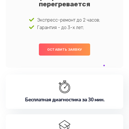
перегревается
Экспресс-ремонт до 2 часов;
Гарантия - до 3-х лет;
ОСТАВИТЬ ЗАЯВКУ
Бесплатная диагностика за 30 мин.