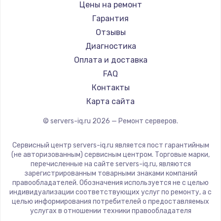
Цены на ремонт
Гарантия
Отзывы
Диагностика
Оплата и доставка
FAQ
Контакты
Карта сайта
© servers-iq.ru
2026
— Ремонт серверов.
Сервисный центр servers-iq.ru является пост гарантийным
(не авторизованным) сервисным центром. Торговые марки,
перечисленные на сайте servers-iq.ru, являются
зарегистрированным товарными знаками компаний
правообладателей. Обозначения используется не с целью
индивидуализации соответствующих услуг по ремонту, а с
целью информирования потребителей о предоставляемых
услугах в отношении техники правообладателя