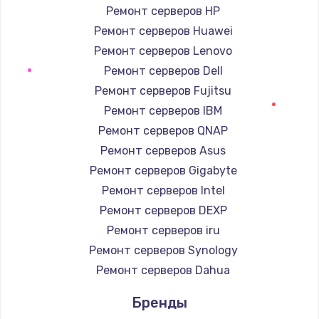
Ремонт серверов HP
Ремонт серверов Huawei
Ремонт серверов Lenovo
Ремонт серверов Dell
Ремонт серверов Fujitsu
Ремонт серверов IBM
Ремонт серверов QNAP
Ремонт серверов Asus
Ремонт серверов Gigabyte
Ремонт серверов Intel
Ремонт серверов DEXP
Ремонт серверов iru
Ремонт серверов Synology
Ремонт серверов Dahua
Бренды