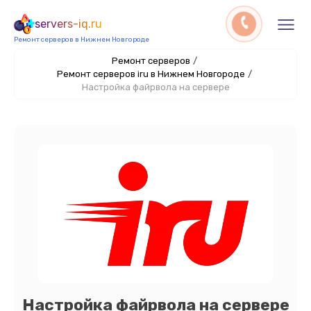
servers-iq.ru
Ремонт серверов в Нижнем Новгороде
Ремонт серверов
/
Ремонт серверов iru в Нижнем Новгороде
/
Настройка файрвола на сервере
Настройка файрвола на сервере