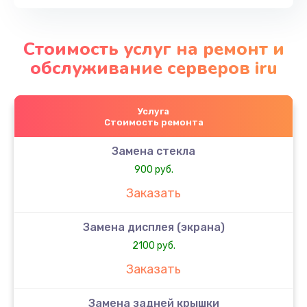
Стоимость услуг на ремонт и
обслуживание серверов iru
Услуга
Стоимость ремонта
Замена стекла
900 руб.
Заказать
Замена дисплея (экрана)
2100 руб.
Заказать
Замена задней крышки