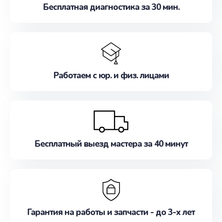
Бесплатная диагностика за 30 мин.
Работаем с юр. и физ. лицами
Бесплатный выезд мастера за 40 минут
Гарантия на работы и запчасти - до 3-х лет