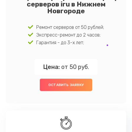
серверов iru в Нижнем
Новгороде
Ремонт серверов от 50 рублей;
Экспресс-ремонт до 2 часов;
Гарантия - до 3-х лет;
Цена:
от 50 руб.
ОСТАВИТЬ ЗАЯВКУ