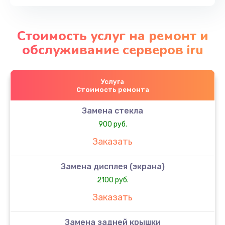
Стоимость услуг на ремонт и
обслуживание серверов iru
Услуга
Стоимость ремонта
Замена стекла
900 руб.
Заказать
Замена дисплея (экрана)
2100 руб.
Заказать
Замена задней крышки