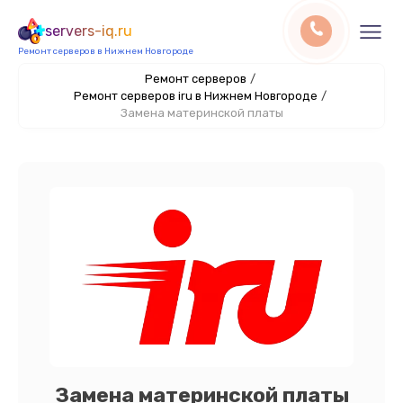
servers-iq.ru
Ремонт серверов в Нижнем Новгороде
Ремонт серверов
/
Ремонт серверов iru в Нижнем Новгороде
/
Замена материнской платы
Замена материнской платы