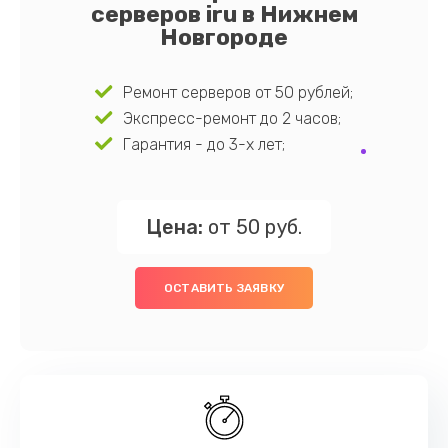
серверов iru в Нижнем
Новгороде
Ремонт серверов от 50 рублей;
Экспресс-ремонт до 2 часов;
Гарантия - до 3-х лет;
Цена:
от 50 руб.
ОСТАВИТЬ ЗАЯВКУ