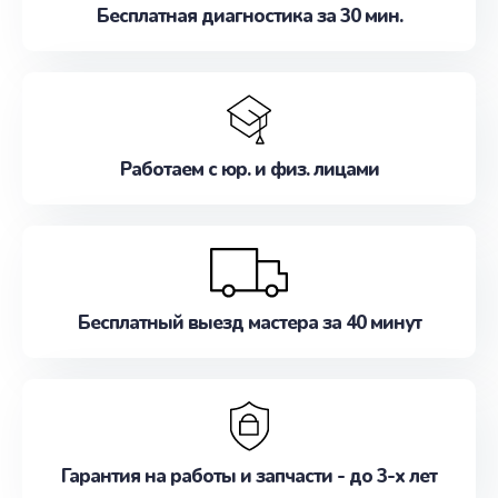
Бесплатная диагностика за 30 мин.
Работаем с юр. и физ. лицами
Бесплатный выезд мастера за 40 минут
Гарантия на работы и запчасти - до 3-х лет