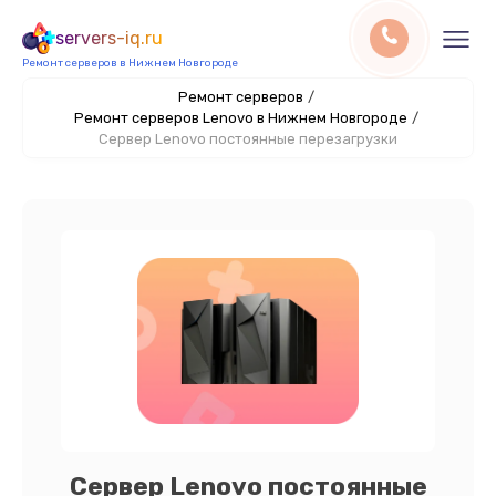
servers-iq.ru
Ремонт серверов в Нижнем Новгороде
Ремонт серверов
/
Ремонт серверов Lenovo в Нижнем Новгороде
/
Сервер Lenovo постоянные перезагрузки
Сервер Lenovo постоянные