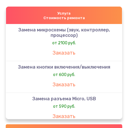
Услуга
Стоимость ремонта
Замена микросхемы (звук, контроллер,
процессор)
от 2100 руб.
Заказать
Замена кнопки включения/выключения
от 600 руб.
Заказать
Замена разъема Micro, USB
от 590 руб.
Заказать