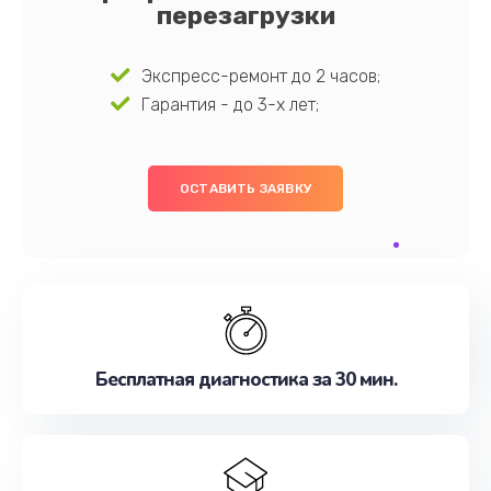
перезагрузки
Экспресс-ремонт до 2 часов;
Гарантия - до 3-х лет;
ОСТАВИТЬ ЗАЯВКУ
Бесплатная диагностика за 30 мин.