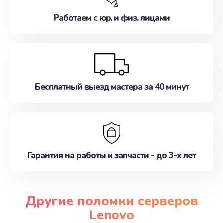
Работаем с юр. и физ. лицами
Бесплатный выезд мастера за 40 минут
Гарантия на работы и запчасти - до 3-х лет
Другие поломки серверов
Lenovo