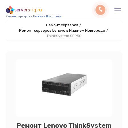
servers-iq.ru
Ремонт серверов в Нижнем Новгороде
Ремонт серверов
/
Ремонт серверов Lenovo в Нижнем Новгороде
/
ThinkSystem SR950
Ремонт Lenovo ThinkSystem