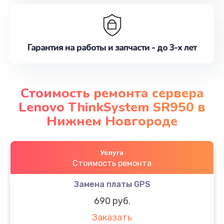
Гарантия на работы и запчасти - до 3-х лет
Стоимость ремонта сервера
Lenovo ThinkSystem SR950 в
Нижнем Новгороде
Услуга
Стоимость ремонта
Замена платы GPS
690 руб.
Заказать